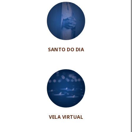
SANTO DO DIA
VELA VIRTUAL