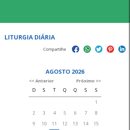
LITURGIA DIÁRIA
Compartilhe