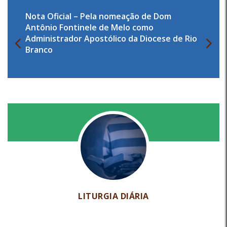
Nota Oficial – Pela nomeação de Dom
Antônio Fontinele de Melo como
Administrador Apostólico da Diocese de Rio
Branco
LITURGIA DIÁRIA