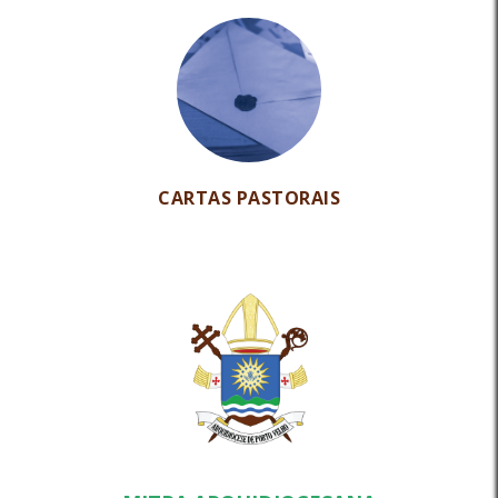
CARTAS PASTORAIS