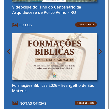
Videoclipe do Hino do Centenário da
Arquidiocese de Porto Velho – RO
FOTOS
Todas as Fotos
Formações Bíblicas 2026 – Evangelho de São
Mateus
NOTAS OFICIAS
Todas as Notas