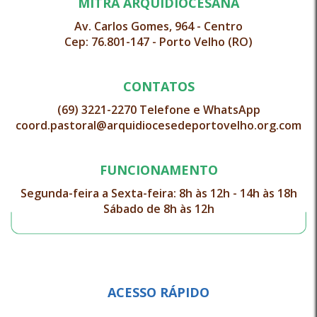
MITRA ARQUIDIOCESANA
Av. Carlos Gomes, 964 - Centro
Cep: 76.801-147 - Porto Velho (RO)
CONTATOS
(69) 3221-2270 Telefone e WhatsApp
coord.pastoral@arquidiocesedeportovelho.org.com
FUNCIONAMENTO
Segunda-feira a Sexta-feira: 8h às 12h - 14h às 18h
Sábado de 8h às 12h
ACESSO RÁPIDO