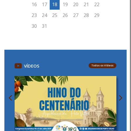
VÍDEOS
Todos os Vídeos