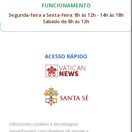
FUNCIONAMENTO
Segunda-feira a Sexta-feira: 8h às 12h - 14h às 18h
Sábado de 8h às 12h
ACESSO RÁPIDO
Utilizamos cookies e tecnologias
semelhantes com objetivo de prover a