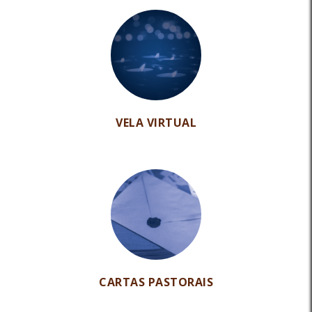
VELA VIRTUAL
CARTAS PASTORAIS