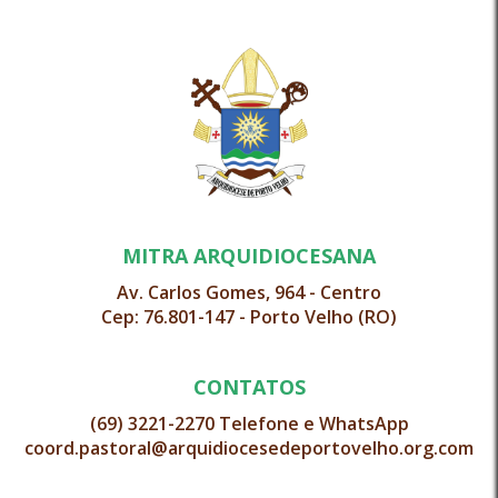
MITRA ARQUIDIOCESANA
Av. Carlos Gomes, 964 - Centro
Cep: 76.801-147 - Porto Velho (RO)
CONTATOS
(69) 3221-2270 Telefone e WhatsApp
coord.pastoral@arquidiocesedeportovelho.org.com