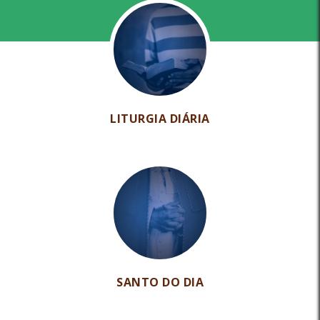
LITURGIA DIÁRIA
SANTO DO DIA