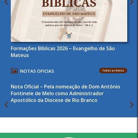
Formações Bíblicas 2026 – Evangelho de São
Mateus
NOTAS OFICIAS
Todas as Notas
Nota Oficial – Pela nomeação de Dom Antônio
Fontinele de Melo como Administrador
Apostólico da Diocese de Rio Branco