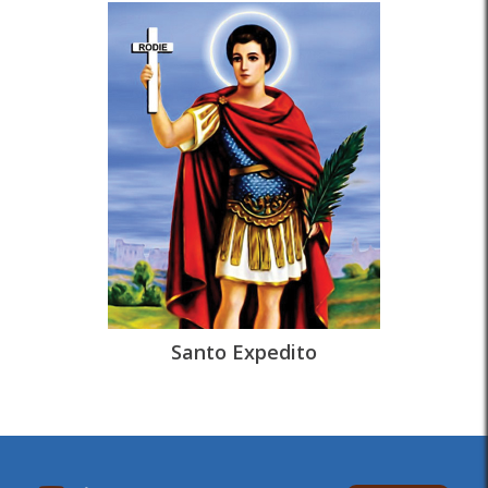
Santo Expedito