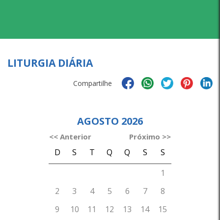
LITURGIA DIÁRIA
Compartilhe