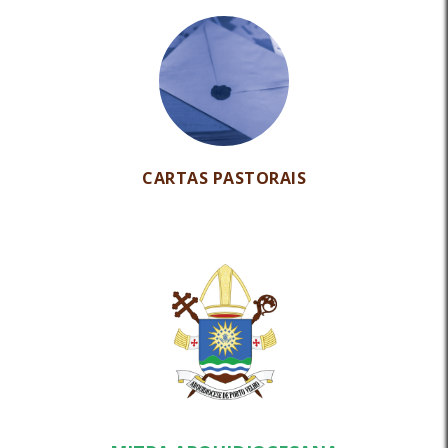
CARTAS PASTORAIS