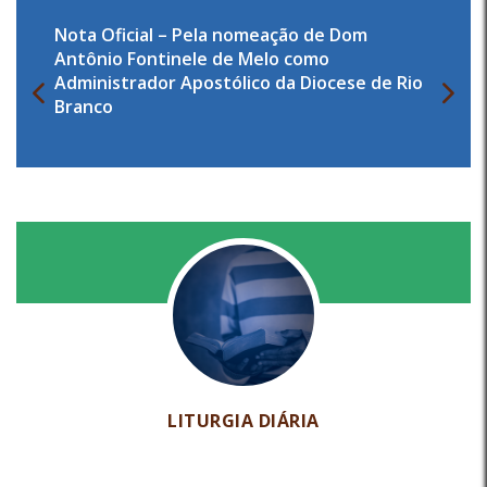
Nota Oficial – Pela nomeação de Dom
Antônio Fontinele de Melo como
Administrador Apostólico da Diocese de Rio
Branco
LITURGIA DIÁRIA