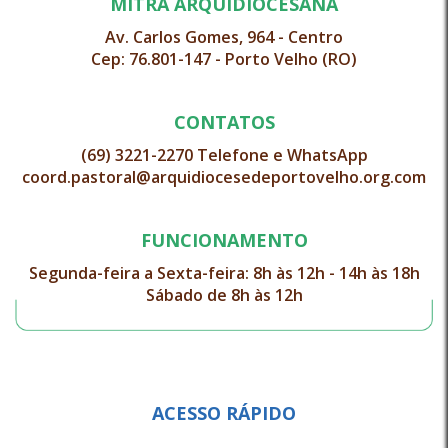
MITRA ARQUIDIOCESANA
Av. Carlos Gomes, 964 - Centro
Cep: 76.801-147 - Porto Velho (RO)
CONTATOS
(69) 3221-2270 Telefone e WhatsApp
coord.pastoral@arquidiocesedeportovelho.org.com
FUNCIONAMENTO
Segunda-feira a Sexta-feira: 8h às 12h - 14h às 18h
Sábado de 8h às 12h
ACESSO RÁPIDO