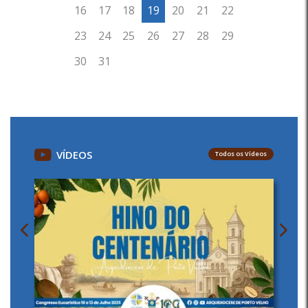
VÍDEOS
Todos os Vídeos