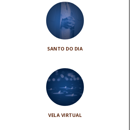
SANTO DO DIA
VELA VIRTUAL