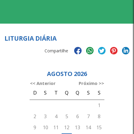
LITURGIA DIÁRIA
Compartilhe