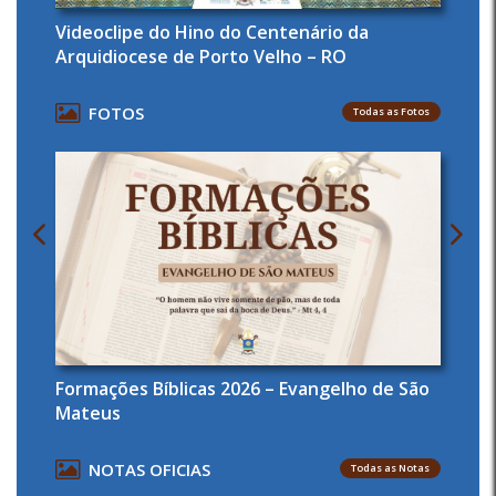
Videoclipe do Hino do Centenário da
Arquidiocese de Porto Velho – RO
FOTOS
Todas as Fotos
Formações Bíblicas 2026 – Evangelho de São
Mateus
NOTAS OFICIAS
Todas as Notas