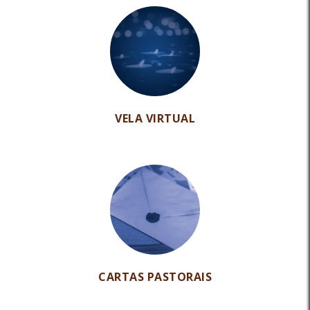
VELA VIRTUAL
CARTAS PASTORAIS