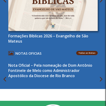
Formações Bíblicas 2026 – Evangelho de São
Mateus
NOTAS OFICIAS
Todas as Notas
Nota Oficial – Pela nomeação de Dom Antônio
Fontinele de Melo como Administrador
Apostólico da Diocese de Rio Branco