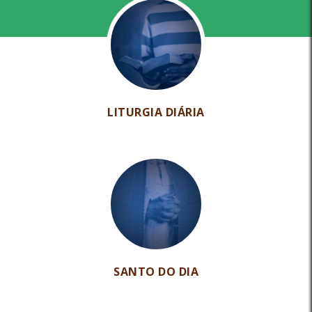
LITURGIA DIÁRIA
SANTO DO DIA