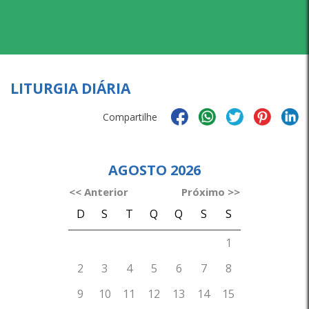
LITURGIA DIÁRIA
Compartilhe