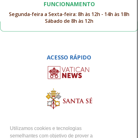
FUNCIONAMENTO
Segunda-feira a Sexta-feira: 8h às 12h - 14h às 18h
Sábado de 8h às 12h
ACESSO RÁPIDO
Utilizamos cookies e tecnologias
semelhantes com objetivo de prover a