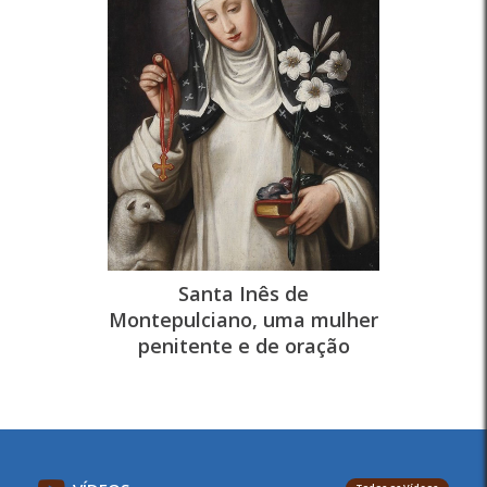
Santa Inês de
Montepulciano, uma mulher
penitente e de oração