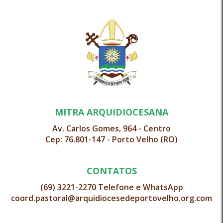
MITRA ARQUIDIOCESANA
Av. Carlos Gomes, 964 - Centro
Cep: 76.801-147 - Porto Velho (RO)
CONTATOS
(69) 3221-2270 Telefone e WhatsApp
coord.pastoral@arquidiocesedeportovelho.org.com