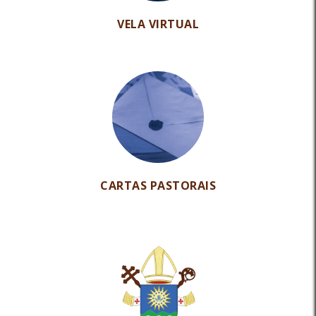
VELA VIRTUAL
CARTAS PASTORAIS