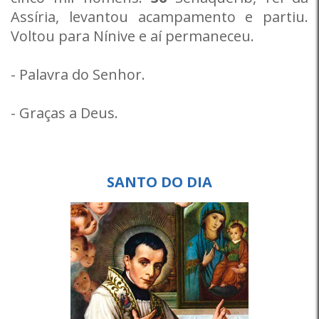
Assíria, levantou acampamento e partiu.
Voltou para Nínive e aí permaneceu.
- Palavra do Senhor.
- Graças a Deus.
SANTO DO DIA