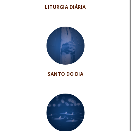
LITURGIA DIÁRIA
SANTO DO DIA