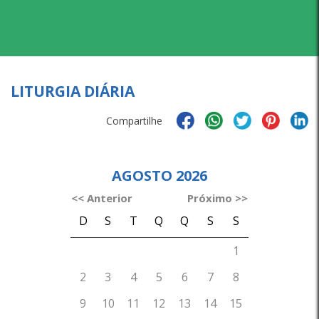
LITURGIA DIÁRIA
Compartilhe