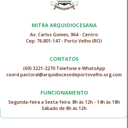
MITRA ARQUIDIOCESANA
Av. Carlos Gomes, 964 - Centro
Cep: 76.801-147 - Porto Velho (RO)
CONTATOS
(69) 3221-2270 Telefone e WhatsApp
coord.pastoral@arquidiocesedeportovelho.org.com
FUNCIONAMENTO
Segunda-feira a Sexta-feira: 8h às 12h - 14h às 18h
Sábado de 8h às 12h