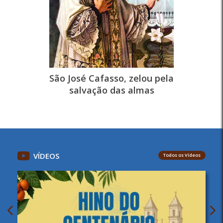
São José Cafasso, zelou pela
salvação das almas
VÍDEOS
Todos os Vídeos