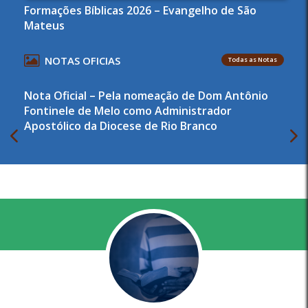
Formações Bíblicas 2026 – Evangelho de São
Mateus
NOTAS OFICIAS
Todas as Notas
Nota Oficial – Pela nomeação de Dom Antônio
Fontinele de Melo como Administrador
Apostólico da Diocese de Rio Branco