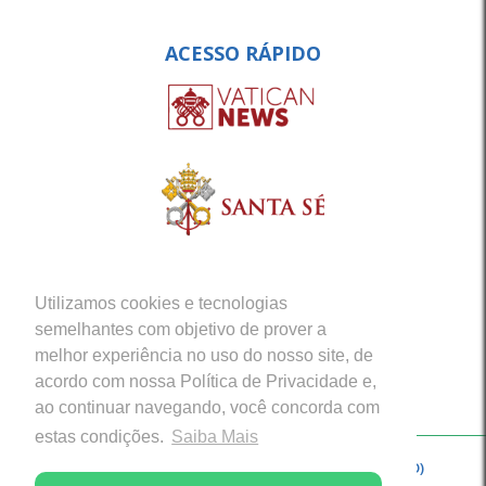
ACESSO RÁPIDO
Utilizamos cookies e tecnologias
semelhantes com objetivo de prover a
melhor experiência no uso do nosso site, de
acordo com nossa Política de Privacidade e,
ao continuar navegando, você concorda com
estas condições.
Saiba Mais
Copyright © 2026 - Arquidiocese de Porto Velho (RO)