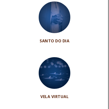
SANTO DO DIA
VELA VIRTUAL