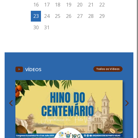
VÍDEOS
Todos os Vídeos