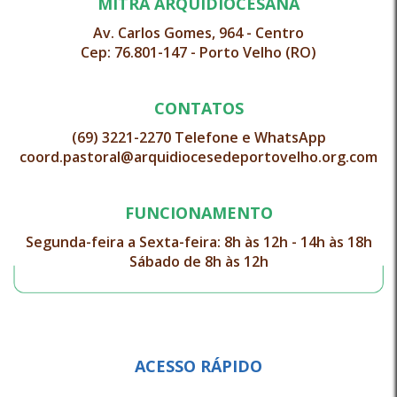
MITRA ARQUIDIOCESANA
Av. Carlos Gomes, 964 - Centro
Cep: 76.801-147 - Porto Velho (RO)
CONTATOS
(69) 3221-2270 Telefone e WhatsApp
coord.pastoral@arquidiocesedeportovelho.org.com
FUNCIONAMENTO
Segunda-feira a Sexta-feira: 8h às 12h - 14h às 18h
Sábado de 8h às 12h
ACESSO RÁPIDO