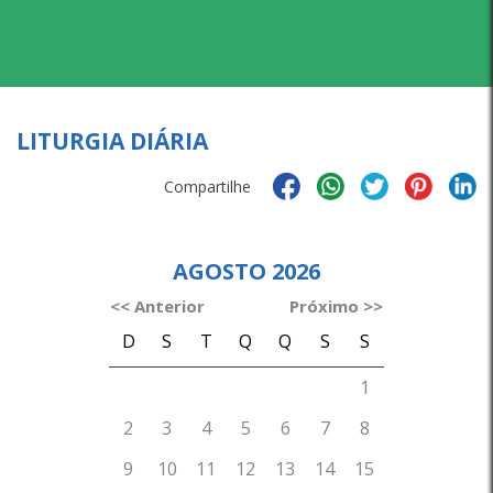
LITURGIA DIÁRIA
Compartilhe