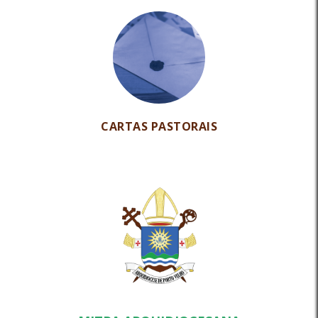
CARTAS PASTORAIS