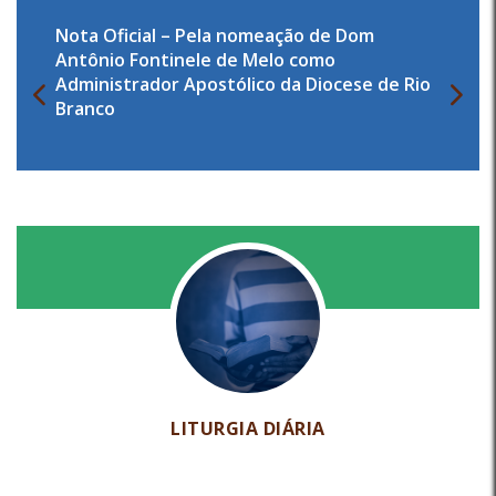
Nota Oficial – Pela nomeação de Dom
Antônio Fontinele de Melo como
Administrador Apostólico da Diocese de Rio
Branco
LITURGIA DIÁRIA