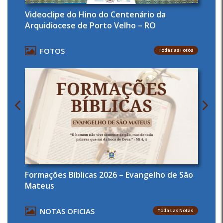
Videoclipe do Hino do Centenário da
Arquidiocese de Porto Velho – RO
FOTOS
Todas as Fotos
Formações Bíblicas 2026 – Evangelho de São
Mateus
NOTAS OFICIAS
Todas as Notas