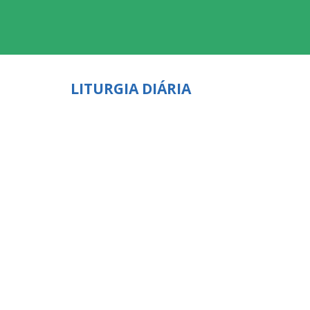
LITURGIA DIÁRIA