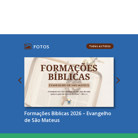
FOTOS
Todas as Fotos
Formações Bíblicas 2026 – Evangelho
de São Mateus