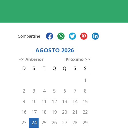
Compartilhe