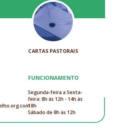
CARTAS PASTORAIS
FUNCIONAMENTO
Segunda-feira a Sexta-
feira: 8h às 12h - 14h às
elho.org.com
18h
Sábado de 8h às 12h