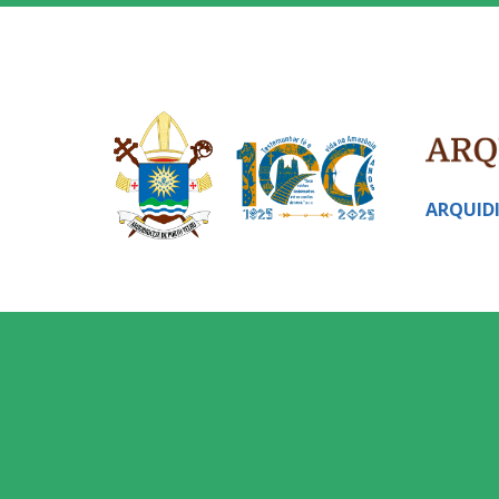
ARQUID