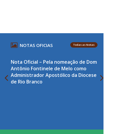
NOTAS OFICIAS
Todas as Notas
Nota Oficial – Pela nomeação de Dom
Antônio Fontinele de Melo como
Administrador Apostólico da Diocese
de Rio Branco