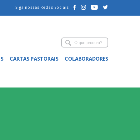
Siga nossas Redes Sociais
IS
CARTAS PASTORAIS
COLABORADORES