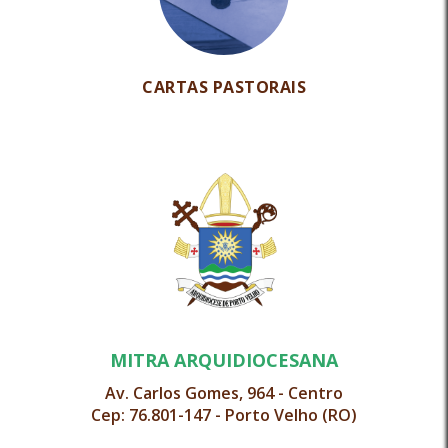
CARTAS PASTORAIS
MITRA ARQUIDIOCESANA
Av. Carlos Gomes, 964 - Centro
Cep: 76.801-147 - Porto Velho (RO)