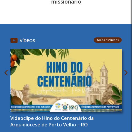
missionário
VÍDEOS
Todos os Vídeos
Videoclipe do Hino do Centenário da
Arquidiocese de Porto Velho – RO