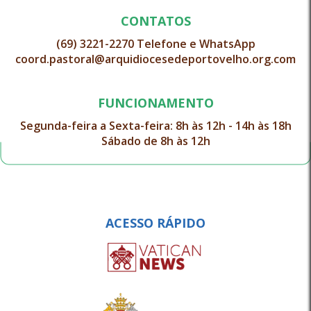
CONTATOS
(69) 3221-2270 Telefone e WhatsApp
coord.pastoral@arquidiocesedeportovelho.org.com
FUNCIONAMENTO
Segunda-feira a Sexta-feira: 8h às 12h - 14h às 18h
Sábado de 8h às 12h
ACESSO RÁPIDO