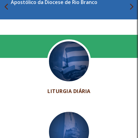
Apostólico da Diocese de Rio Branco
LITURGIA DIÁRIA