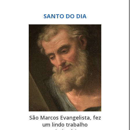
SANTO DO DIA
São Marcos Evangelista, fez
um lindo trabalho