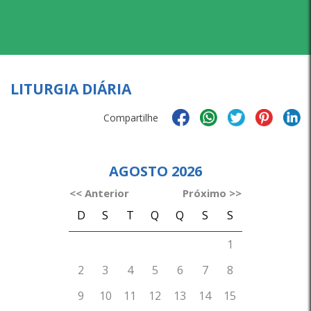
LITURGIA DIÁRIA
Compartilhe