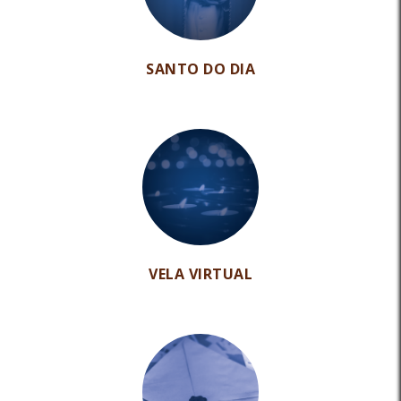
SANTO DO DIA
VELA VIRTUAL