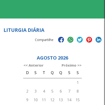
LITURGIA DIÁRIA
Compartilhe