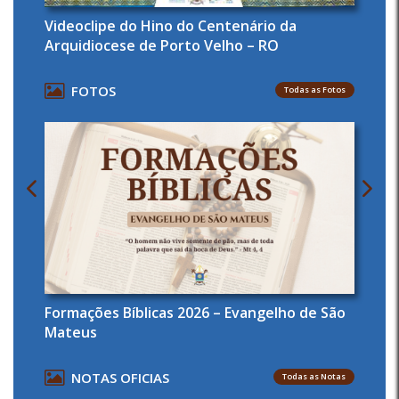
Videoclipe do Hino do Centenário da
Arquidiocese de Porto Velho – RO
FOTOS
Todas as Fotos
Formações Bíblicas 2026 – Evangelho de São
Mateus
NOTAS OFICIAS
Todas as Notas