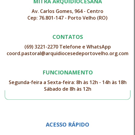
MITRA ARQUIDIOCESANA
Av. Carlos Gomes, 964 - Centro
Cep: 76.801-147 - Porto Velho (RO)
CONTATOS
(69) 3221-2270 Telefone e WhatsApp
coord.pastoral@arquidiocesedeportovelho.org.com
FUNCIONAMENTO
Segunda-feira a Sexta-feira: 8h às 12h - 14h às 18h
Sábado de 8h às 12h
ACESSO RÁPIDO