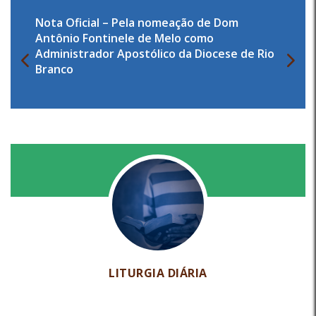
Nota Oficial – Pela nomeação de Dom
Antônio Fontinele de Melo como
Administrador Apostólico da Diocese de Rio
Branco
LITURGIA DIÁRIA