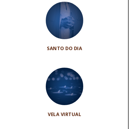
SANTO DO DIA
VELA VIRTUAL