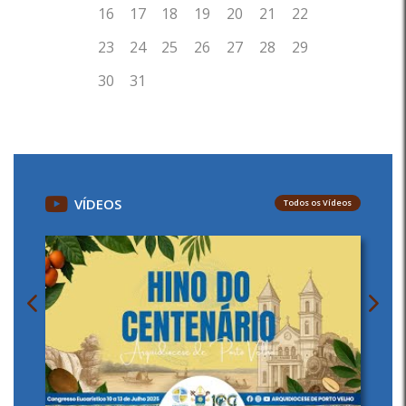
VÍDEOS
Todos os Vídeos