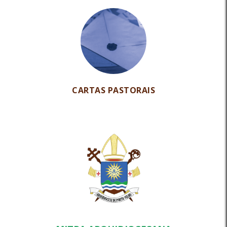
CARTAS PASTORAIS