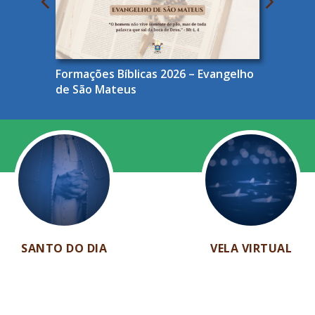
Formações Bíblicas 2026 – Evangelho
de São Mateus
SANTO DO DIA
VELA VIRTUAL