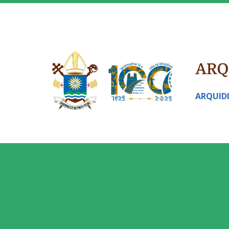
ARQUID