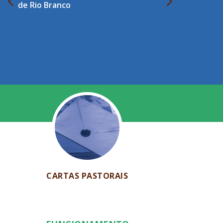
de Rio Branco
CARTAS PASTORAIS