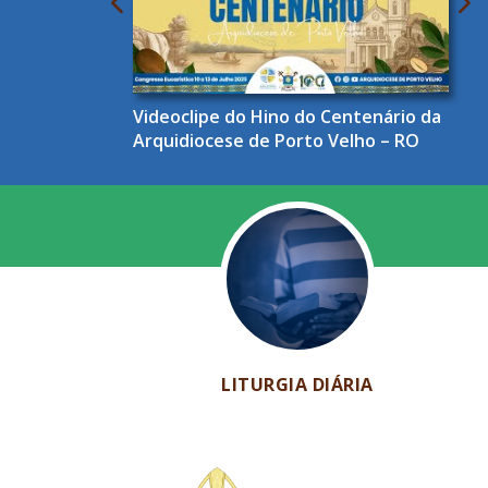
Videoclipe do Hino do Centenário da
Arquidiocese de Porto Velho – RO
LITURGIA DIÁRIA