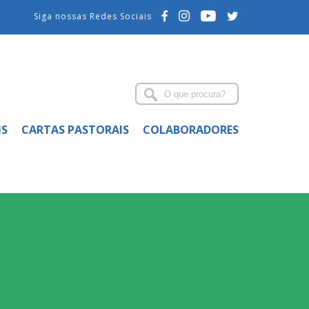
Siga nossas Redes Sociais
IS
CARTAS PASTORAIS
COLABORADORES