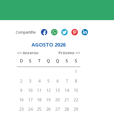
Compartilhe