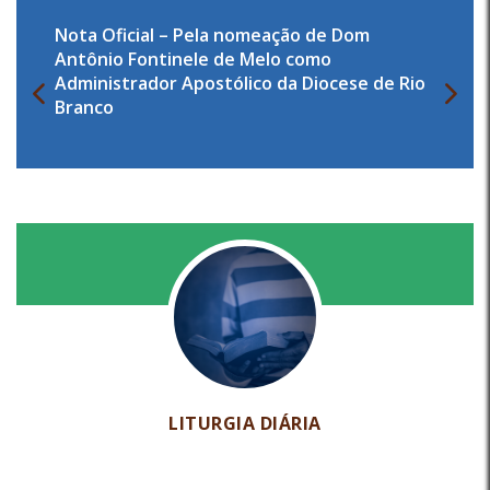
Nota Oficial – Pela nomeação de Dom
Antônio Fontinele de Melo como
Administrador Apostólico da Diocese de Rio
Branco
LITURGIA DIÁRIA