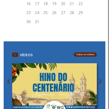
VÍDEOS
Todos os Vídeos