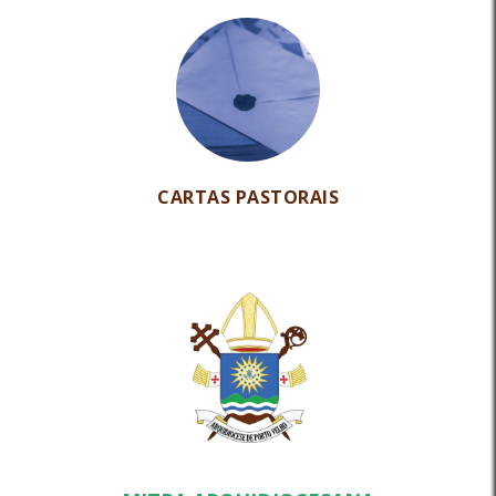
CARTAS PASTORAIS