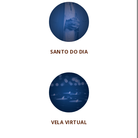
SANTO DO DIA
VELA VIRTUAL