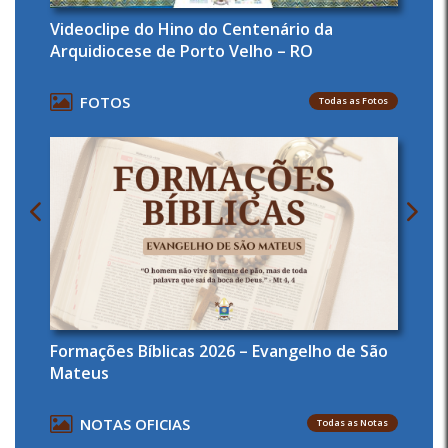
Videoclipe do Hino do Centenário da
Arquidiocese de Porto Velho – RO
FOTOS
Todas as Fotos
Formações Bíblicas 2026 – Evangelho de São
Mateus
NOTAS OFICIAS
Todas as Notas