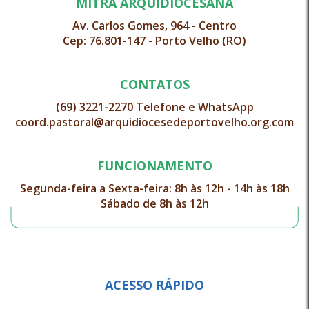
MITRA ARQUIDIOCESANA
Av. Carlos Gomes, 964 - Centro
Cep: 76.801-147 - Porto Velho (RO)
CONTATOS
(69) 3221-2270 Telefone e WhatsApp
coord.pastoral@arquidiocesedeportovelho.org.com
FUNCIONAMENTO
Segunda-feira a Sexta-feira: 8h às 12h - 14h às 18h
Sábado de 8h às 12h
ACESSO RÁPIDO