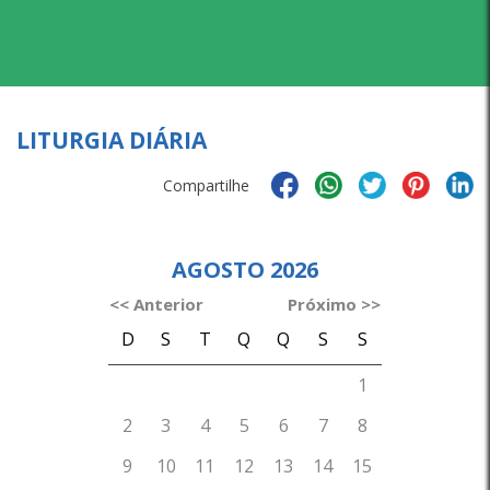
LITURGIA DIÁRIA
Compartilhe