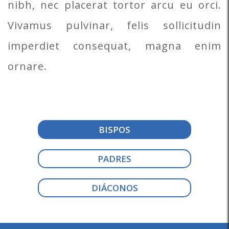
nibh, nec placerat tortor arcu eu orci.
Vivamus pulvinar, felis sollicitudin
imperdiet consequat, magna enim
ornare.
BISPOS
PADRES
DIÁCONOS