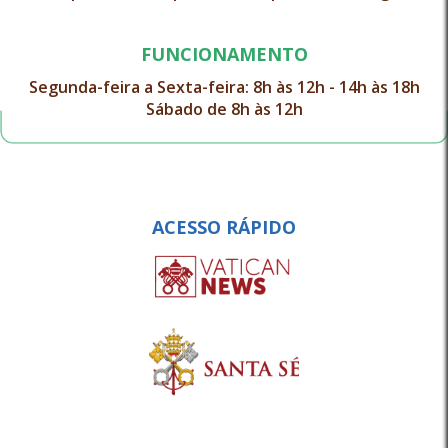
FUNCIONAMENTO
Segunda-feira a Sexta-feira: 8h às 12h - 14h às 18h
Sábado de 8h às 12h
ACESSO RÁPIDO