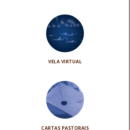
VELA VIRTUAL
CARTAS PASTORAIS