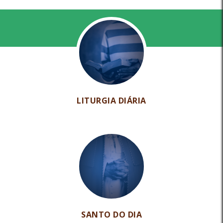
LITURGIA DIÁRIA
SANTO DO DIA