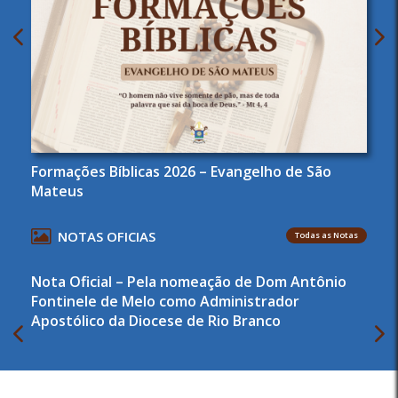
Formações Bíblicas 2026 – Evangelho de São
Mateus
NOTAS OFICIAS
Todas as Notas
Nota Oficial – Pela nomeação de Dom Antônio
Fontinele de Melo como Administrador
Apostólico da Diocese de Rio Branco