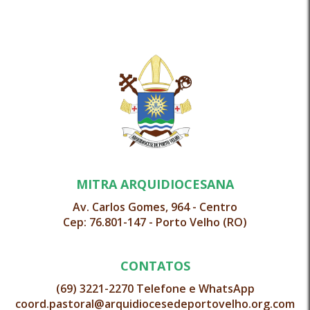
MITRA ARQUIDIOCESANA
Av. Carlos Gomes, 964 - Centro
Cep: 76.801-147 - Porto Velho (RO)
CONTATOS
(69) 3221-2270 Telefone e WhatsApp
coord.pastoral@arquidiocesedeportovelho.org.com