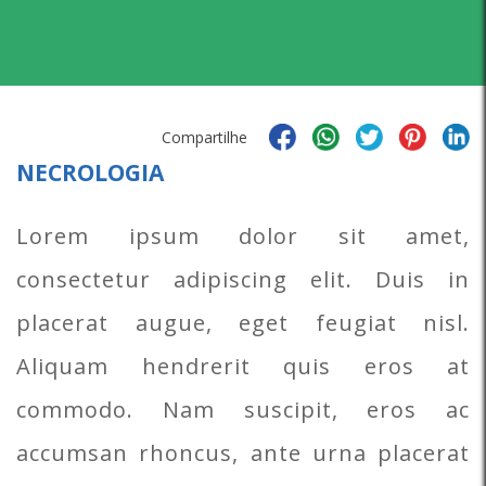
Compartilhe
NECROLOGIA
Lorem ipsum dolor sit amet,
consectetur adipiscing elit. Duis in
placerat augue, eget feugiat nisl.
Aliquam hendrerit quis eros at
commodo. Nam suscipit, eros ac
accumsan rhoncus, ante urna placerat