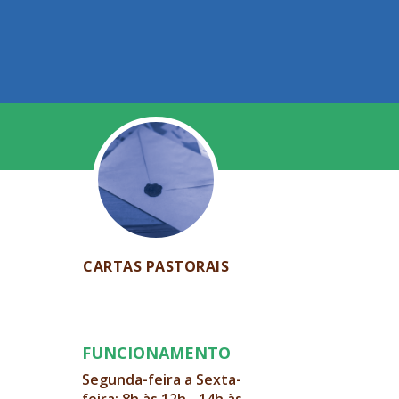
CARTAS PASTORAIS
FUNCIONAMENTO
Segunda-feira a Sexta-
feira: 8h às 12h - 14h às