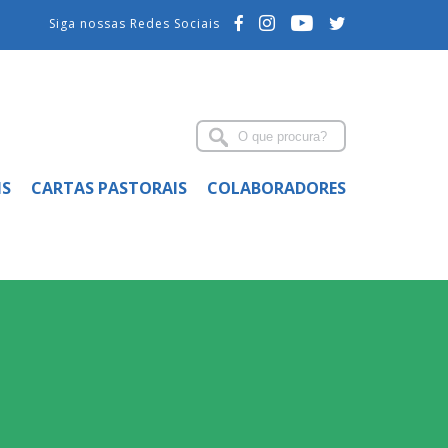
Siga nossas Redes Sociais
IS
CARTAS PASTORAIS
COLABORADORES