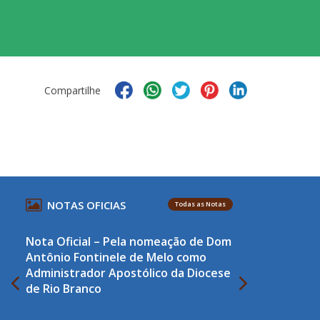
Compartilhe
NOTAS OFICIAS
Todas as Notas
Nota Oficial – Pela nomeação de Dom
Antônio Fontinele de Melo como
Administrador Apostólico da Diocese
de Rio Branco