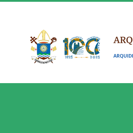
ARQUID