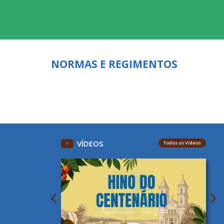
NORMAS E REGIMENTOS
VÍDEOS
Todos os Vídeos