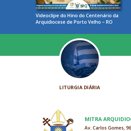
Videoclipe do Hino do Centenário da
Arquidiocese de Porto Velho – RO
LITURGIA DIÁRIA
MITRA ARQUIDI
Av. Carlos Gomes, 9