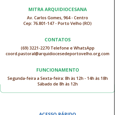
MITRA ARQUIDIOCESANA
Av. Carlos Gomes, 964 - Centro
Cep: 76.801-147 - Porto Velho (RO)
CONTATOS
(69) 3221-2270 Telefone e WhatsApp
coord.pastoral@arquidiocesedeportovelho.org.com
FUNCIONAMENTO
Segunda-feira a Sexta-feira: 8h às 12h - 14h às 18h
Sábado de 8h às 12h
ACESSO RÁPIDO