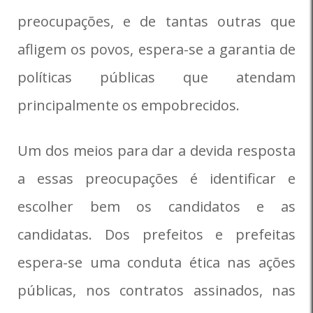
preocupações, e de tantas outras que
afligem os povos, espera-se a garantia de
políticas públicas que atendam
principalmente os empobrecidos.
Um dos meios para dar a devida resposta
a essas preocupações é identificar e
escolher bem os candidatos e as
candidatas. Dos prefeitos e prefeitas
espera-se uma conduta ética nas ações
públicas, nos contratos assinados, nas