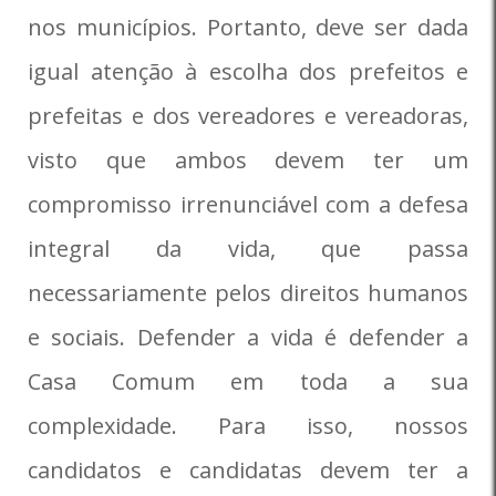
nos municípios. Portanto, deve ser dada
igual atenção à escolha dos prefeitos e
prefeitas e dos vereadores e vereadoras,
visto que ambos devem ter um
compromisso irrenunciável com a defesa
integral da vida, que passa
necessariamente pelos direitos humanos
e sociais. Defender a vida é defender a
Casa Comum em toda a sua
complexidade. Para isso, nossos
candidatos e candidatas devem ter a