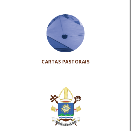
CARTAS PASTORAIS