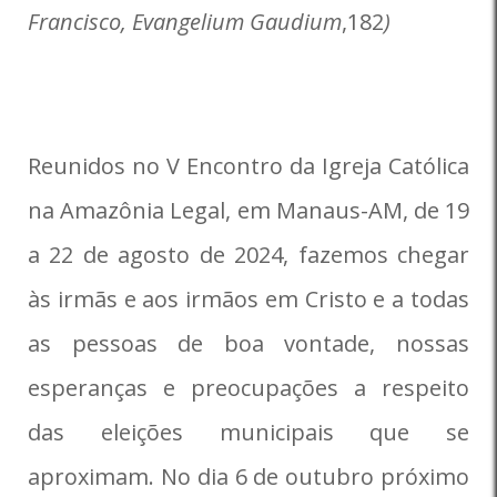
Francisco, Evangelium Gaudium
,182
)
Reunidos no V Encontro da Igreja Católica
na Amazônia Legal, em Manaus-AM, de 19
a 22 de agosto de 2024, fazemos chegar
às irmãs e aos irmãos em Cristo e a todas
as pessoas de boa vontade, nossas
esperanças e preocupações a respeito
das eleições municipais que se
aproximam. No dia 6 de outubro próximo