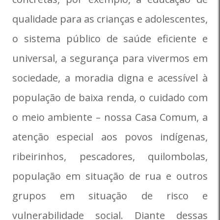
qualidade para as crianças e adolescentes,
o sistema público de saúde eficiente e
universal, a segurança para vivermos em
sociedade, a moradia digna e acessível à
população de baixa renda, o cuidado com
o meio ambiente – nossa Casa Comum, a
atenção especial aos povos indígenas,
ribeirinhos, pescadores, quilombolas,
população em situação de rua e outros
grupos em situação de risco e
vulnerabilidade social. Diante dessas