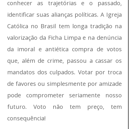
conhecer as trajetórias e o passado,
identificar suas alianças políticas. A Igreja
Católica no Brasil tem longa tradição na
valorização da Ficha Limpa e na denúncia
da imoral e antiética compra de votos
que, além de crime, passou a cassar os
mandatos dos culpados. Votar por troca
de favores ou simplesmente por amizade
pode comprometer seriamente nosso
futuro. Voto não tem preço, tem
consequência!