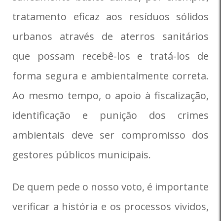
tratamento eficaz aos resíduos sólidos
urbanos através de aterros sanitários
que possam recebê-los e tratá-los de
forma segura e ambientalmente correta.
Ao mesmo tempo, o apoio à fiscalização,
identificação e punição dos crimes
ambientais deve ser compromisso dos
gestores públicos municipais.
De quem pede o nosso voto, é importante
verificar a história e os processos vividos,