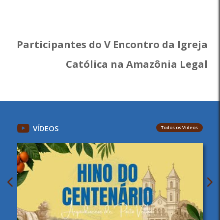
Participantes do V Encontro da Igreja
Católica na Amazônia Legal
VÍDEOS
Todos os Vídeos