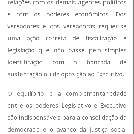
relações com os demais agentes políticos
e com os poderes econômicos. Dos
vereadores e das vereadoras requer-se
uma ação correta de fiscalização e
legislação que não passe pela simples
identificação com a bancada de
sustentação ou de oposição ao Executivo.
O equilíbrio e a complementariedade
entre os poderes Legislativo e Executivo
são indispensáveis para a consolidação da
democracia e o avanço da justiça social