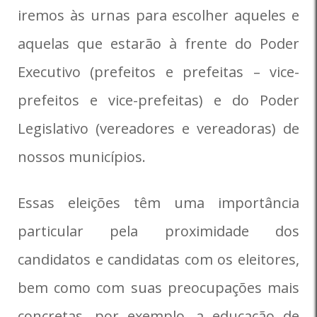
iremos às urnas para escolher aqueles e
aquelas que estarão à frente do Poder
Executivo (prefeitos e prefeitas – vice-
prefeitos e vice-prefeitas) e do Poder
Legislativo (vereadores e vereadoras) de
nossos municípios.
Essas eleições têm uma importância
particular pela proximidade dos
candidatos e candidatas com os eleitores,
bem como com suas preocupações mais
concretas, por exemplo, a educação de