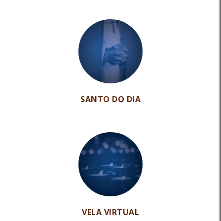
SANTO DO DIA
VELA VIRTUAL