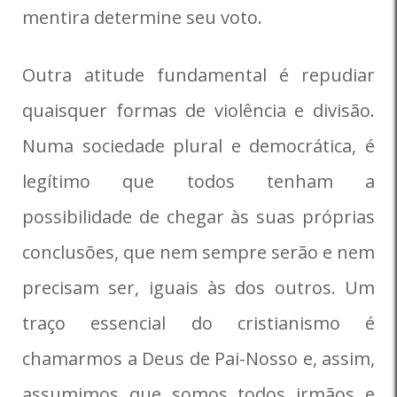
mentira determine seu voto.
Outra atitude fundamental é repudiar
quaisquer formas de violência e divisão.
Numa sociedade plural e democrática, é
legítimo que todos tenham a
possibilidade de chegar às suas próprias
conclusões, que nem sempre serão e nem
precisam ser, iguais às dos outros. Um
traço essencial do cristianismo é
chamarmos a Deus de Pai-Nosso e, assim,
assumimos que somos todos irmãos e