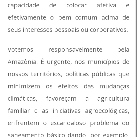
capacidade de colocar afetiva e
efetivamente o bem comum acima de
seus interesses pessoais ou corporativos.
Votemos responsavelmente pela
Amazônia! É urgente, nos municípios de
nossos territórios, políticas públicas que
minimizem os efeitos das mudanças
climáticas, favoreçam a agricultura
familiar e as iniciativas agroecológicas,
enfrentem o escandaloso problema do
saneamento básico dando, por exemplo,