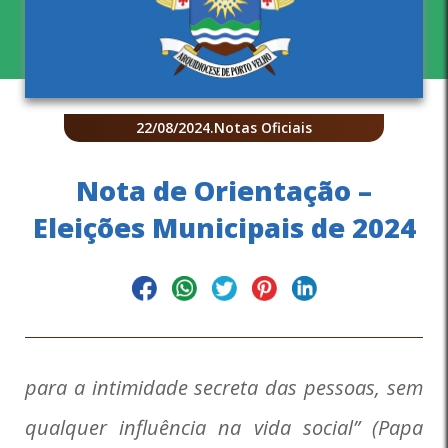
22/08/2024
.
Notas Oficiais
Nota de Orientação –
Eleições Municipais de 2024
para a intimidade secreta das pessoas, sem
qualquer influência na vida social”
(Papa