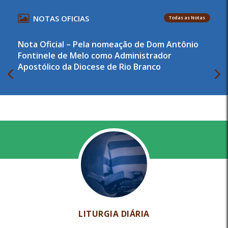
NOTAS OFICIAS
Todas as Notas
Nota Oficial – Pela nomeação de Dom Antônio
Fontinele de Melo como Administrador
Apostólico da Diocese de Rio Branco
LITURGIA DIÁRIA