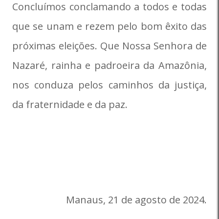
Concluímos conclamando a todos e todas
que se unam e rezem pelo bom êxito das
próximas eleições. Que Nossa Senhora de
Nazaré, rainha e padroeira da Amazônia,
nos conduza pelos caminhos da justiça,
da fraternidade e da paz.
Manaus, 21 de agosto de 2024.