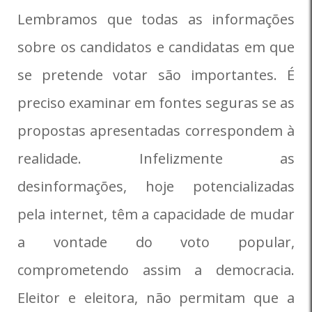
Lembramos que todas as informações
sobre os candidatos e candidatas em que
se pretende votar são importantes. É
preciso examinar em fontes seguras se as
propostas apresentadas correspondem à
realidade. Infelizmente as
desinformações, hoje potencializadas
pela internet, têm a capacidade de mudar
a vontade do voto popular,
comprometendo assim a democracia.
Eleitor e eleitora, não permitam que a