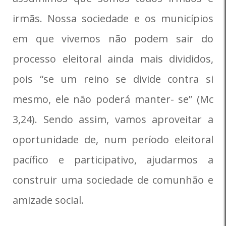
irmãs. Nossa sociedade e os municípios
em que vivemos não podem sair do
processo eleitoral ainda mais divididos,
pois “se um reino se divide contra si
mesmo, ele não poderá manter- se” (Mc
3,24). Sendo assim, vamos aproveitar a
oportunidade de, num período eleitoral
pacífico e participativo, ajudarmos a
construir uma sociedade de comunhão e
amizade social.