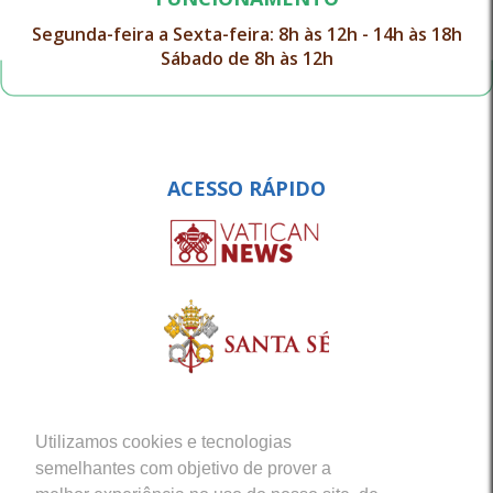
Segunda-feira a Sexta-feira: 8h às 12h - 14h às 18h
Sábado de 8h às 12h
ACESSO RÁPIDO
Utilizamos cookies e tecnologias
semelhantes com objetivo de prover a