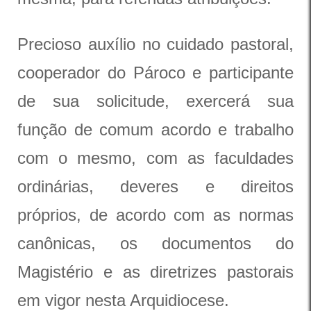
Precioso auxílio no cuidado pastoral,
cooperador do Pároco e participante
de sua solicitude, exercerá sua
função de comum acordo e trabalho
com o mesmo, com as faculdades
ordinárias, deveres e direitos
próprios, de acordo com as normas
canônicas, os documentos do
Magistério e as diretrizes pastorais
em vigor nesta Arquidiocese.