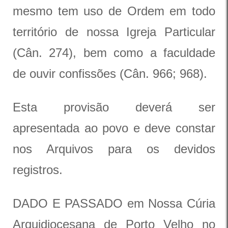
mesmo tem uso de Ordem em todo
território de nossa Igreja Particular
(Cân. 274), bem como a faculdade
de ouvir confissões (Cân. 966; 968).
Esta provisão deverá ser
apresentada ao povo e deve constar
nos Arquivos para os devidos
registros.
DADO E PASSADO em Nossa Cúria
Arquidiocesana de Porto Velho no