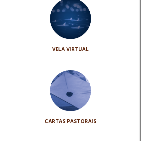
VELA VIRTUAL
CARTAS PASTORAIS