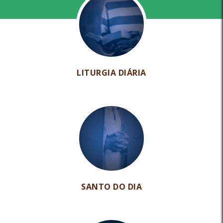
LITURGIA DIÁRIA
SANTO DO DIA