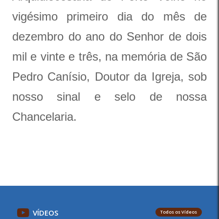
vigésimo primeiro dia do mês de
dezembro do ano do Senhor de dois
mil e vinte e três, na memória de São
Pedro Canísio, Doutor da Igreja, sob
nosso sinal e selo de nossa
Chancelaria.
VÍDEOS
Todos os Vídeos