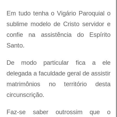
Em tudo tenha o Vigário Paroquial o
sublime modelo de Cristo servidor e
confie na assistência do Espírito
Santo.
De modo particular fica a ele
delegada a faculdade geral de assistir
matrimônios no território desta
circunscrição.
Faz-se saber outrossim que o