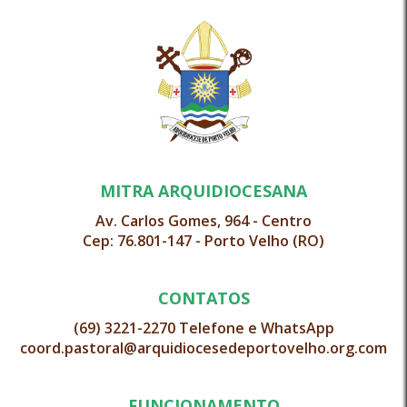
MITRA ARQUIDIOCESANA
Av. Carlos Gomes, 964 - Centro
Cep: 76.801-147 - Porto Velho (RO)
CONTATOS
(69) 3221-2270 Telefone e WhatsApp
coord.pastoral@arquidiocesedeportovelho.org.com
FUNCIONAMENTO