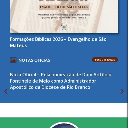
Formações Bíblicas 2026 – Evangelho de São
Mateus
NOTAS OFICIAS
Todas as Notas
Nota Oficial – Pela nomeação de Dom Antônio
Fontinele de Melo como Administrador
Apostólico da Diocese de Rio Branco