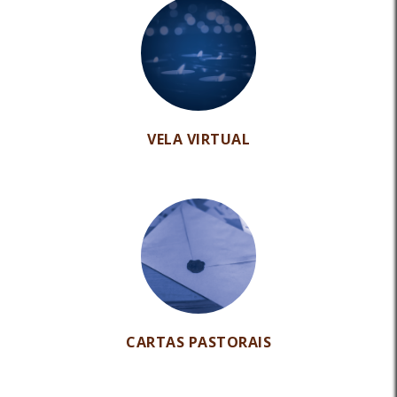
VELA VIRTUAL
CARTAS PASTORAIS