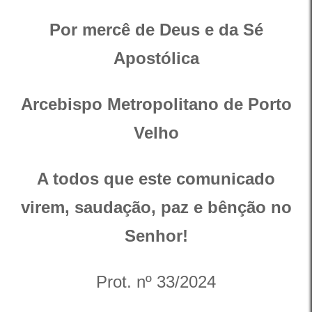
Por mercê de Deus e da Sé
Apostólica
Arcebispo Metropolitano de Porto
Velho
A todos que este comunicado
virem, saudação, paz e bênção no
Senhor!
Prot. nº 33/2024