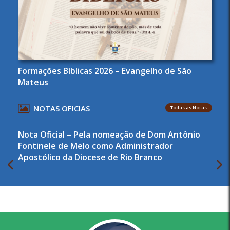
Formações Bíblicas 2026 – Evangelho de São
Mateus
NOTAS OFICIAS
Todas as Notas
Nota Oficial – Pela nomeação de Dom Antônio
Fontinele de Melo como Administrador
Apostólico da Diocese de Rio Branco