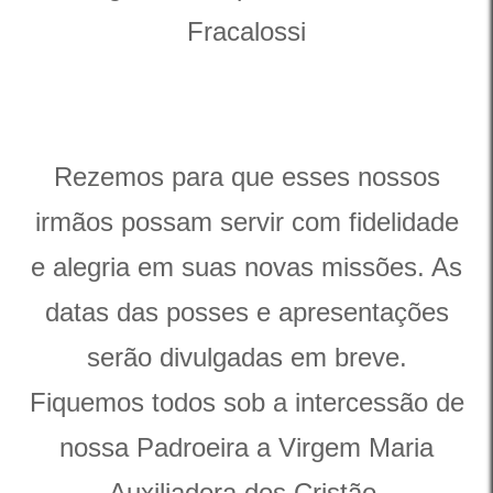
Fracalossi
Rezemos para que esses nossos
irmãos possam servir com fidelidade
e alegria em suas novas missões. As
datas das posses e apresentações
serão divulgadas em breve.
Fiquemos todos sob a intercessão de
nossa Padroeira a Virgem Maria
Auxiliadora dos Cristão.