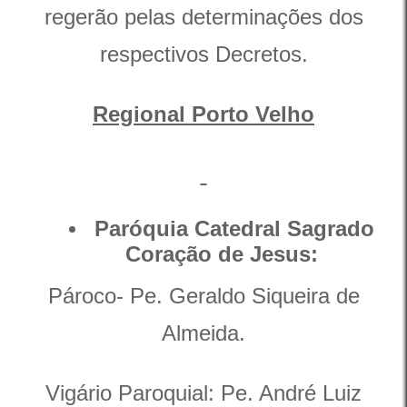
regerão pelas determinações dos
respectivos Decretos.
Regional Porto Velho
Paróquia Catedral Sagrado
Coração de Jesus:
Pároco- Pe. Geraldo Siqueira de
Almeida.
Vigário Paroquial: Pe. André Luiz