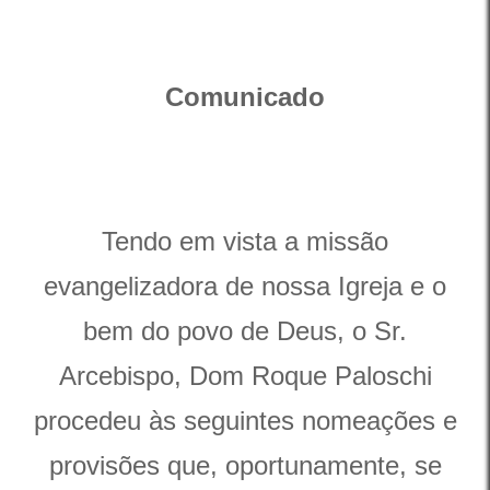
Comunicado
Tendo em vista a missão
evangelizadora de nossa Igreja e o
bem do povo de Deus, o Sr.
Arcebispo, Dom Roque Paloschi
procedeu às seguintes nomeações e
provisões que, oportunamente, se