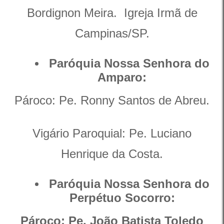
Bordignon Meira. Igreja Irmã de
Campinas/SP.
Paróquia Nossa Senhora do
Amparo:
Pároco: Pe. Ronny Santos de Abreu.
Vigário Paroquial: Pe. Luciano
Henrique da Costa.
Paróquia Nossa Senhora do
Perpétuo Socorro:
Pároco: Pe. João Batista Toledo