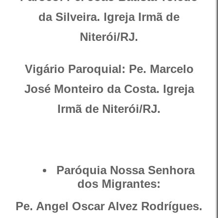
da Silveira. Igreja Irmã de
Niterói/RJ.
Vigário Paroquial: Pe. Marcelo
José Monteiro da Costa. Igreja
Irmã de Niterói/RJ.
Paróquia Nossa Senhora
dos Migrantes:
Pe. Angel Oscar Alvez Rodrígues.