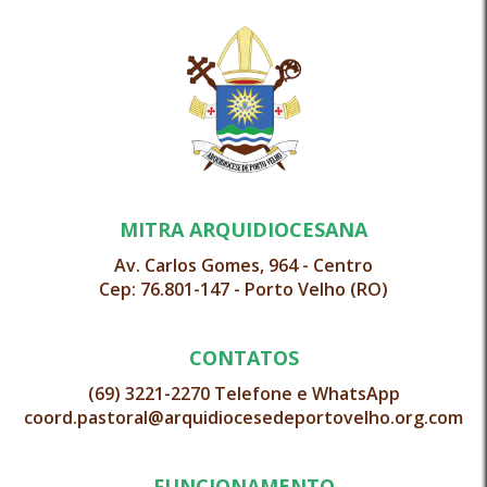
MITRA ARQUIDIOCESANA
Av. Carlos Gomes, 964 - Centro
Cep: 76.801-147 - Porto Velho (RO)
CONTATOS
(69) 3221-2270 Telefone e WhatsApp
coord.pastoral@arquidiocesedeportovelho.org.com
FUNCIONAMENTO