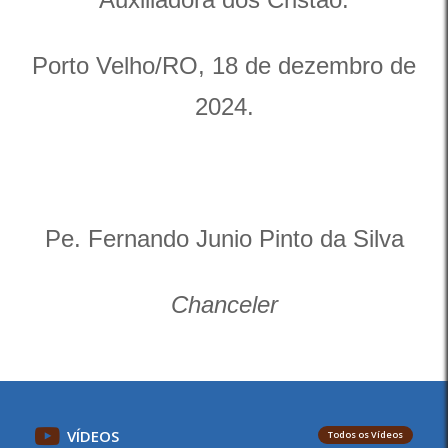
Porto Velho/RO, 18 de dezembro de
2024.
Pe. Fernando Junio Pinto da Silva
Chanceler
VÍDEOS
Todos os Vídeos