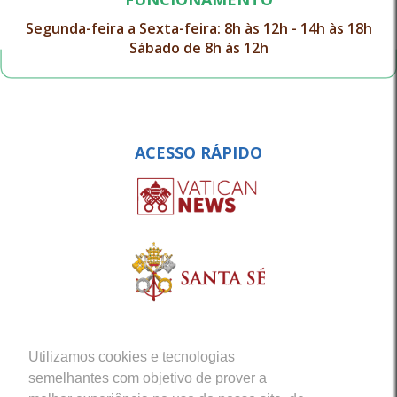
Segunda-feira a Sexta-feira: 8h às 12h - 14h às 18h
Sábado de 8h às 12h
ACESSO RÁPIDO
Utilizamos cookies e tecnologias
semelhantes com objetivo de prover a