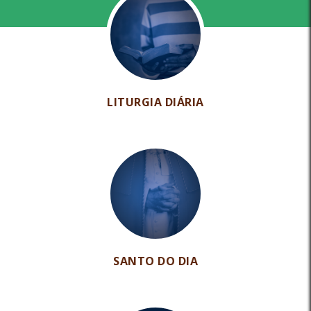
LITURGIA DIÁRIA
SANTO DO DIA