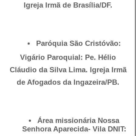
Igreja Irmã de Brasília/DF.
Paróquia São Cristóvão:
Vigário Paroquial: Pe. Hélio
Cláudio da Silva Lima. Igreja Irmã
de Afogados da Ingazeira/PB.
Área missionária Nossa
Senhora Aparecida- Vila DNIT: