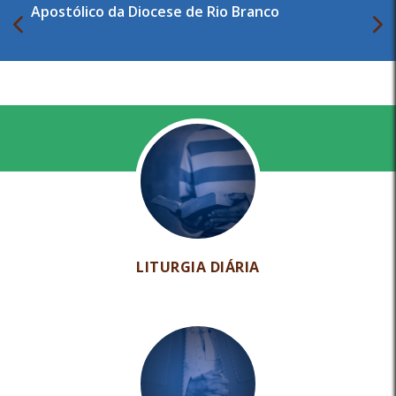
Apostólico da Diocese de Rio Branco
LITURGIA DIÁRIA