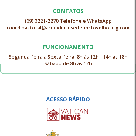
CONTATOS
(69) 3221-2270 Telefone e WhatsApp
coord.pastoral@arquidiocesedeportovelho.org.com
FUNCIONAMENTO
Segunda-feira a Sexta-feira: 8h às 12h - 14h às 18h
Sábado de 8h às 12h
ACESSO RÁPIDO