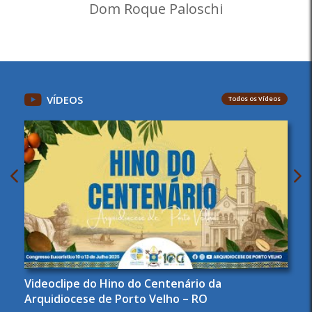
Dom Roque Paloschi
VÍDEOS
Todos os Vídeos
Videoclipe do Hino do Centenário da
Arquidiocese de Porto Velho – RO