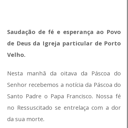
Saudação de fé e esperança ao Povo
de Deus da Igreja particular de Porto
Velho.
Nesta manhã da oitava da Páscoa do
Senhor recebemos a notícia da Páscoa do
Santo Padre o Papa Francisco. Nossa fé
no Ressuscitado se entrelaça com a dor
da sua morte.