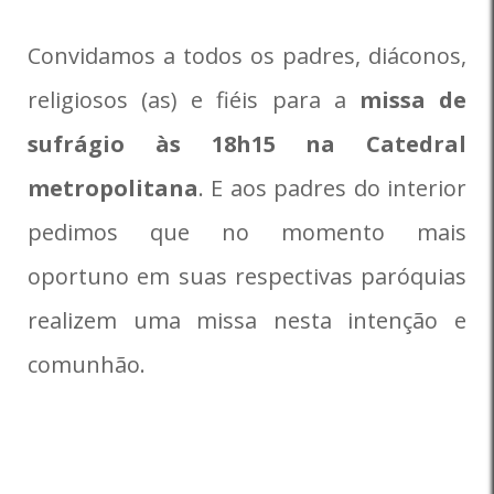
Convidamos a todos os padres, diáconos,
religiosos (as) e fiéis para a
missa de
sufrágio às 18h15 na Catedral
metropolitana
. E aos padres do interior
pedimos que no momento mais
oportuno em suas respectivas paróquias
realizem uma missa nesta intenção e
comunhão.