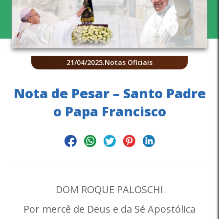
21/04/2025
.
Notas Oficiais
Nota de Pesar – Santo Padre
o Papa Francisco
DOM ROQUE PALOSCHI
Por mercê de Deus e da Sé Apostólica