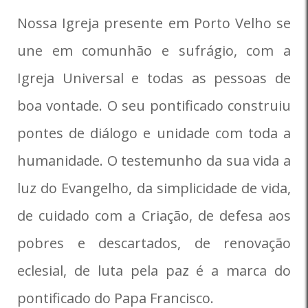
Nossa Igreja presente em Porto Velho se
une em comunhão e sufrágio, com a
Igreja Universal e todas as pessoas de
boa vontade. O seu pontificado construiu
pontes de diálogo e unidade com toda a
humanidade. O testemunho da sua vida a
luz do Evangelho, da simplicidade de vida,
de cuidado com a Criação, de defesa aos
pobres e descartados, de renovação
eclesial, de luta pela paz é a marca do
pontificado do Papa Francisco.