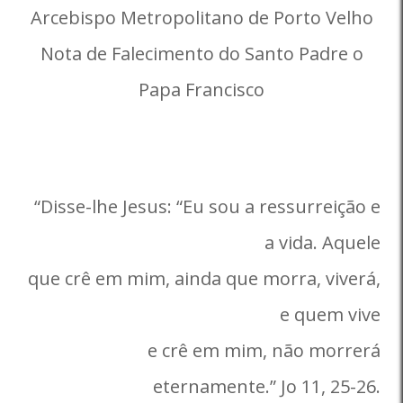
Arcebispo Metropolitano de Porto Velho
Nota de Falecimento do Santo Padre o
Papa Francisco
“Disse-lhe Jesus: “Eu sou a ressurreição e
a vida. Aquele
que crê em mim, ainda que morra, viverá,
e quem vive
e crê em mim, não morrerá
eternamente.” Jo 11, 25-26.