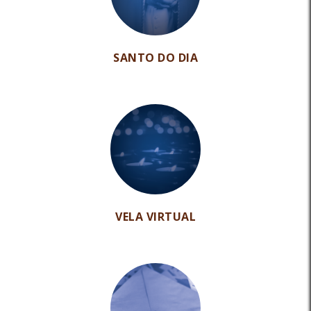
SANTO DO DIA
VELA VIRTUAL