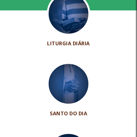
LITURGIA DIÁRIA
SANTO DO DIA