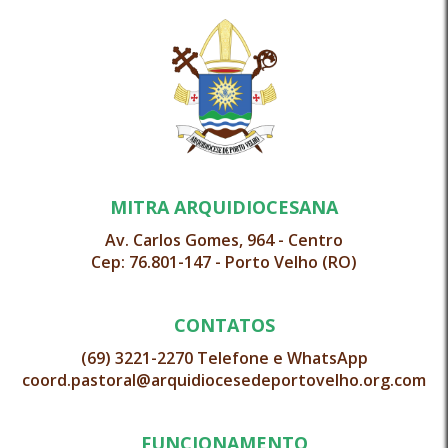
MITRA ARQUIDIOCESANA
Av. Carlos Gomes, 964 - Centro
Cep: 76.801-147 - Porto Velho (RO)
CONTATOS
(69) 3221-2270 Telefone e WhatsApp
coord.pastoral@arquidiocesedeportovelho.org.com
FUNCIONAMENTO