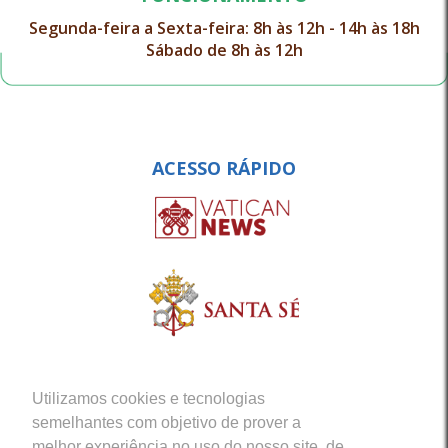
Segunda-feira a Sexta-feira: 8h às 12h - 14h às 18h
Sábado de 8h às 12h
ACESSO RÁPIDO
Utilizamos cookies e tecnologias
semelhantes com objetivo de prover a
melhor experiência no uso do nosso site, de