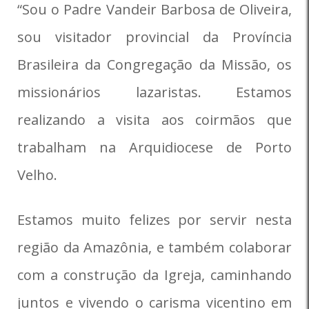
“Sou o Padre Vandeir Barbosa de Oliveira,
sou visitador provincial da Província
Brasileira da Congregação da Missão, os
missionários lazaristas. Estamos
realizando a visita aos coirmãos que
trabalham na Arquidiocese de Porto
Velho.
Estamos muito felizes por servir nesta
região da Amazônia, e também colaborar
com a construção da Igreja, caminhando
juntos e vivendo o carisma vicentino em