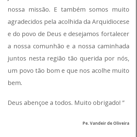
nossa missão. E também somos muito
agradecidos pela acolhida da Arquidiocese
e do povo de Deus e desejamos fortalecer
a nossa comunhão e a nossa caminhada
juntos nesta região tão querida por nós,
um povo tão bom e que nos acolhe muito
bem.
Deus abençoe a todos. Muito obrigado! ”
Pe. Vandeir de Oliveira