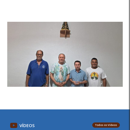
VÍDEOS
Todos os Vídeos