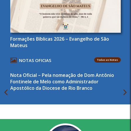
Formações Bíblicas 2026 – Evangelho de São
Mateus
NOTAS OFICIAS
Todas as Notas
Nota Oficial – Pela nomeação de Dom Antônio
Fontinele de Melo como Administrador
Apostólico da Diocese de Rio Branco