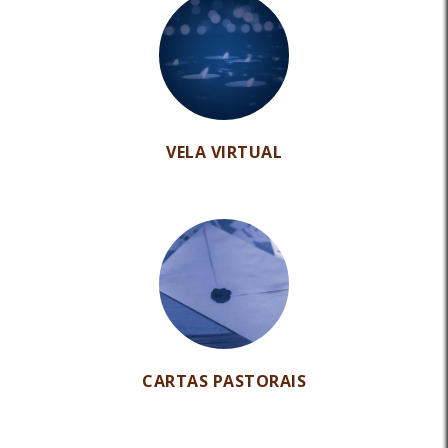
VELA VIRTUAL
CARTAS PASTORAIS