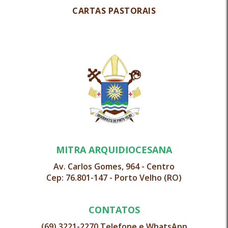
CARTAS PASTORAIS
MITRA ARQUIDIOCESANA
Av. Carlos Gomes, 964 - Centro
Cep: 76.801-147 - Porto Velho (RO)
CONTATOS
(69) 3221-2270 Telefone e WhatsApp