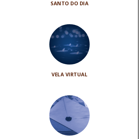
SANTO DO DIA
VELA VIRTUAL