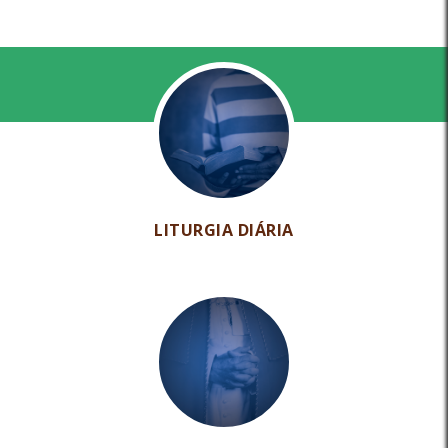
LITURGIA DIÁRIA