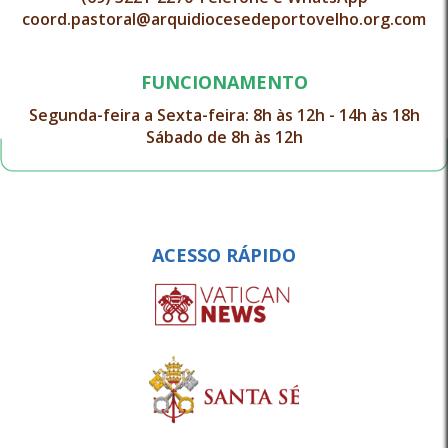
coord.pastoral@arquidiocesedeportovelho.org.com
FUNCIONAMENTO
Segunda-feira a Sexta-feira: 8h às 12h - 14h às 18h
Sábado de 8h às 12h
ACESSO RÁPIDO