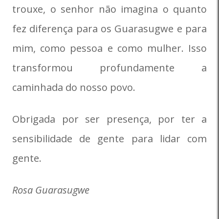
trouxe, o senhor não imagina o quanto
fez diferença para os Guarasugwe e para
mim, como pessoa e como mulher. Isso
transformou profundamente a
caminhada do nosso povo.
Obrigada por ser presença, por ter a
sensibilidade de gente para lidar com
gente.
Rosa Guarasugwe