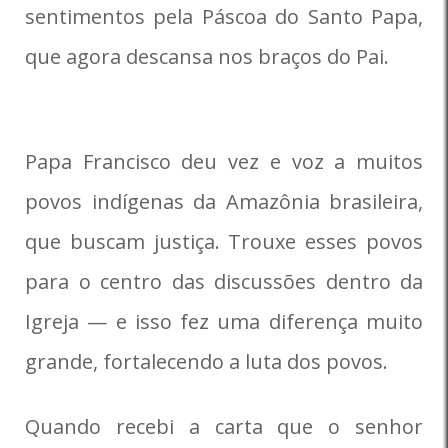
sentimentos pela Páscoa do Santo Papa,
que agora descansa nos braços do Pai.
Papa Francisco deu vez e voz a muitos
povos indígenas da Amazônia brasileira,
que buscam justiça. Trouxe esses povos
para o centro das discussões dentro da
Igreja — e isso fez uma diferença muito
grande, fortalecendo a luta dos povos.
Quando recebi a carta que o senhor