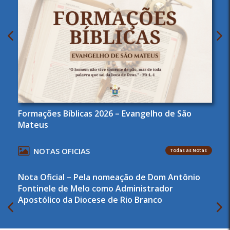
Formações Bíblicas 2026 – Evangelho de São
Mateus
NOTAS OFICIAS
Todas as Notas
Nota Oficial – Pela nomeação de Dom Antônio
Fontinele de Melo como Administrador
Apostólico da Diocese de Rio Branco