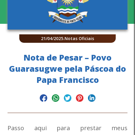
21/04/2025
.
Notas Oficiais
Nota de Pesar – Povo
Guarasugwe pela Páscoa do
Papa Francisco
Passo aqui para prestar meus