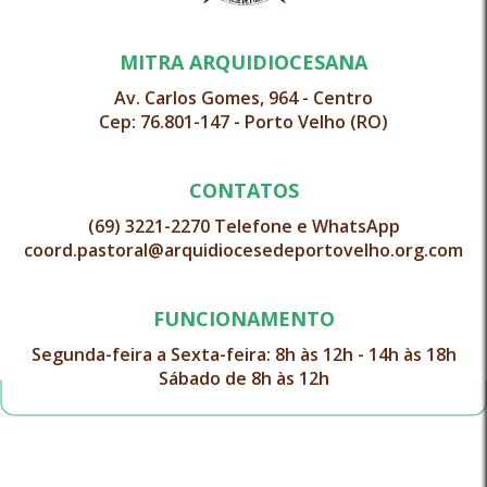
MITRA ARQUIDIOCESANA
Av. Carlos Gomes, 964 - Centro
Cep: 76.801-147 - Porto Velho (RO)
CONTATOS
(69) 3221-2270 Telefone e WhatsApp
coord.pastoral@arquidiocesedeportovelho.org.com
FUNCIONAMENTO
Segunda-feira a Sexta-feira: 8h às 12h - 14h às 18h
Sábado de 8h às 12h