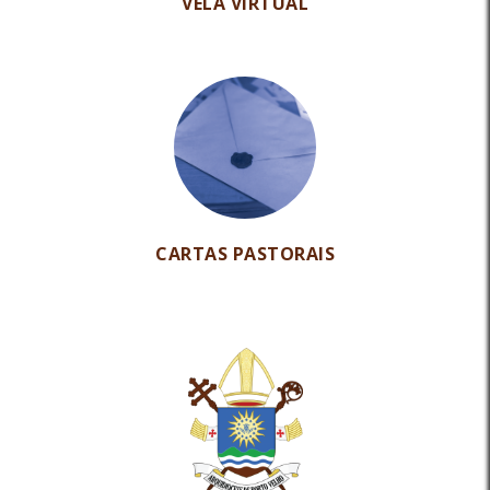
VELA VIRTUAL
CARTAS PASTORAIS