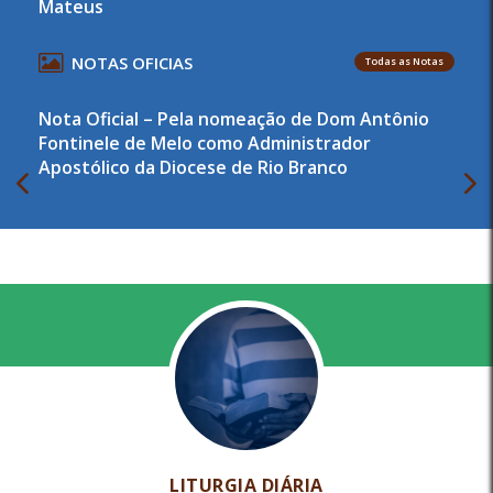
Mateus
NOTAS OFICIAS
Todas as Notas
Nota Oficial – Pela nomeação de Dom Antônio
Fontinele de Melo como Administrador
Apostólico da Diocese de Rio Branco
LITURGIA DIÁRIA