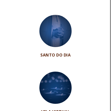
SANTO DO DIA