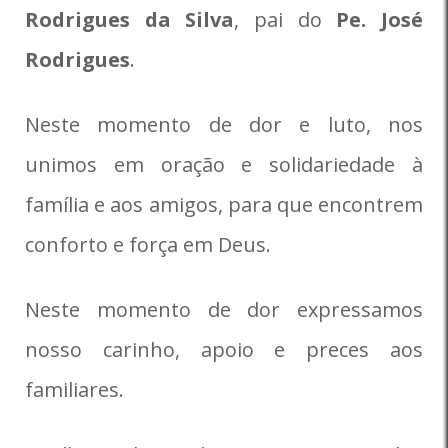
Rodrigues da Silva
, pai do
Pe. José
Rodrigues
.
Neste momento de dor e luto, nos
unimos em oração e solidariedade à
família e aos amigos, para que encontrem
conforto e força em Deus.
Neste momento de dor expressamos
nosso carinho, apoio e preces aos
familiares.