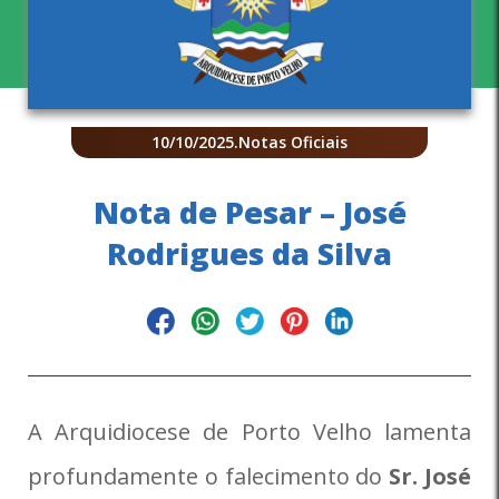
10/10/2025
.
Notas Oficiais
Nota de Pesar – José
Rodrigues da Silva
A Arquidiocese de Porto Velho lamenta
profundamente o falecimento do
Sr. José