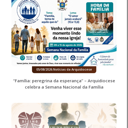
05/08/2026
.
Notícias da Arquidiocese
“Família: peregrina da esperança” – Arquidiocese
celebra a Semana Nacional da Família