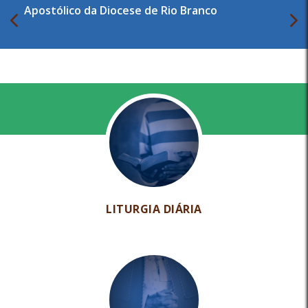
Apostólico da Diocese de Rio Branco
LITURGIA DIÁRIA