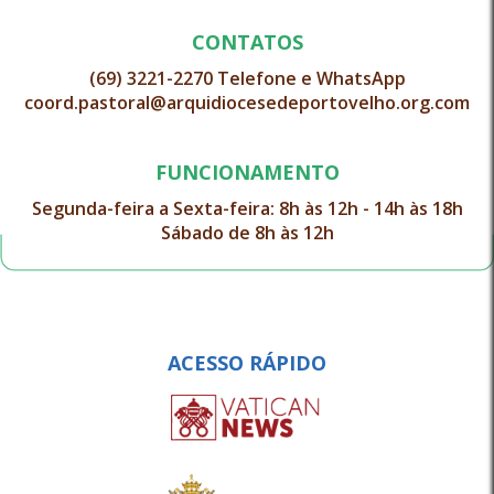
CONTATOS
(69) 3221-2270 Telefone e WhatsApp
coord.pastoral@arquidiocesedeportovelho.org.com
FUNCIONAMENTO
Segunda-feira a Sexta-feira: 8h às 12h - 14h às 18h
Sábado de 8h às 12h
ACESSO RÁPIDO