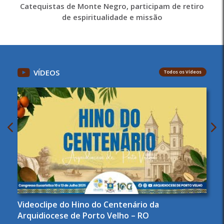
Catequistas de Monte Negro, participam de retiro
de espiritualidade e missão
VÍDEOS
Todos os Vídeos
Videoclipe do Hino do Centenário da
Arquidiocese de Porto Velho – RO