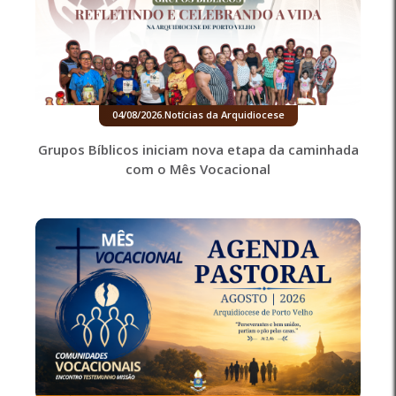
04/08/2026
.
Notícias da Arquidiocese
Grupos Bíblicos iniciam nova etapa da caminhada
com o Mês Vocacional