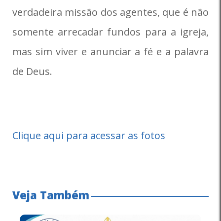
verdadeira missão dos agentes, que é não
somente arrecadar fundos para a igreja,
mas sim viver e anunciar a fé e a palavra
de Deus.
Clique aqui para acessar as fotos
Veja Também