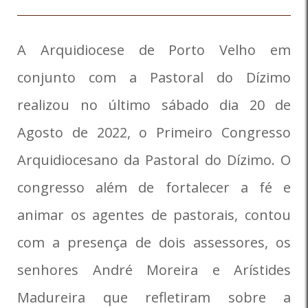
A Arquidiocese de Porto Velho em
conjunto com a Pastoral do Dízimo
realizou no último sábado dia 20 de
Agosto de 2022, o Primeiro Congresso
Arquidiocesano da Pastoral do Dízimo. O
congresso além de fortalecer a fé e
animar os agentes de pastorais, contou
com a presença de dois assessores, os
senhores André Moreira e Arístides
Madureira que refletiram sobre a