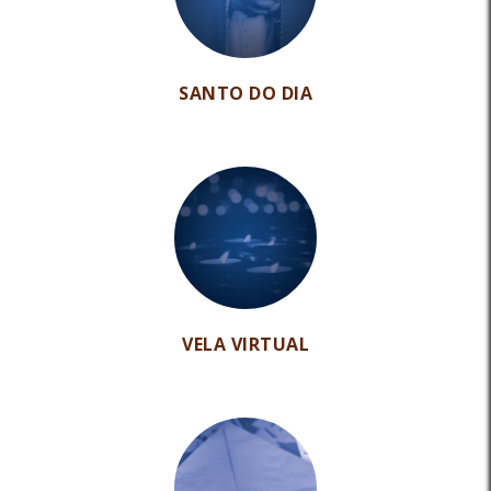
SANTO DO DIA
VELA VIRTUAL