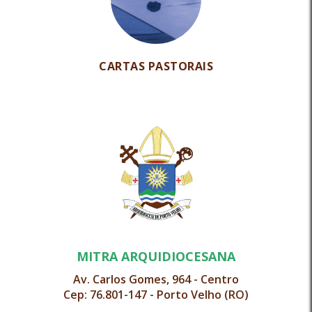
CARTAS PASTORAIS
MITRA ARQUIDIOCESANA
Av. Carlos Gomes, 964 - Centro
Cep: 76.801-147 - Porto Velho (RO)