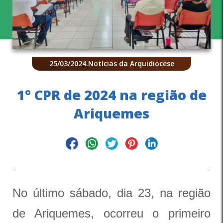
25/03/2024
.
Notícias da Arquidiocese
1° CPR de 2024 na região de
Ariquemes
No último sábado, dia 23, na região
de Ariquemes, ocorreu o primeiro