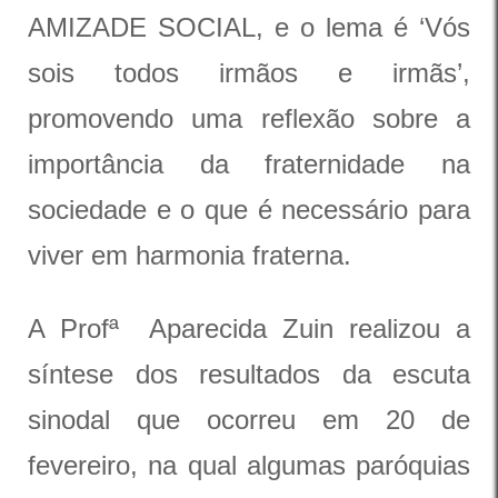
AMIZADE SOCIAL, e o lema é ‘Vós
sois todos irmãos e irmãs’,
promovendo uma reflexão sobre a
importância da fraternidade na
sociedade e o que é necessário para
viver em harmonia fraterna.
A Profª Aparecida Zuin realizou a
síntese dos resultados da escuta
sinodal que ocorreu em 20 de
fevereiro, na qual algumas paróquias