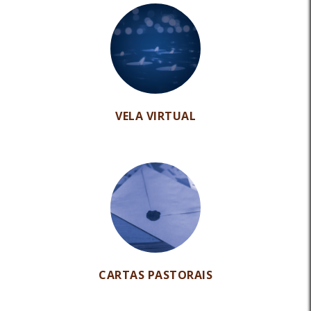
VELA VIRTUAL
CARTAS PASTORAIS