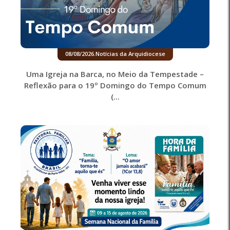
08/08/2026
.
Notícias da Arquidiocese
Uma Igreja na Barca, no Meio da Tempestade –
Reflexão para o 19º Domingo do Tempo Comum
(...