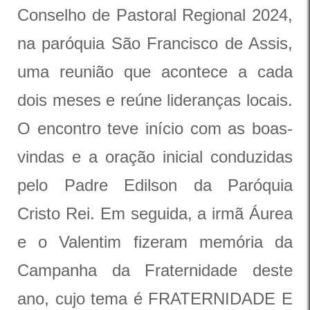
Conselho de Pastoral Regional 2024,
na paróquia São Francisco de Assis,
uma reunião que acontece a cada
dois meses e reúne lideranças locais.
O encontro teve início com as boas-
vindas e a oração inicial conduzidas
pelo Padre Edilson da Paróquia
Cristo Rei. Em seguida, a irmã Áurea
e o Valentim fizeram memória da
Campanha da Fraternidade deste
ano, cujo tema é FRATERNIDADE E