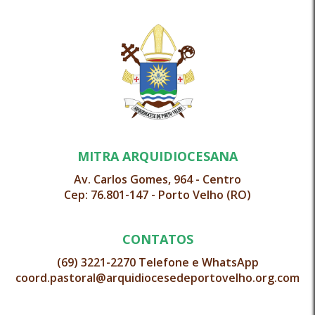
MITRA ARQUIDIOCESANA
Av. Carlos Gomes, 964 - Centro
Cep: 76.801-147 - Porto Velho (RO)
CONTATOS
(69) 3221-2270 Telefone e WhatsApp
coord.pastoral@arquidiocesedeportovelho.org.com