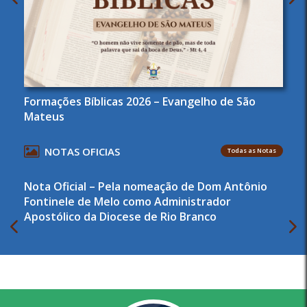
Formações Bíblicas 2026 – Evangelho de São
Mateus
NOTAS OFICIAS
Todas as Notas
Nota Oficial – Pela nomeação de Dom Antônio
Fontinele de Melo como Administrador
Apostólico da Diocese de Rio Branco