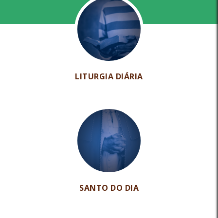
LITURGIA DIÁRIA
SANTO DO DIA