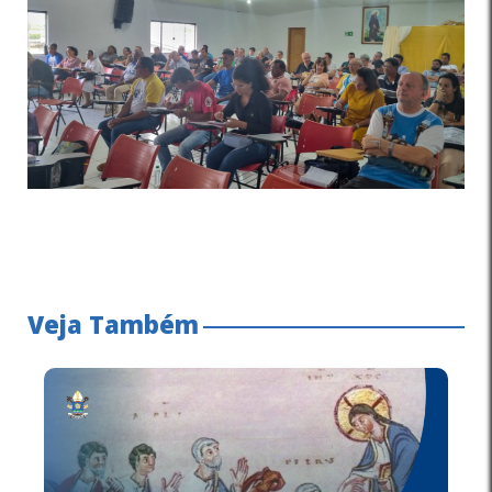
Veja Também