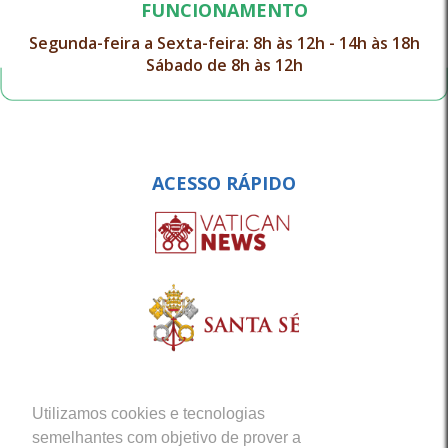
FUNCIONAMENTO
Segunda-feira a Sexta-feira: 8h às 12h - 14h às 18h
Sábado de 8h às 12h
ACESSO RÁPIDO
Utilizamos cookies e tecnologias
semelhantes com objetivo de prover a