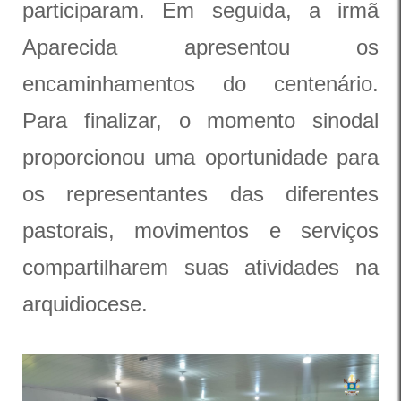
participaram. Em seguida, a irmã
Aparecida apresentou os
encaminhamentos do centenário.
Para finalizar, o momento sinodal
proporcionou uma oportunidade para
os representantes das diferentes
pastorais, movimentos e serviços
compartilharem suas atividades na
arquidiocese.