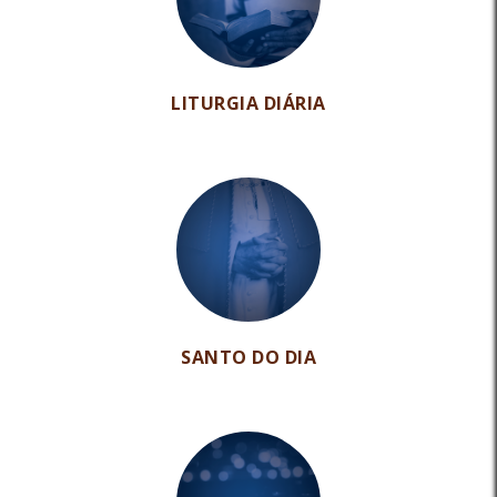
LITURGIA DIÁRIA
SANTO DO DIA