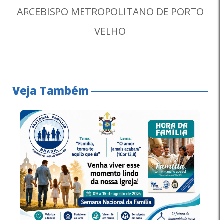
ARCEBISPO METROPOLITANO DE PORTO
VELHO
Veja Também