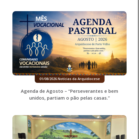
01/08/2026
.
Notícias da Arquidiocese
Agenda de Agosto – “Perseverantes e bem
unidos, partiam o pão pelas casas.”