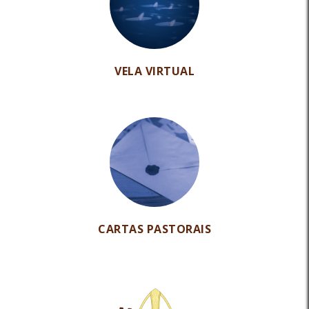
VELA VIRTUAL
CARTAS PASTORAIS