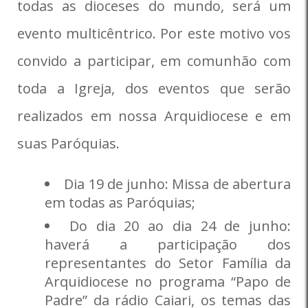
todas as dioceses do mundo, será um
evento multicêntrico. Por este motivo vos
convido a participar, em comunhão com
toda a Igreja, dos eventos que serão
realizados em nossa Arquidiocese e em
suas Paróquias.
Dia 19 de junho: Missa de abertura
em todas as Paróquias;
Do dia 20 ao dia 24 de junho:
haverá a participação dos
representantes do Setor Família da
Arquidiocese no programa “Papo de
Padre” da rádio Caiari, os temas das