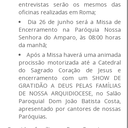
entrevistas serão os mesmos das
oficinas realizadas em Roma;
Dia 26 de junho será a Missa de
Encerramento na Paróquia Nossa
Senhora do Amparo, às 08:00 horas
da manhã;
Após a Missa haverá uma animada
procissão motorizada até a Catedral
do Sagrado Coração de Jesus e
encerramento com um SHOW DE
GRATIDÃO A DEUS PELAS FAMÍLIAS
DE NOSSA ARQUIDIOCESE, no Salão
Paroquial Dom João Batista Costa,
apresentado por cantores de nossas
Paróquias.