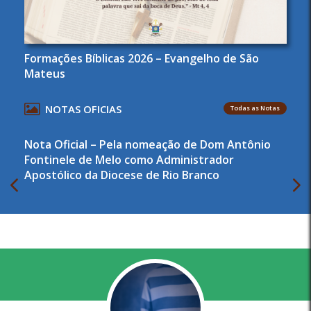
Formações Bíblicas 2026 – Evangelho de São
Mateus
NOTAS OFICIAS
Todas as Notas
Nota Oficial – Pela nomeação de Dom Antônio
Fontinele de Melo como Administrador
Apostólico da Diocese de Rio Branco