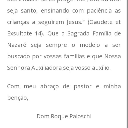
seja santo, ensinando com paciência as
crianças a seguirem Jesus.” (Gaudete et
Exsultate 14). Que a Sagrada Família de
Nazaré seja sempre o modelo a ser
buscado por vossas famílias e que Nossa
Senhora Auxiliadora seja vosso auxílio.
Com meu abraço de pastor e minha
benção,
Dom Roque Paloschi