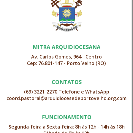
MITRA ARQUIDIOCESANA
Av. Carlos Gomes, 964 - Centro
Cep: 76.801-147 - Porto Velho (RO)
CONTATOS
(69) 3221-2270 Telefone e WhatsApp
coord.pastoral@arquidiocesedeportovelho.org.com
FUNCIONAMENTO
Segunda-feira a Sexta-feira: 8h às 12h - 14h às 18h