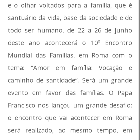
e o olhar voltados para a família, que é
santuário da vida, base da sociedade e de
todo ser humano, de 22 a 26 de junho
deste ano acontecerá o 10º Encontro
Mundial das Famílias, em Roma com o
tema: “Amor em família: Vocação e
caminho de santidade”. Será um grande
evento em favor das famílias. O Papa
Francisco nos lançou um grande desafio:
o encontro que vai acontecer em Roma
será realizado, ao mesmo tempo, em