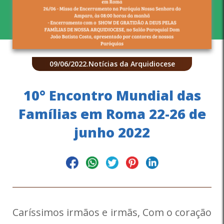
09/06/2022
.
Notícias da Arquidiocese
10° Encontro Mundial das
Famílias em Roma 22-26 de
junho 2022
Caríssimos irmãos e irmãs, Com o coração