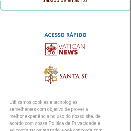
Sábado de 8h às 12h
ACESSO RÁPIDO
Utilizamos cookies e tecnologias
semelhantes com objetivo de prover a
melhor experiência no uso do nosso site, de
acordo com nossa Política de Privacidade e,
ao continuar navegando, você concorda com