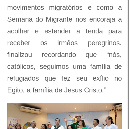
movimentos migratórios e como a
Semana do Migrante nos encoraja a
acolher e estender a tenda para
receber os irmãos peregrinos,
finalizou recordando que “nós,
católicos, seguimos uma família de
refugiados que fez seu exílio no
Egito, a família de Jesus Cristo.”