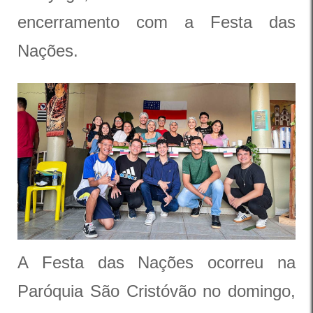
encerramento com a Festa das
Nações.
A Festa das Nações ocorreu na
Paróquia São Cristóvão no domingo,