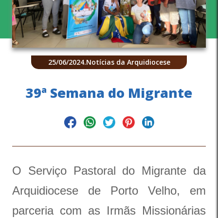
25/06/2024
.
Notícias da Arquidiocese
39ª Semana do Migrante
O Serviço Pastoral do Migrante da
Arquidiocese de Porto Velho, em
parceria com as Irmãs Missionárias