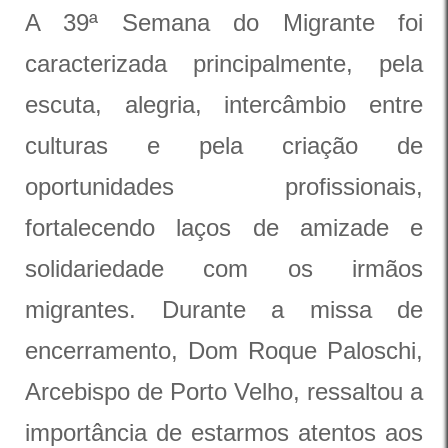
A 39ª Semana do Migrante foi
caracterizada principalmente, pela
escuta, alegria, intercâmbio entre
culturas e pela criação de
oportunidades profissionais,
fortalecendo laços de amizade e
solidariedade com os irmãos
migrantes. Durante a missa de
encerramento, Dom Roque Paloschi,
Arcebispo de Porto Velho, ressaltou a
importância de estarmos atentos aos