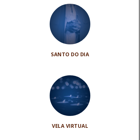
SANTO DO DIA
VELA VIRTUAL