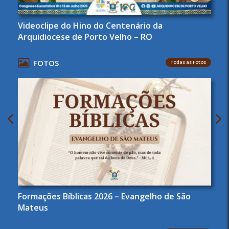
Videoclipe do Hino do Centenário da
Arquidiocese de Porto Velho – RO
FOTOS
Todas as Fotos
Formações Bíblicas 2026 – Evangelho de São
Mateus