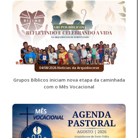
04/08/2026
.
Notícias da Arquidiocese
Grupos Bíblicos iniciam nova etapa da caminhada
com o Mês Vocacional