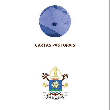
CARTAS PASTORAIS