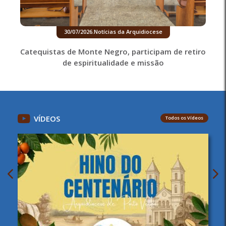
30/07/2026
.
Notícias da Arquidiocese
Catequistas de Monte Negro, participam de retiro
de espiritualidade e missão
VÍDEOS
Todos os Vídeos