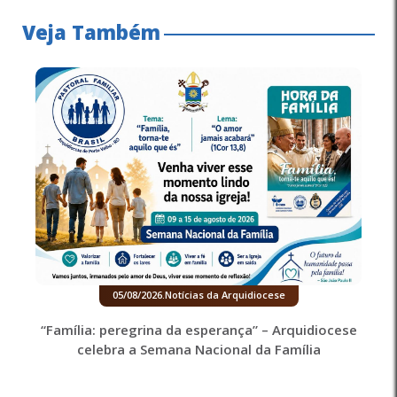
Veja Também
05/08/2026
.
Notícias da Arquidiocese
“Família: peregrina da esperança” – Arquidiocese
celebra a Semana Nacional da Família