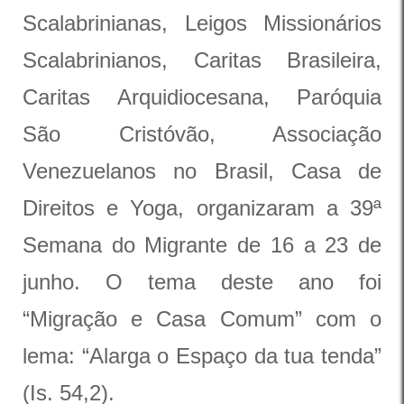
Scalabrinianas, Leigos Missionários
Scalabrinianos, Caritas Brasileira,
Caritas Arquidiocesana, Paróquia
São Cristóvão, Associação
Venezuelanos no Brasil, Casa de
Direitos e Yoga, organizaram a 39ª
Semana do Migrante de 16 a 23 de
junho. O tema deste ano foi
“Migração e Casa Comum” com o
lema: “Alarga o Espaço da tua tenda”
(Is. 54,2).