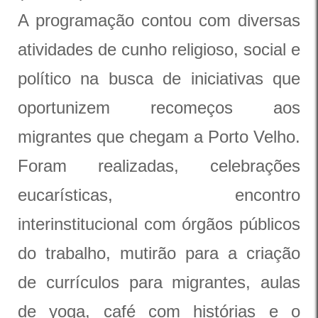
A programação contou com diversas
atividades de cunho religioso, social e
político na busca de iniciativas que
oportunizem recomeços aos
migrantes que chegam a Porto Velho.
Foram realizadas, celebrações
eucarísticas, encontro
interinstitucional com órgãos públicos
do trabalho, mutirão para a criação
de currículos para migrantes, aulas
de yoga, café com histórias e o