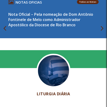
NOTAS OFICIAS
Todas as Notas
Nota Oficial – Pela nomeação de Dom Antônio
Fontinele de Melo como Administrador
Apostólico da Diocese de Rio Branco
LITURGIA DIÁRIA