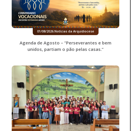
01/08/2026
.
Notícias da Arquidiocese
Agenda de Agosto – “Perseverantes e bem
unidos, partiam o pão pelas casas.”