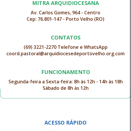
MITRA ARQUIDIOCESANA
Av. Carlos Gomes, 964 - Centro
Cep: 76.801-147 - Porto Velho (RO)
CONTATOS
(69) 3221-2270 Telefone e WhatsApp
coord.pastoral@arquidiocesedeportovelho.org.com
FUNCIONAMENTO
Segunda-feira a Sexta-feira: 8h às 12h - 14h às 18h
Sábado de 8h às 12h
ACESSO RÁPIDO