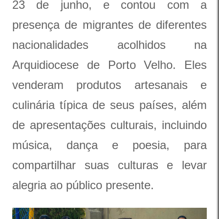
23 de junho, e contou com a
presença de migrantes de diferentes
nacionalidades acolhidos na
Arquidiocese de Porto Velho. Eles
venderam produtos artesanais e
culinária típica de seus países, além
de apresentações culturais, incluindo
música, dança e poesia, para
compartilhar suas culturas e levar
alegria ao público presente.