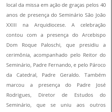
local da missa em ação de graças pelos 40
anos de presença do Seminário São João
XXIII na Arquidiocese. A celebração
contou com a presença do Arcebispo
Dom Roque Paloschi, que presidiu a
cerimônia, acompanhado pelo Reitor do
Seminário, Padre Fernando, e pelo Pároco
da Catedral, Padre Geraldo. Também
marcou a presença do Padre José
Rodrigues, Diretor de Estudos do
Seminário, que se uniu aos outros