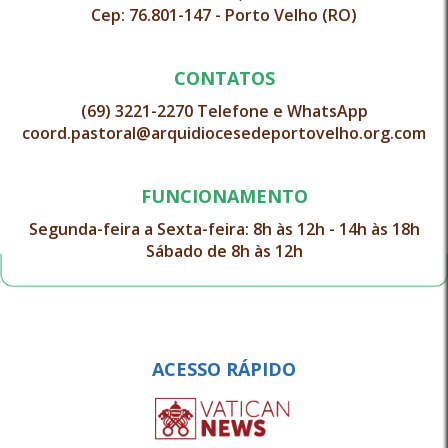
Cep: 76.801-147 - Porto Velho (RO)
CONTATOS
(69) 3221-2270 Telefone e WhatsApp
coord.pastoral@arquidiocesedeportovelho.org.com
FUNCIONAMENTO
Segunda-feira a Sexta-feira: 8h às 12h - 14h às 18h
Sábado de 8h às 12h
ACESSO RÁPIDO