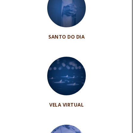
SANTO DO DIA
VELA VIRTUAL