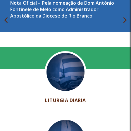
Nota Oficial – Pela nomeação de Dom Antônio
Fontinele de Melo como Administrador
Apostólico da Diocese de Rio Branco
LITURGIA DIÁRIA