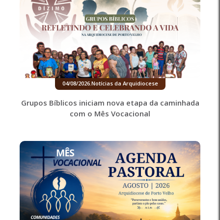
04/08/2026
.
Notícias da Arquidiocese
Grupos Bíblicos iniciam nova etapa da caminhada
com o Mês Vocacional