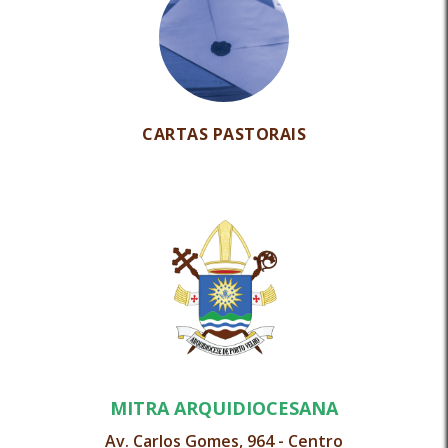
CARTAS PASTORAIS
MITRA ARQUIDIOCESANA
Av. Carlos Gomes, 964 - Centro