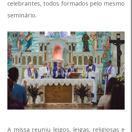
celebrantes, todos formados pelo mesmo
seminário.
A missa reuniu leigos, leigas, religiosas e