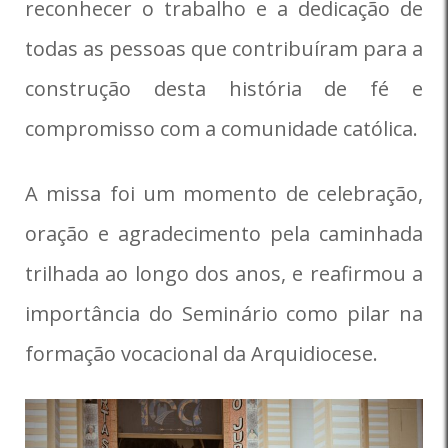
reconhecer o trabalho e a dedicação de
todas as pessoas que contribuíram para a
construção desta história de fé e
compromisso com a comunidade católica.
A missa foi um momento de celebração,
oração e agradecimento pela caminhada
trilhada ao longo dos anos, e reafirmou a
importância do Seminário como pilar na
formação vocacional da Arquidiocese.