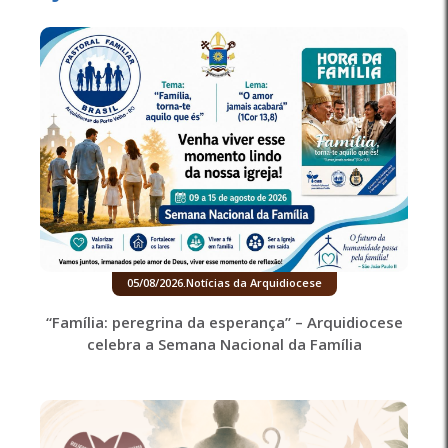
05/08/2026
.
Notícias da Arquidiocese
“Família: peregrina da esperança” – Arquidiocese
celebra a Semana Nacional da Família