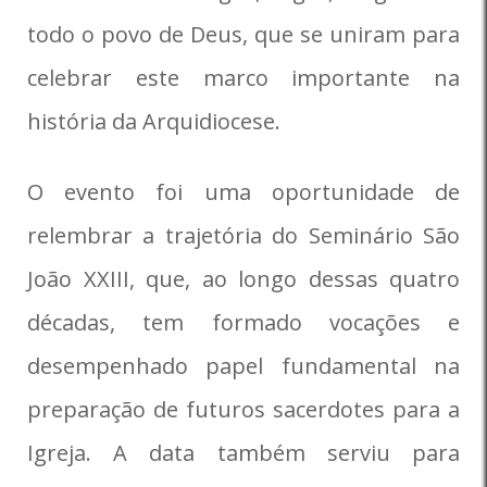
todo o povo de Deus, que se uniram para
celebrar este marco importante na
história da Arquidiocese.
O evento foi uma oportunidade de
relembrar a trajetória do Seminário São
João XXIII, que, ao longo dessas quatro
décadas, tem formado vocações e
desempenhado papel fundamental na
preparação de futuros sacerdotes para a
Igreja. A data também serviu para