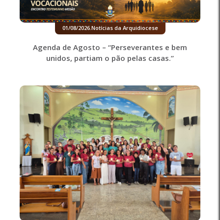
01/08/2026
.
Notícias da Arquidiocese
Agenda de Agosto – “Perseverantes e bem
unidos, partiam o pão pelas casas.”