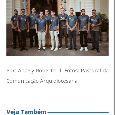
Por: Anaely Roberto
l
Fotos: Pastoral da
Comunicação Arquidiocesana
Veja Também