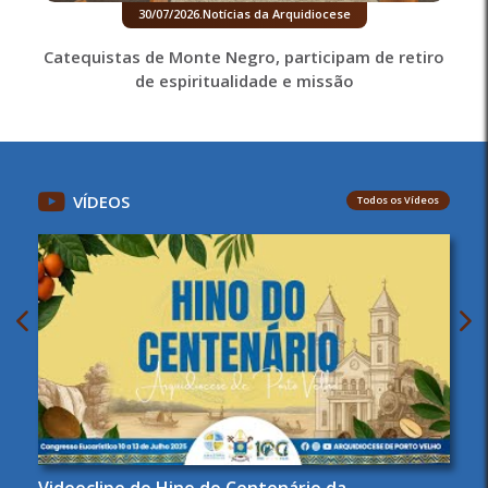
30/07/2026
.
Notícias da Arquidiocese
Catequistas de Monte Negro, participam de retiro
de espiritualidade e missão
VÍDEOS
Todos os Vídeos