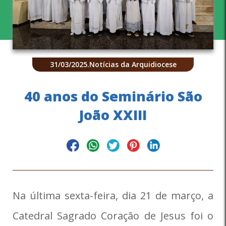
31/03/2025
.
Notícias da Arquidiocese
40 anos do Seminário São
João XXIII
Na última sexta-feira, dia 21 de março, a
Catedral Sagrado Coração de Jesus foi o