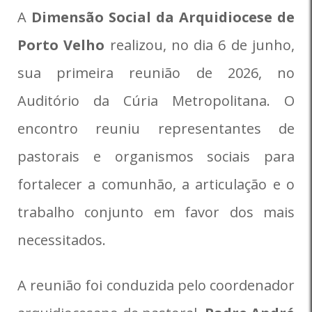
A
Dimensão Social da Arquidiocese de
Porto Velho
realizou, no dia 6 de junho,
sua primeira reunião de 2026, no
Auditório da Cúria Metropolitana. O
encontro reuniu representantes de
pastorais e organismos sociais para
fortalecer a comunhão, a articulação e o
trabalho conjunto em favor dos mais
necessitados.
A reunião foi conduzida pelo coordenador