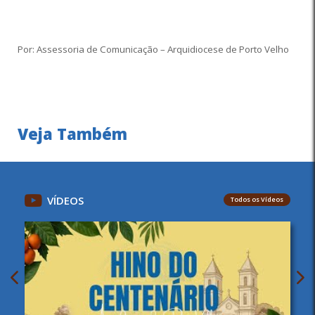
Por: Assessoria de Comunicação – Arquidiocese de Porto Velho
Veja Também
VÍDEOS
Todos os Vídeos