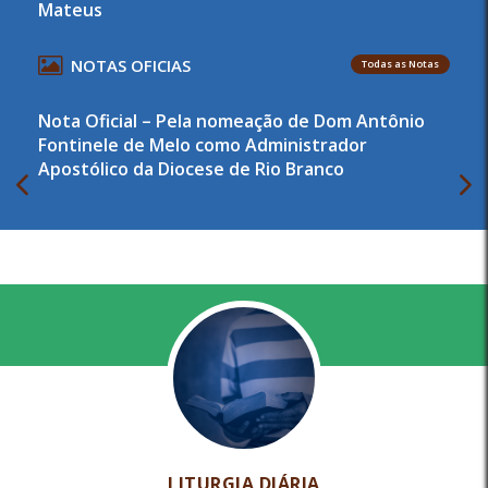
Mateus
NOTAS OFICIAS
Todas as Notas
Nota Oficial – Pela nomeação de Dom Antônio
Fontinele de Melo como Administrador
Apostólico da Diocese de Rio Branco
LITURGIA DIÁRIA