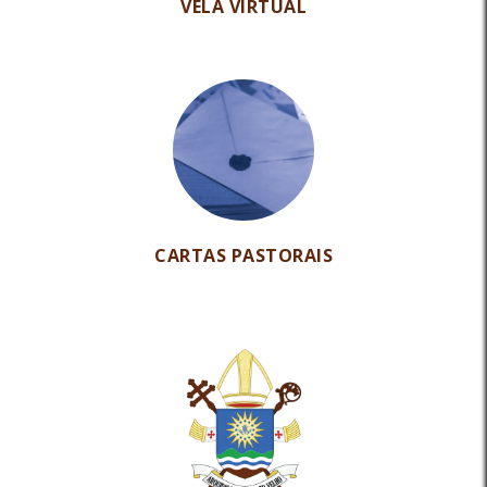
VELA VIRTUAL
CARTAS PASTORAIS