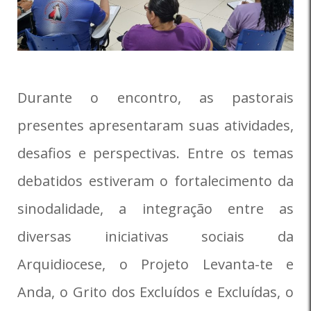
Durante o encontro, as pastorais
presentes apresentaram suas atividades,
desafios e perspectivas. Entre os temas
debatidos estiveram o fortalecimento da
sinodalidade, a integração entre as
diversas iniciativas sociais da
Arquidiocese, o Projeto Levanta-te e
Anda, o Grito dos Excluídos e Excluídas, o