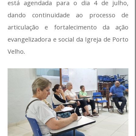
está agendada para o dia 4 de julho,
dando continuidade ao processo de
articulação e fortalecimento da ação
evangelizadora e social da Igreja de Porto
Velho.