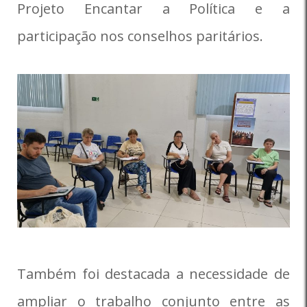
Projeto Encantar a Política e a
participação nos conselhos paritários.
Também foi destacada a necessidade de
ampliar o trabalho conjunto entre as