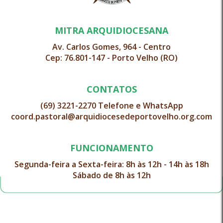
MITRA ARQUIDIOCESANA
Av. Carlos Gomes, 964 - Centro
Cep: 76.801-147 - Porto Velho (RO)
CONTATOS
(69) 3221-2270 Telefone e WhatsApp
coord.pastoral@arquidiocesedeportovelho.org.com
FUNCIONAMENTO
Segunda-feira a Sexta-feira: 8h às 12h - 14h às 18h
Sábado de 8h às 12h