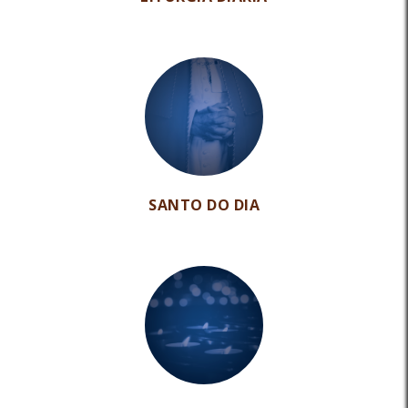
SANTO DO DIA