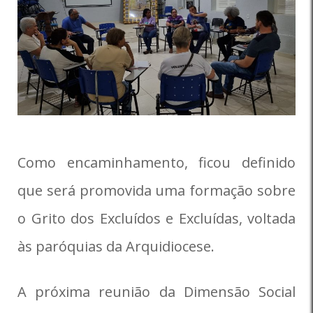
Como encaminhamento, ficou definido
que será promovida uma formação sobre
o Grito dos Excluídos e Excluídas, voltada
às paróquias da Arquidiocese.
A próxima reunião da Dimensão Social