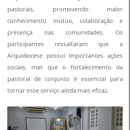
pastorais, promovendo maior
conhecimento mútuo, colaboração e
presença nas comunidades. Os
participantes ressaltaram que a
Arquidiocese possui importantes ações
sociais, mas que o fortalecimento da
pastoral de conjunto é essencial para
tornar esse serviço ainda mais eficaz.