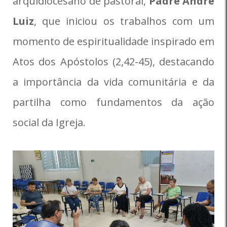
arquidiocesano de pastoral,
Padre André
Luiz
, que iniciou os trabalhos com um
momento de espiritualidade inspirado em
Atos dos Apóstolos (2,42-45), destacando
a importância da vida comunitária e da
partilha como fundamentos da ação
social da Igreja.