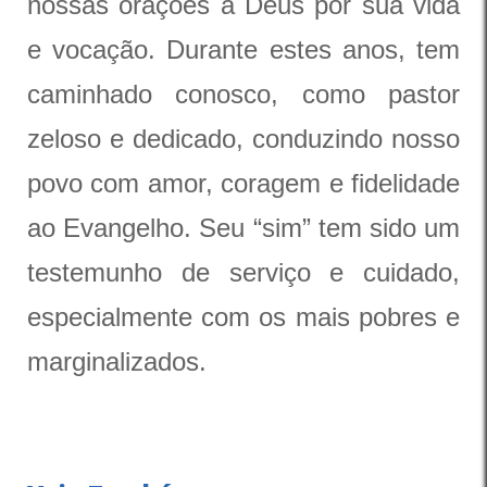
nossas orações a Deus por sua vida
e vocação. Durante estes anos, tem
caminhado conosco, como pastor
zeloso e dedicado, conduzindo nosso
povo com amor, coragem e fidelidade
ao Evangelho. Seu “sim” tem sido um
testemunho de serviço e cuidado,
especialmente com os mais pobres e
marginalizados.