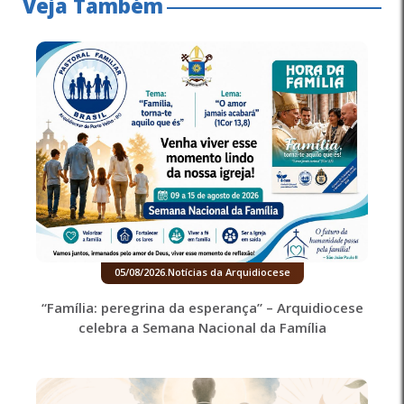
Veja Também
05/08/2026
.
Notícias da Arquidiocese
“Família: peregrina da esperança” – Arquidiocese
celebra a Semana Nacional da Família