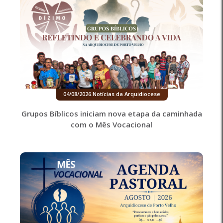
04/08/2026
.
Notícias da Arquidiocese
Grupos Bíblicos iniciam nova etapa da caminhada
com o Mês Vocacional