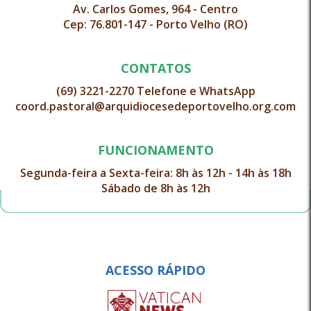
Av. Carlos Gomes, 964 - Centro
Cep: 76.801-147 - Porto Velho (RO)
CONTATOS
(69) 3221-2270 Telefone e WhatsApp
coord.pastoral@arquidiocesedeportovelho.org.com
FUNCIONAMENTO
Segunda-feira a Sexta-feira: 8h às 12h - 14h às 18h
Sábado de 8h às 12h
ACESSO RÁPIDO