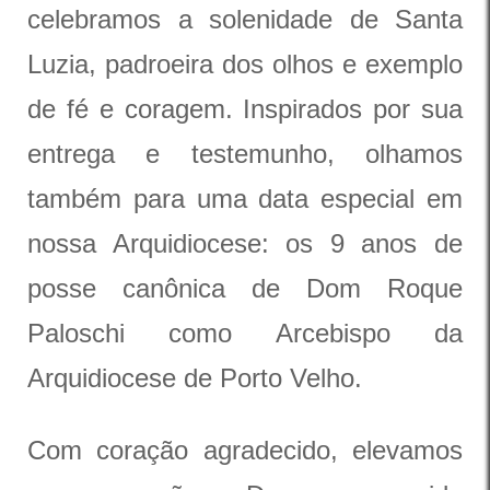
celebramos a solenidade de Santa
Luzia, padroeira dos olhos e exemplo
de fé e coragem. Inspirados por sua
entrega e testemunho, olhamos
também para uma data especial em
nossa Arquidiocese: os 9 anos de
posse canônica de Dom Roque
Paloschi como Arcebispo da
Arquidiocese de Porto Velho.
Com coração agradecido, elevamos