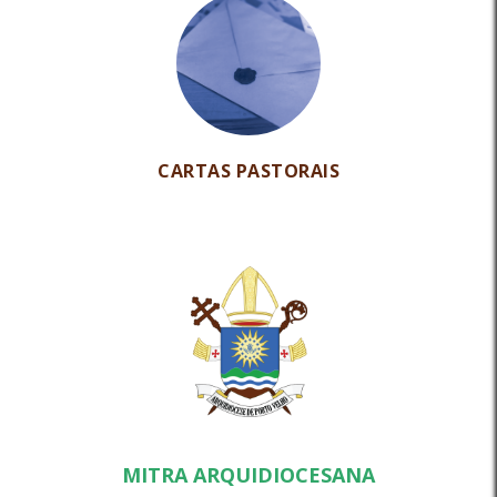
CARTAS PASTORAIS
MITRA ARQUIDIOCESANA