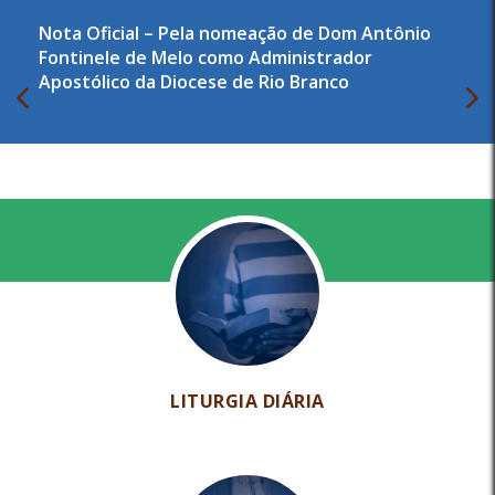
Nota Oficial – Pela nomeação de Dom Antônio
Fontinele de Melo como Administrador
Apostólico da Diocese de Rio Branco
LITURGIA DIÁRIA