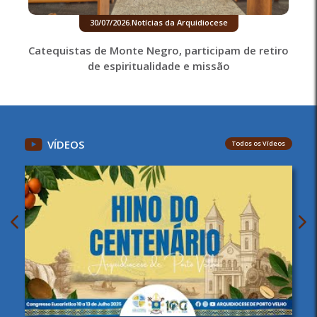
30/07/2026
.
Notícias da Arquidiocese
Catequistas de Monte Negro, participam de retiro
de espiritualidade e missão
VÍDEOS
Todos os Vídeos