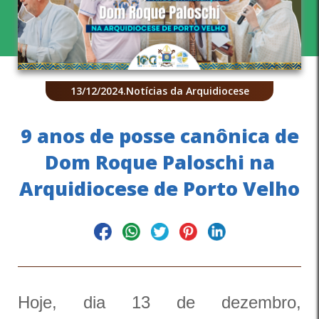
13/12/2024
.
Notícias da Arquidiocese
9 anos de posse canônica de
Dom Roque Paloschi na
Arquidiocese de Porto Velho
Hoje, dia 13 de dezembro,