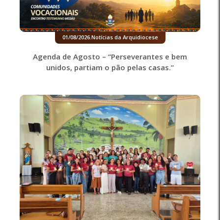
01/08/2026
.
Notícias da Arquidiocese
Agenda de Agosto – “Perseverantes e bem
unidos, partiam o pão pelas casas.”