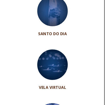
SANTO DO DIA
VELA VIRTUAL