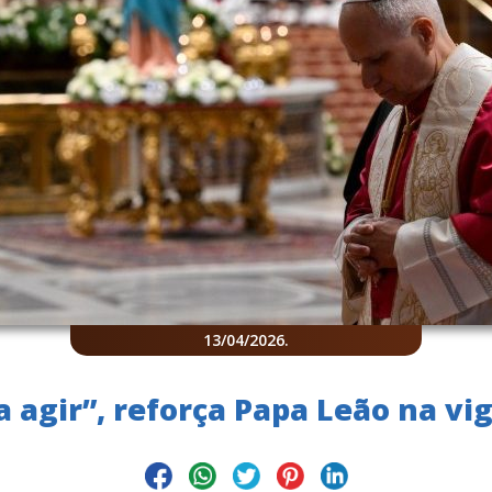
13/04/2026
.
 agir”, reforça Papa Leão na vig