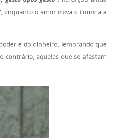
”
, enquanto o amor eleva e ilumina a
 poder e do dinheiro, lembrando que
o contrário, aqueles que se afastam