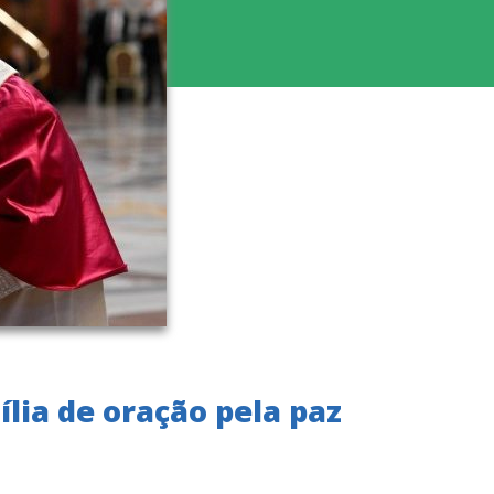
ília de oração pela paz