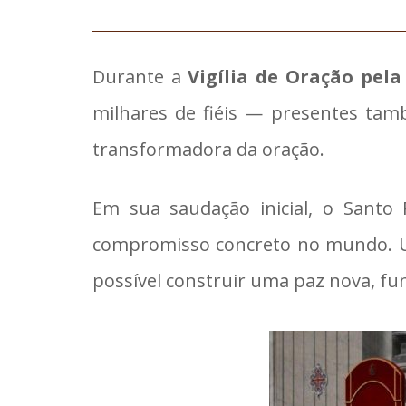
Durante a
Vigília de Oração pela
milhares de fiéis — presentes tam
transformadora da oração.
Em sua saudação inicial, o Santo
compromisso concreto no mundo. Un
possível construir uma paz nova, fun