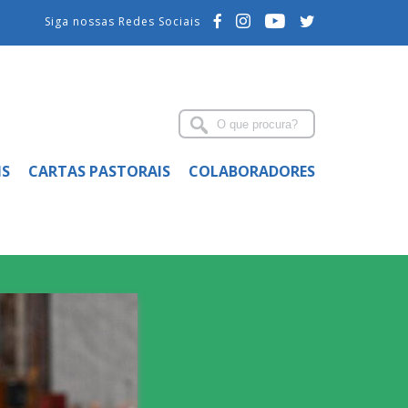
Siga nossas Redes Sociais
IS
CARTAS PASTORAIS
COLABORADORES