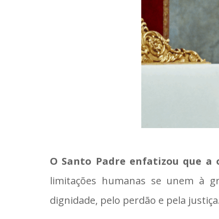
O Santo Padre enfatizou que a 
limitações humanas se unem à g
dignidade, pelo perdão e pela justiça