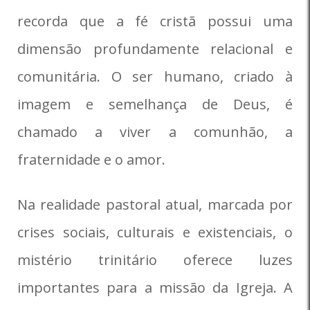
recorda que a fé cristã possui uma
dimensão profundamente relacional e
comunitária. O ser humano, criado à
imagem e semelhança de Deus, é
chamado a viver a comunhão, a
fraternidade e o amor.
Na realidade pastoral atual, marcada por
crises sociais, culturais e existenciais, o
mistério trinitário oferece luzes
importantes para a missão da Igreja. A