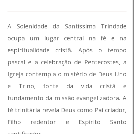
A Solenidade da Santíssima Trindade
ocupa um lugar central na fé e na
espiritualidade cristã. Após o tempo
pascal e a celebração de Pentecostes, a
Igreja contempla o mistério de Deus Uno
e Trino, fonte da vida cristã e
fundamento da missão evangelizadora. A
fé trinitária revela Deus como Pai criador,
Filho redentor e Espírito Santo
santificador.