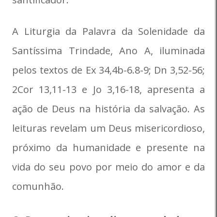
A Liturgia da Palavra da Solenidade da
Santíssima Trindade, Ano A, iluminada
pelos textos de Ex 34,4b-6.8-9; Dn 3,52-56;
2Cor 13,11-13 e Jo 3,16-18, apresenta a
ação de Deus na história da salvação. As
leituras revelam um Deus misericordioso,
próximo da humanidade e presente na
vida do seu povo por meio do amor e da
comunhão.