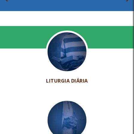
LITURGIA DIÁRIA