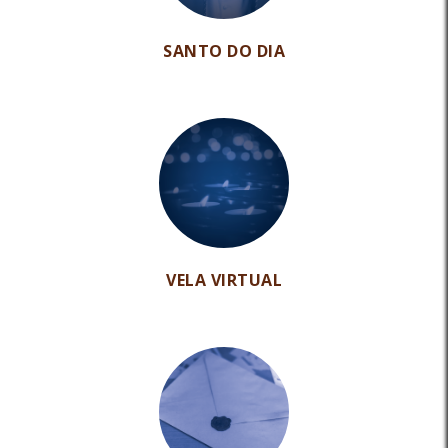
SANTO DO DIA
VELA VIRTUAL