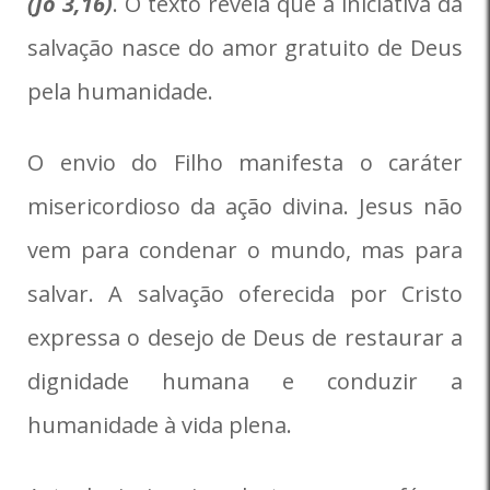
(Jo 3,16)
. O texto revela que a iniciativa da
salvação nasce do amor gratuito de Deus
pela humanidade.
O envio do Filho manifesta o caráter
misericordioso da ação divina. Jesus não
vem para condenar o mundo, mas para
salvar. A salvação oferecida por Cristo
expressa o desejo de Deus de restaurar a
dignidade humana e conduzir a
humanidade à vida plena.