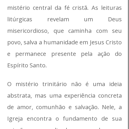
mistério central da fé cristã. As leituras
litúrgicas revelam um Deus
misericordioso, que caminha com seu
povo, salva a humanidade em Jesus Cristo
e permanece presente pela ação do
Espírito Santo.
O mistério trinitário não é uma ideia
abstrata, mas uma experiência concreta
de amor, comunhão e salvação. Nele, a
Igreja encontra o fundamento de sua