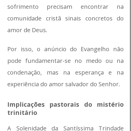
sofrimento precisam encontrar na
comunidade cristã sinais concretos do
amor de Deus.
Por isso, o anúncio do Evangelho não
pode fundamentar-se no medo ou na
condenação, mas na esperança e na
experiência do amor salvador do Senhor.
Implicações pastorais do mistério
trinitário
A Solenidade da Santíssima Trindade