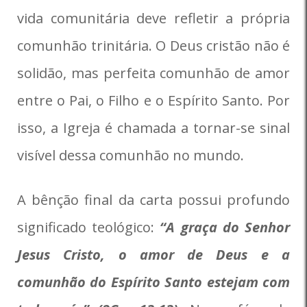
vida comunitária deve refletir a própria
comunhão trinitária. O Deus cristão não é
solidão, mas perfeita comunhão de amor
entre o Pai, o Filho e o Espírito Santo. Por
isso, a Igreja é chamada a tornar-se sinal
visível dessa comunhão no mundo.
A bênção final da carta possui profundo
significado teológico:
“A graça do Senhor
Jesus Cristo, o amor de Deus e a
comunhão do Espírito Santo estejam com