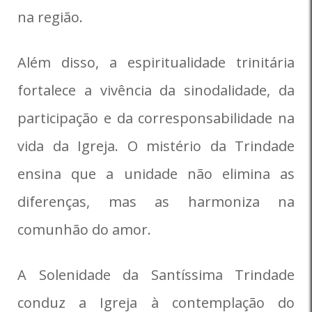
na região.
Além disso, a espiritualidade trinitária
fortalece a vivência da sinodalidade, da
participação e da corresponsabilidade na
vida da Igreja. O mistério da Trindade
ensina que a unidade não elimina as
diferenças, mas as harmoniza na
comunhão do amor.
A Solenidade da Santíssima Trindade
conduz a Igreja à contemplação do