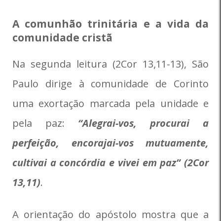
A comunhão trinitária e a vida da
comunidade cristã
Na segunda leitura (2Cor 13,11-13), São
Paulo dirige à comunidade de Corinto
uma exortação marcada pela unidade e
pela paz:
“Alegrai-vos, procurai a
perfeição, encorajai-vos mutuamente,
cultivai a concórdia e vivei em paz” (2Cor
13,11)
.
A orientação do apóstolo mostra que a