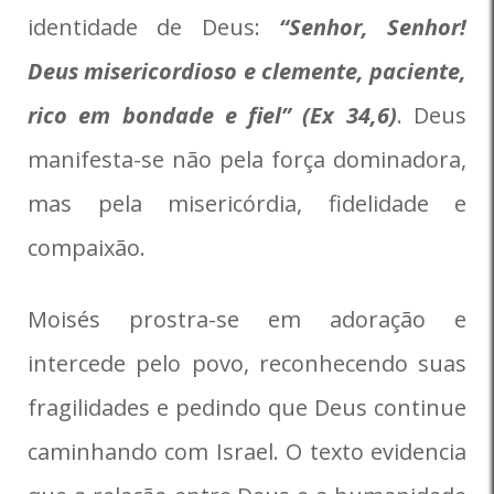
identidade de Deus:
“Senhor, Senhor!
Deus misericordioso e clemente, paciente,
rico em bondade e fiel” (Ex 34,6)
. Deus
manifesta-se não pela força dominadora,
mas pela misericórdia, fidelidade e
compaixão.
Moisés prostra-se em adoração e
intercede pelo povo, reconhecendo suas
fragilidades e pedindo que Deus continue
caminhando com Israel. O texto evidencia