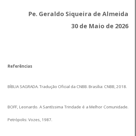
Pe. Geraldo Siqueira de Almeida
30 de Maio de 2026
Referências
BÍBLIA SAGRADA. Tradução Oficial da CNBB. Brasília: CNBB, 2018.
BOFF, Leonardo. A Santíssima Trindade é a Melhor Comunidade.
Petrópolis: Vozes, 1987.