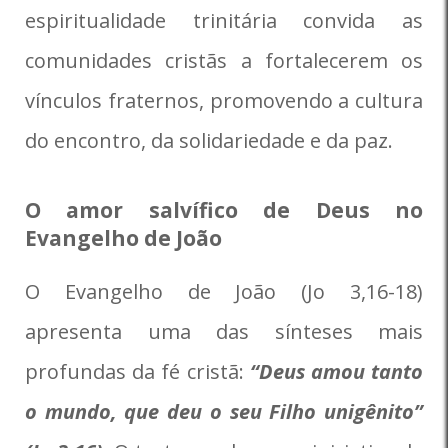
espiritualidade trinitária convida as
comunidades cristãs a fortalecerem os
vínculos fraternos, promovendo a cultura
do encontro, da solidariedade e da paz.
O amor salvífico de Deus no
Evangelho de João
O Evangelho de João (Jo 3,16-18)
apresenta uma das sínteses mais
profundas da fé cristã:
“Deus amou tanto
o mundo, que deu o seu Filho unigênito”