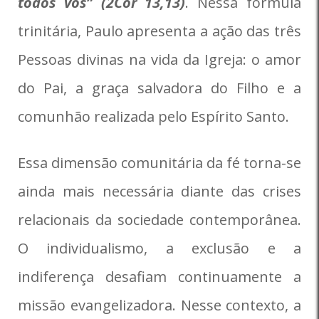
todos vós” (2Cor 13,13)
. Nessa fórmula
trinitária, Paulo apresenta a ação das três
Pessoas divinas na vida da Igreja: o amor
do Pai, a graça salvadora do Filho e a
comunhão realizada pelo Espírito Santo.
Essa dimensão comunitária da fé torna-se
ainda mais necessária diante das crises
relacionais da sociedade contemporânea.
O individualismo, a exclusão e a
indiferença desafiam continuamente a
missão evangelizadora. Nesse contexto, a