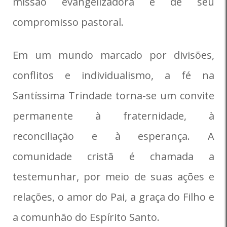
missão evangelizadora e de seu
compromisso pastoral.
Em um mundo marcado por divisões,
conflitos e individualismo, a fé na
Santíssima Trindade torna-se um convite
permanente à fraternidade, à
reconciliação e à esperança. A
comunidade cristã é chamada a
testemunhar, por meio de suas ações e
relações, o amor do Pai, a graça do Filho e
a comunhão do Espírito Santo.