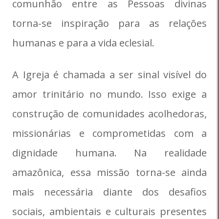
comunhão entre as Pessoas divinas
torna-se inspiração para as relações
humanas e para a vida eclesial.
A Igreja é chamada a ser sinal visível do
amor trinitário no mundo. Isso exige a
construção de comunidades acolhedoras,
missionárias e comprometidas com a
dignidade humana. Na realidade
amazônica, essa missão torna-se ainda
mais necessária diante dos desafios
sociais, ambientais e culturais presentes