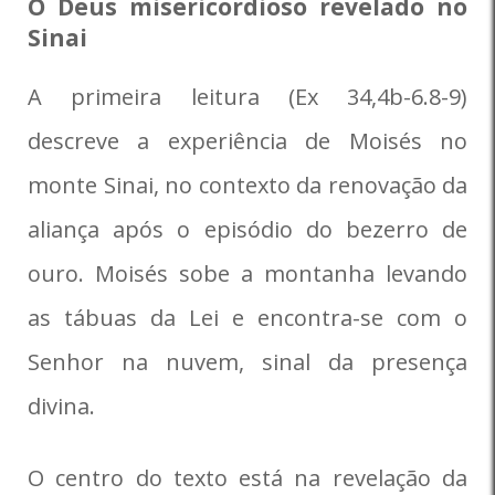
O Deus misericordioso revelado no
Sinai
A primeira leitura (Ex 34,4b-6.8-9)
descreve a experiência de Moisés no
monte Sinai, no contexto da renovação da
aliança após o episódio do bezerro de
ouro. Moisés sobe a montanha levando
as tábuas da Lei e encontra-se com o
Senhor na nuvem, sinal da presença
divina.
O centro do texto está na revelação da