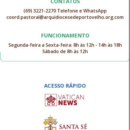
CONTATOS
(69) 3221-2270 Telefone e WhatsApp
coord.pastoral@arquidiocesedeportovelho.org.com
FUNCIONAMENTO
Segunda-feira a Sexta-feira: 8h às 12h - 14h às 18h
Sábado de 8h às 12h
ACESSO RÁPIDO