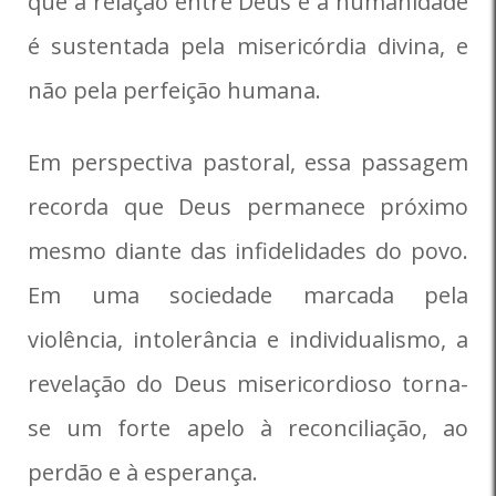
que a relação entre Deus e a humanidade
é sustentada pela misericórdia divina, e
não pela perfeição humana.
Em perspectiva pastoral, essa passagem
recorda que Deus permanece próximo
mesmo diante das infidelidades do povo.
Em uma sociedade marcada pela
violência, intolerância e individualismo, a
revelação do Deus misericordioso torna-
se um forte apelo à reconciliação, ao
perdão e à esperança.