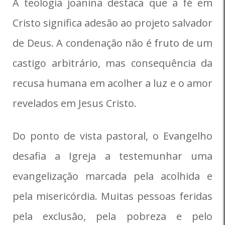
A teologia joanina destaca que a fé em
Cristo significa adesão ao projeto salvador
de Deus. A condenação não é fruto de um
castigo arbitrário, mas consequência da
recusa humana em acolher a luz e o amor
revelados em Jesus Cristo.
Do ponto de vista pastoral, o Evangelho
desafia a Igreja a testemunhar uma
evangelização marcada pela acolhida e
pela misericórdia. Muitas pessoas feridas
pela exclusão, pela pobreza e pelo