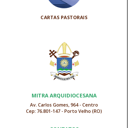
CARTAS PASTORAIS
MITRA ARQUIDIOCESANA
Av. Carlos Gomes, 964 - Centro
Cep: 76.801-147 - Porto Velho (RO)