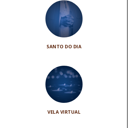
SANTO DO DIA
VELA VIRTUAL