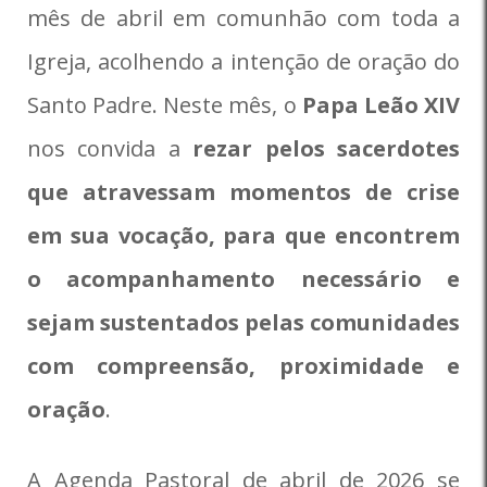
mês de abril em comunhão com toda a
Igreja, acolhendo a intenção de oração do
Santo Padre. Neste mês, o
Papa Leão XIV
nos convida a
rezar pelos sacerdotes
que atravessam momentos de crise
em sua vocação, para que encontrem
o acompanhamento necessário e
sejam sustentados pelas comunidades
com compreensão, proximidade e
oração
.
A Agenda Pastoral de abril de 2026 se