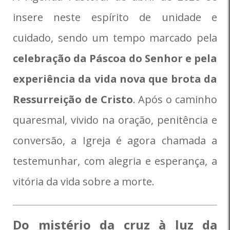
insere neste espírito de unidade e
cuidado, sendo um tempo marcado pela
celebração da Páscoa do Senhor e pela
experiência da vida nova que brota da
Ressurreição de Cristo
. Após o caminho
quaresmal, vivido na oração, penitência e
conversão, a Igreja é agora chamada a
testemunhar, com alegria e esperança, a
vitória da vida sobre a morte.
Do mistério da cruz à luz da