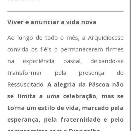
Viver e anunciar a vida nova
Ao longo de todo o mês, a Arquidiocese
convida os fiéis a permanecerem firmes
na experiência pascal, deixando-se
transformar pela presença do
Ressuscitado.
A alegria da Páscoa não
se limita a uma celebração, mas se
torna um estilo de vida, marcado pela
esperança, pela fraternidade e pelo