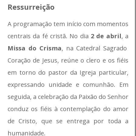
Ressurreição
A programação tem início com momentos
centrais da fé cristã. No dia
2 de abril
, a
Missa do Crisma
, na Catedral Sagrado
Coração de Jesus, reúne o clero e os fiéis
em torno do pastor da Igreja particular,
expressando unidade e comunhão. Em
seguida, a celebração da Paixão do Senhor
conduz os fiéis à contemplação do amor
de Cristo, que se entrega por toda a
humanidade.