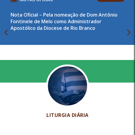
Nota Oficial – Pela nomeação de Dom Antônio
Fontinele de Melo como Administrador
Apostólico da Diocese de Rio Branco
LITURGIA DIÁRIA