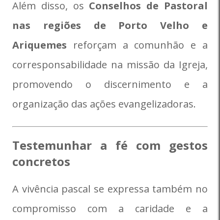
Além disso, os
Conselhos de Pastoral
nas regiões de Porto Velho e
Ariquemes
reforçam a comunhão e a
corresponsabilidade na missão da Igreja,
promovendo o discernimento e a
organização das ações evangelizadoras.
Testemunhar a fé com gestos
concretos
A vivência pascal se expressa também no
compromisso com a caridade e a