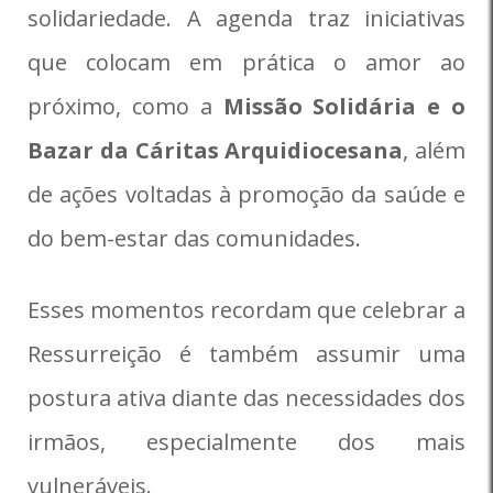
solidariedade. A agenda traz iniciativas
que colocam em prática o amor ao
próximo, como a
Missão Solidária e o
Bazar da Cáritas Arquidiocesana
, além
de ações voltadas à promoção da saúde e
do bem-estar das comunidades.
Esses momentos recordam que celebrar a
Ressurreição é também assumir uma
postura ativa diante das necessidades dos
irmãos, especialmente dos mais
vulneráveis.