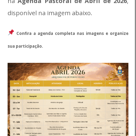
na
Agenda Pastoral de Abril de 2026
,
disponível na imagem abaixo.
Confira a agenda completa nas imagens e organize
sua participação.