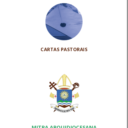
CARTAS PASTORAIS
MITRA ARQUIDIOCESANA