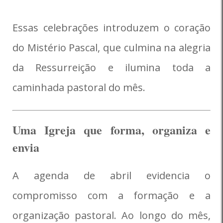
Essas celebrações introduzem o coração
do Mistério Pascal, que culmina na alegria
da Ressurreição e ilumina toda a
caminhada pastoral do mês.
Uma Igreja que forma, organiza e
envia
A agenda de abril evidencia o
compromisso com a formação e a
organização pastoral. Ao longo do mês,