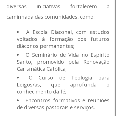
diversas iniciativas fortalecem a
caminhada das comunidades, como:
A Escola Diaconal, com estudos
voltados à formação dos futuros
diáconos permanentes;
O Seminário de Vida no Espírito
Santo, promovido pela Renovação
Carismática Católica;
O Curso de Teologia para
Leigos/as, que aprofunda o
conhecimento da fé;
Encontros formativos e reuniões
de diversas pastorais e serviços.