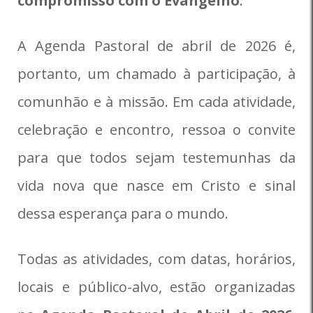
compromisso com o Evangelho
.
A Agenda Pastoral de abril de 2026 é,
portanto, um chamado à participação, à
comunhão e à missão. Em cada atividade,
celebração e encontro, ressoa o convite
para que todos sejam testemunhas da
vida nova que nasce em Cristo e sinal
dessa esperança para o mundo.
Todas as atividades, com datas, horários,
locais e público-alvo, estão organizadas