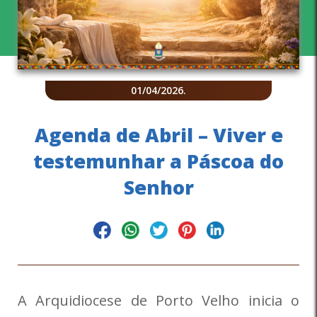
01/04/2026
.
Agenda de Abril – Viver e
testemunhar a Páscoa do
Senhor
A Arquidiocese de Porto Velho inicia o