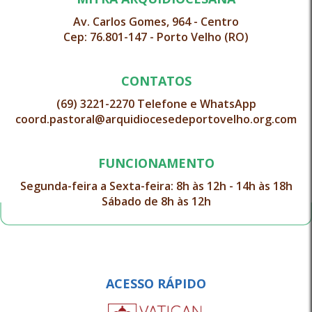
Av. Carlos Gomes, 964 - Centro
Cep: 76.801-147 - Porto Velho (RO)
CONTATOS
(69) 3221-2270 Telefone e WhatsApp
coord.pastoral@arquidiocesedeportovelho.org.com
FUNCIONAMENTO
Segunda-feira a Sexta-feira: 8h às 12h - 14h às 18h
Sábado de 8h às 12h
ACESSO RÁPIDO