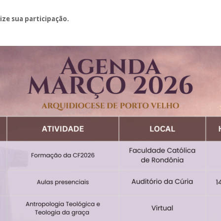
ze sua participação.