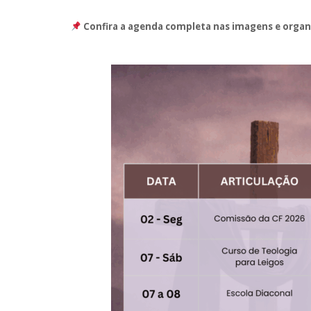
Confira a agenda completa nas imagens e organi