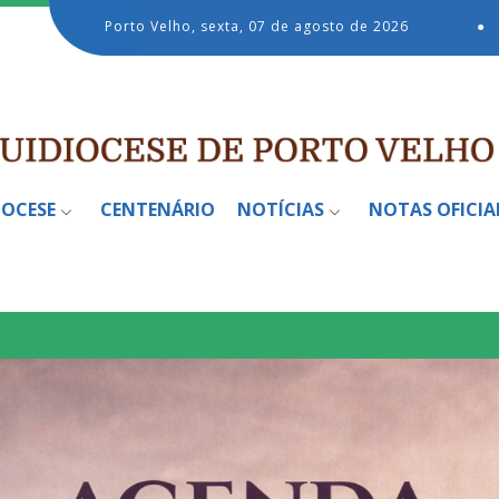
Porto Velho, sexta, 07 de agosto de 2026
●
IOCESE
CENTENÁRIO
NOTÍCIAS
NOTAS OFICIA