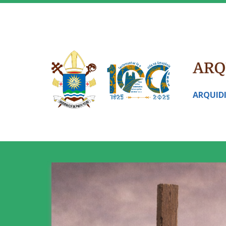
ARQUID