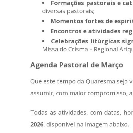
Formações pastorais e cat
diversas pastorais;
Momentos fortes de espiri
Encontros e atividades reg
Celebrações litúrgicas sig
Missa do Crisma – Regional Ariq
Agenda Pastoral de Março
Que este tempo da Quaresma seja viv
assumir, com maior compromisso, a 
Todas as atividades, com datas, hor
2026
, disponível na imagem abaixo.