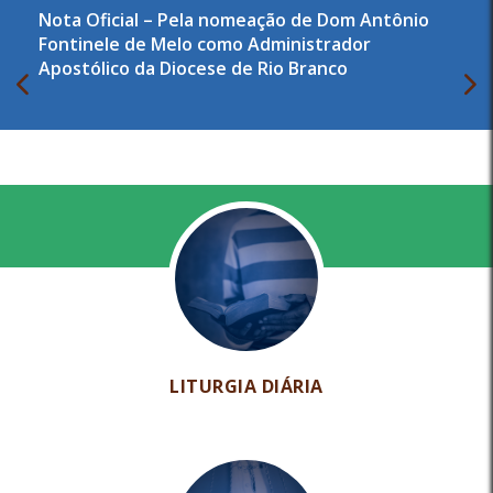
Nota Oficial – Pela nomeação de Dom Antônio
Fontinele de Melo como Administrador
Apostólico da Diocese de Rio Branco
LITURGIA DIÁRIA