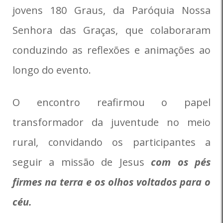
jovens 180 Graus, da Paróquia Nossa
Senhora das Graças, que colaboraram
conduzindo as reflexões e animações ao
longo do evento.
O encontro reafirmou o papel
transformador da juventude no meio
rural, convidando os participantes a
seguir a missão de Jesus
com os pés
firmes na terra e os olhos voltados para o
céu.