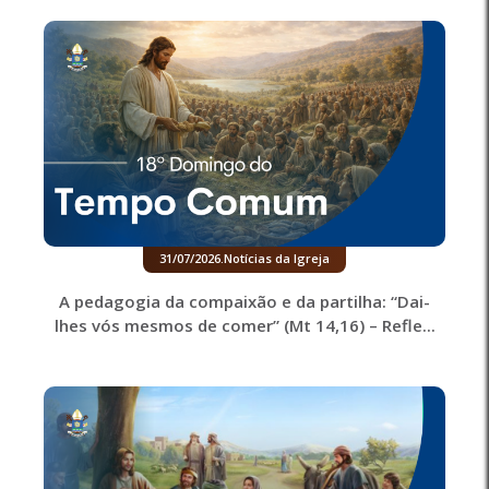
31/07/2026
.
Notícias da Igreja
A pedagogia da compaixão e da partilha: “Dai-
lhes vós mesmos de comer” (Mt 14,16) – Refle...