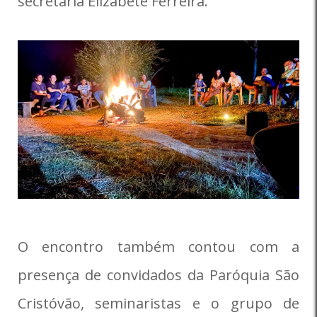
secretária Elizabete Ferreira.
O encontro também contou com a
presença de convidados da Paróquia São
Cristóvão, seminaristas e o grupo de