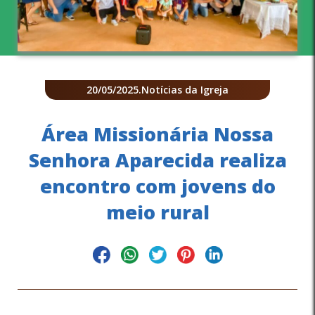
20/05/2025
.
Notícias da Igreja
Área Missionária Nossa
Senhora Aparecida realiza
encontro com jovens do
meio rural