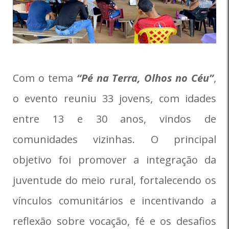
Com o tema
“Pé na Terra, Olhos no Céu”
,
o evento reuniu 33 jovens, com idades
entre 13 e 30 anos, vindos de
comunidades vizinhas. O principal
objetivo foi promover a integração da
juventude do meio rural, fortalecendo os
vínculos comunitários e incentivando a
reflexão sobre vocação, fé e os desafios