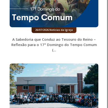
26/07/2026
.
Notícias da Igreja
A Sabedoria que Conduz ao Tesouro do Reino –
Reflexão para o 17º Domingo do Tempo Comum
(...