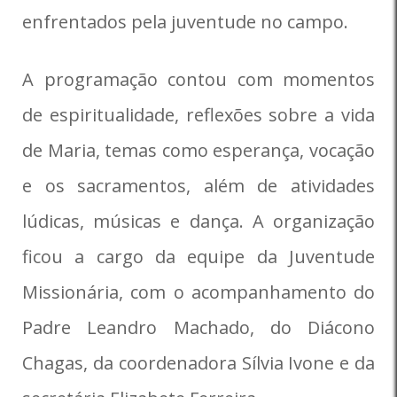
enfrentados pela juventude no campo.
A programação contou com momentos
de espiritualidade, reflexões sobre a vida
de Maria, temas como esperança, vocação
e os sacramentos, além de atividades
lúdicas, músicas e dança. A organização
ficou a cargo da equipe da Juventude
Missionária, com o acompanhamento do
Padre Leandro Machado, do Diácono
Chagas, da coordenadora Sílvia Ivone e da