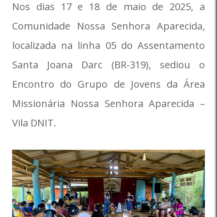
Nos dias 17 e 18 de maio de 2025, a
Comunidade Nossa Senhora Aparecida,
localizada na linha 05 do Assentamento
Santa Joana Darc (BR-319), sediou o
Encontro do Grupo de Jovens da Área
Missionária Nossa Senhora Aparecida –
Vila DNIT.