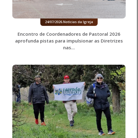
24/07/2026
.
Notícias da Igreja
Encontro de Coordenadores de Pastoral 2026
aprofunda pistas para impulsionar as Diretrizes
nas...