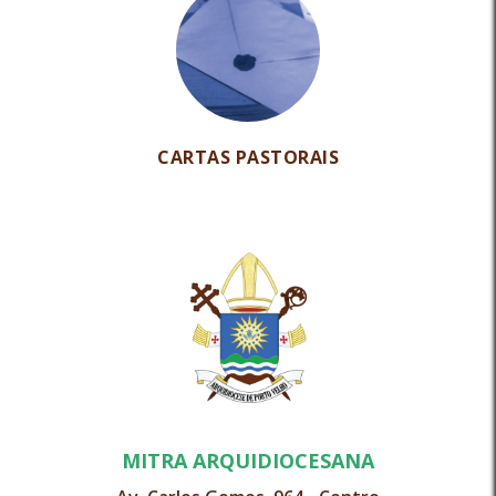
CARTAS PASTORAIS
MITRA ARQUIDIOCESANA