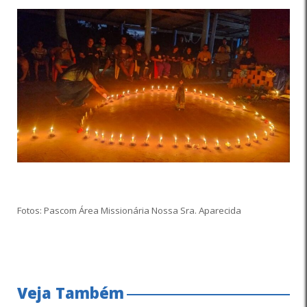
Fotos: Pascom Área Missionária Nossa Sra. Aparecida
Veja Também