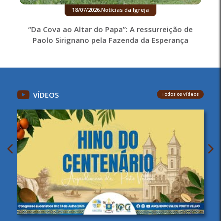
18/07/2026
.
Notícias da Igreja
“Da Cova ao Altar do Papa”: A ressurreição de
Paolo Sirignano pela Fazenda da Esperança
VÍDEOS
Todos os Vídeos