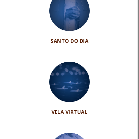
SANTO DO DIA
VELA VIRTUAL