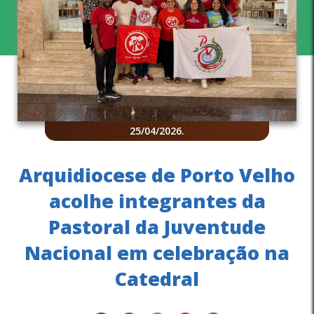
25/04/2026
.
Arquidiocese de Porto Velho
acolhe integrantes da
Pastoral da Juventude
Nacional em celebração na
Catedral