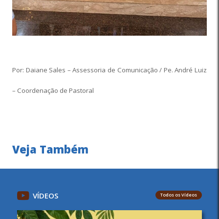
Por: Daiane Sales – Assessoria de Comunicação / Pe. André Luiz
– Coordenação de Pastoral
Veja Também
VÍDEOS
Todos os Vídeos