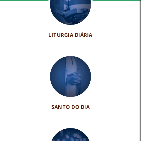
LITURGIA DIÁRIA
SANTO DO DIA