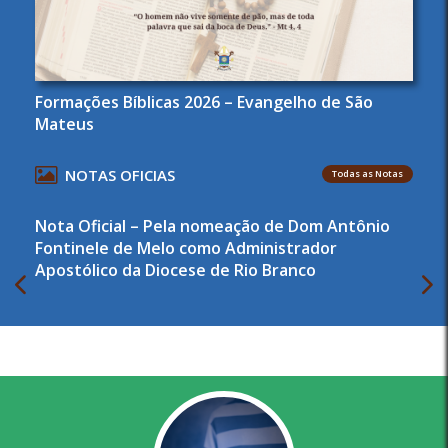
Formações Bíblicas 2026 – Evangelho de São
Mateus
NOTAS OFICIAS
Todas as Notas
Nota Oficial – Pela nomeação de Dom Antônio
Fontinele de Melo como Administrador
Apostólico da Diocese de Rio Branco