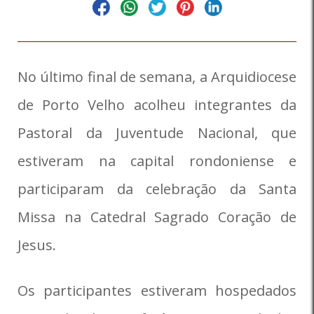
No último final de semana, a
Arquidiocese
de Porto Velho
acolheu integrantes da
Pastoral da Juventude Nacional, que
estiveram na capital rondoniense e
participaram da celebração da Santa
Missa na
Catedral Sagrado Coração de
Jesus
.
Os participantes estiveram hospedados