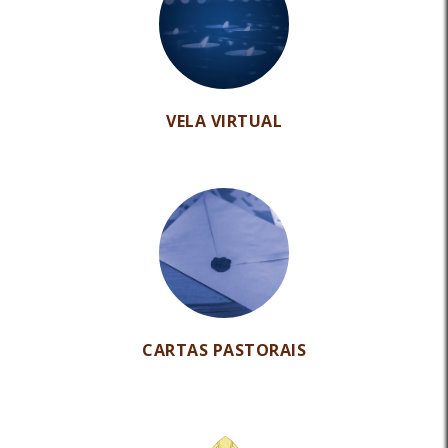
VELA VIRTUAL
CARTAS PASTORAIS