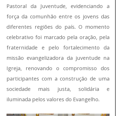
Pastoral da Juventude, evidenciando a
força da comunhão entre os jovens das
diferentes regiões do país. O momento
celebrativo foi marcado pela oração, pela
fraternidade e pelo fortalecimento da
missão evangelizadora da juventude na
Igreja, renovando o compromisso dos
participantes com a construção de uma
sociedade mais justa, solidária e
iluminada pelos valores do Evangelho.