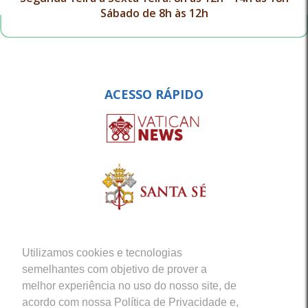
Sábado de 8h às 12h
ACESSO RÁPIDO
Utilizamos cookies e tecnologias
semelhantes com objetivo de prover a
melhor experiência no uso do nosso site, de
acordo com nossa Política de Privacidade e,