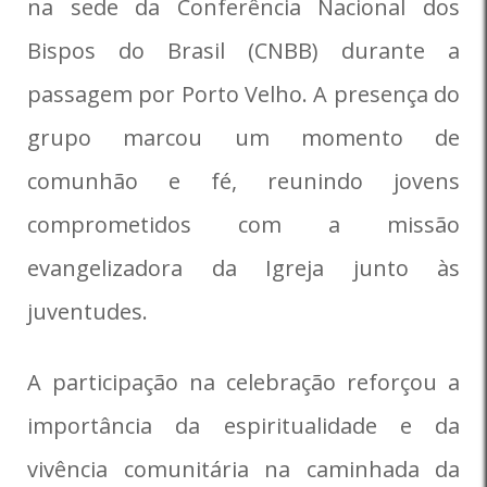
na sede da
Conferência Nacional dos
Bispos do Brasil
(CNBB) durante a
passagem por Porto Velho. A presença do
grupo marcou um momento de
comunhão e fé, reunindo jovens
comprometidos com a missão
evangelizadora da Igreja junto às
juventudes.
A participação na celebração reforçou a
importância da espiritualidade e da
vivência comunitária na caminhada da