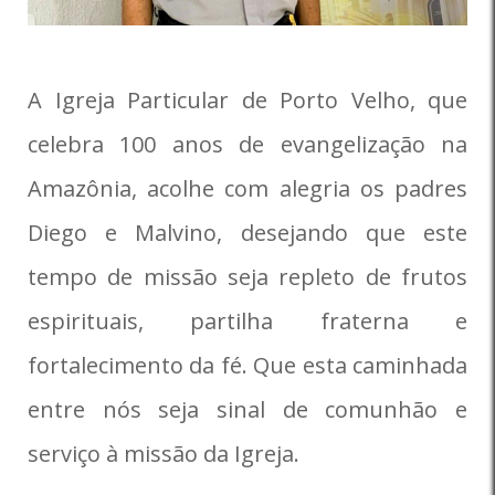
A Igreja Particular de Porto Velho, que
celebra 100 anos de evangelização na
Amazônia, acolhe com alegria os padres
Diego e Malvino, desejando que este
tempo de missão seja repleto de frutos
espirituais, partilha fraterna e
fortalecimento da fé. Que esta caminhada
entre nós seja sinal de comunhão e
serviço à missão da Igreja.