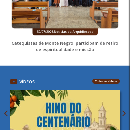
30/07/2026
.
Notícias da Arquidiocese
Catequistas de Monte Negro, participam de retiro
de espiritualidade e missão
VÍDEOS
Todos os Vídeos