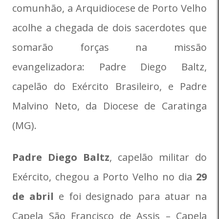
comunhão, a Arquidiocese de Porto Velho
acolhe a chegada de dois sacerdotes que
somarão forças na missão
evangelizadora: Padre Diego Baltz,
capelão do Exército Brasileiro, e Padre
Malvino Neto, da Diocese de Caratinga
(MG).
Padre Diego Baltz
, capelão militar do
Exército, chegou a Porto Velho no dia
29
de abril
e foi designado para atuar na
Capela São Francisco de Assis – Capela