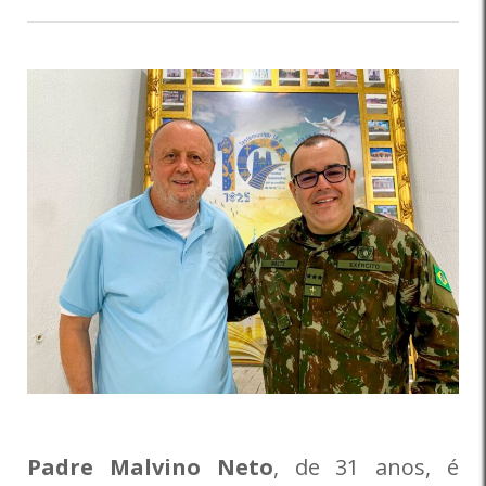
Padre Malvino Neto
, de 31 anos, é