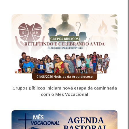
04/08/2026
.
Notícias da Arquidiocese
Grupos Bíblicos iniciam nova etapa da caminhada
com o Mês Vocacional