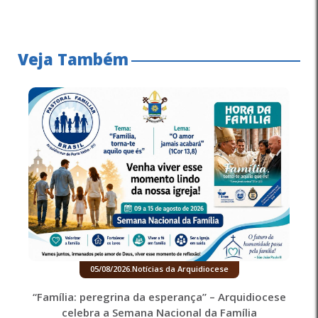
Veja Também
05/08/2026
.
Notícias da Arquidiocese
“Família: peregrina da esperança” – Arquidiocese
celebra a Semana Nacional da Família