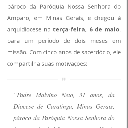
pároco da Paróquia Nossa Senhora do
Amparo, em Minas Gerais, e chegou à
arquidiocese na
terça-feira, 6 de maio
,
para um período de dois meses em
missão. Com cinco anos de sacerdócio, ele
compartilha suas motivações:
“Padre Malvino Neto, 31 anos, da
Diocese de Caratinga, Minas Gerais,
pároco da Paróquia Nossa Senhora do