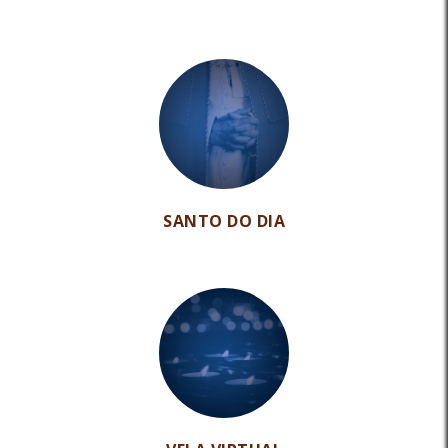
SANTO DO DIA