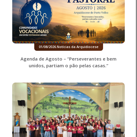
01/08/2026
.
Notícias da Arquidiocese
Agenda de Agosto – “Perseverantes e bem
unidos, partiam o pão pelas casas.”