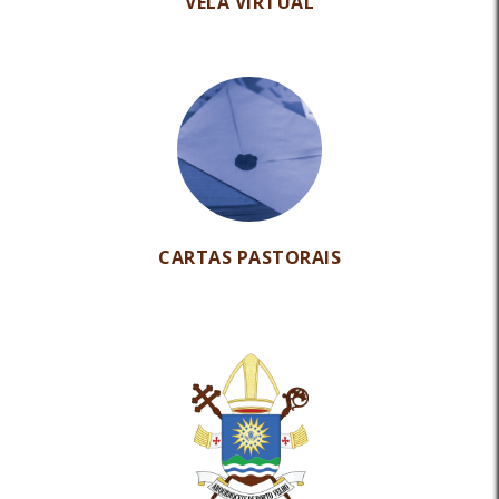
VELA VIRTUAL
CARTAS PASTORAIS