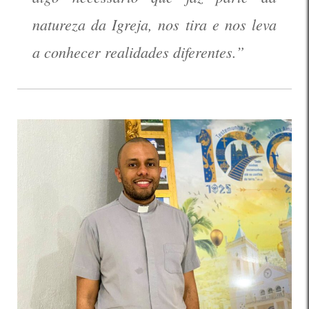
natureza da Igreja, nos tira e nos leva
a conhecer realidades diferentes.”