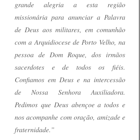
grande alegria a esta região
missionária para anunciar a Palavra
de Deus aos militares, em comunhão
com a Arquidiocese de Porto Velho, na
pessoa de Dom Roque, dos irmãos
sacerdotes e de todos os fiéis.
Confiamos em Deus e na intercessão
de Nossa Senhora Auxiliadora.
Pedimos que Deus abençoe a todos e
nos acompanhe com oração, amizade e
fraternidade.”