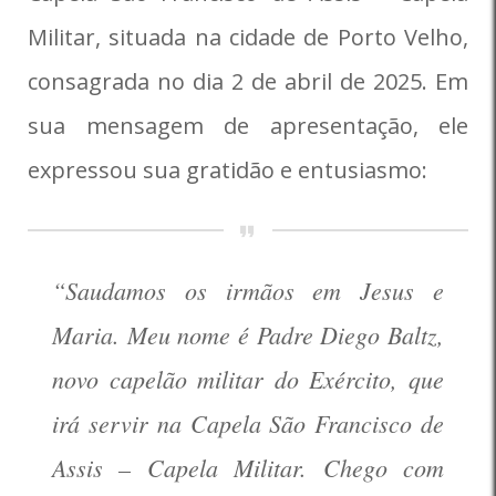
Militar, situada na cidade de Porto Velho,
consagrada no dia 2 de abril de 2025. Em
sua mensagem de apresentação, ele
expressou sua gratidão e entusiasmo:
“Saudamos os irmãos em Jesus e
Maria. Meu nome é Padre Diego Baltz,
novo capelão militar do Exército, que
irá servir na Capela São Francisco de
Assis – Capela Militar. Chego com