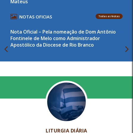
Mateus
NOTAS OFICIAS
Todas as Notas
Nota Oficial – Pela nomeação de Dom Antônio
Fontinele de Melo como Administrador
Apostólico da Diocese de Rio Branco
LITURGIA DIÁRIA