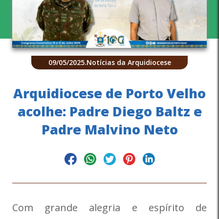
09/05/2025
.
Notícias da Arquidiocese
Arquidiocese de Porto Velho
acolhe: Padre Diego Baltz e
Padre Malvino Neto
Com grande alegria e espírito de