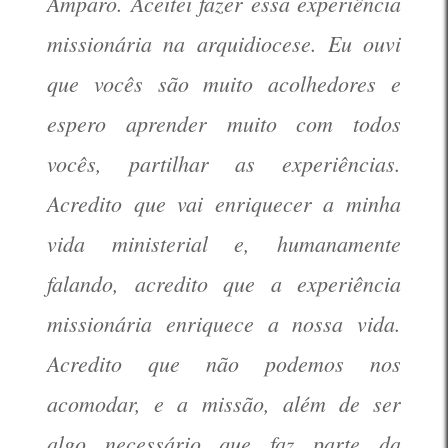
Amparo. Aceitei fazer essa experiência
missionária na arquidiocese. Eu ouvi
que vocês são muito acolhedores e
espero aprender muito com todos
vocês, partilhar as experiências.
Acredito que vai enriquecer a minha
vida ministerial e, humanamente
falando, acredito que a experiência
missionária enriquece a nossa vida.
Acredito que não podemos nos
acomodar, e a missão, além de ser
algo necessário que faz parte da