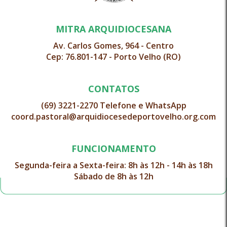
MITRA ARQUIDIOCESANA
Av. Carlos Gomes, 964 - Centro
Cep: 76.801-147 - Porto Velho (RO)
CONTATOS
(69) 3221-2270 Telefone e WhatsApp
coord.pastoral@arquidiocesedeportovelho.org.com
FUNCIONAMENTO
Segunda-feira a Sexta-feira: 8h às 12h - 14h às 18h
Sábado de 8h às 12h