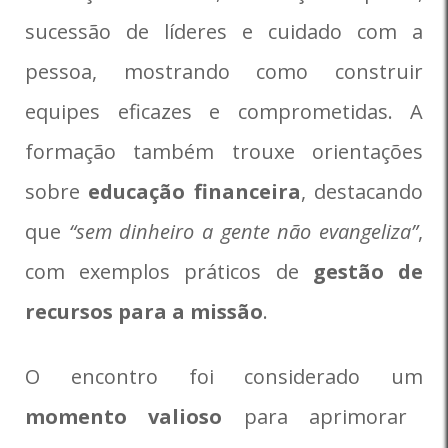
sucessão de líderes e cuidado com a
pessoa, mostrando como construir
equipes eficazes e comprometidas. A
formação também trouxe orientações
sobre
educação financeira
, destacando
que
“sem dinheiro a gente não evangeliza”
,
com exemplos práticos de
gestão de
recursos para a missão
.
O encontro foi considerado um
momento valioso
para aprimorar