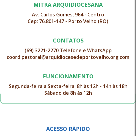
MITRA ARQUIDIOCESANA
Av. Carlos Gomes, 964 - Centro
Cep: 76.801-147 - Porto Velho (RO)
CONTATOS
(69) 3221-2270 Telefone e WhatsApp
coord.pastoral@arquidiocesedeportovelho.org.com
FUNCIONAMENTO
Segunda-feira a Sexta-feira: 8h às 12h - 14h às 18h
Sábado de 8h às 12h
ACESSO RÁPIDO