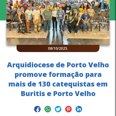
08/10/2025
.
Arquidiocese de Porto Velho
promove formação para
mais de 130 catequistas em
Buritis e Porto Velho