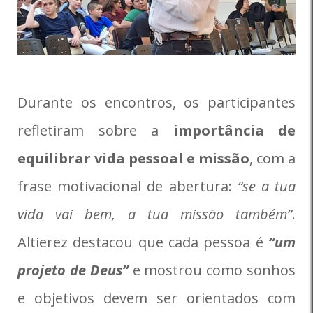
Durante os encontros, os participantes
refletiram sobre a
importância de
equilibrar vida pessoal e missão
, com a
frase motivacional de abertura:
“se a tua
vida vai bem, a tua missão também”
.
Altierez destacou que cada pessoa é
“um
projeto de Deus”
e mostrou como sonhos
e objetivos devem ser orientados com