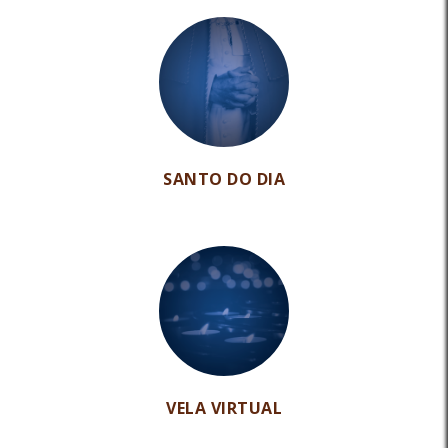
SANTO DO DIA
VELA VIRTUAL