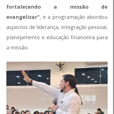
fortalecendo a missão de
evangelizar”
, e a programação abordou
aspectos de liderança, integração pessoal,
planejamento e educação financeira para
a missão.