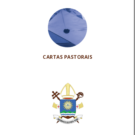
CARTAS PASTORAIS