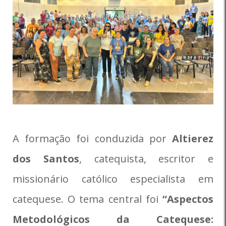
A formação foi conduzida por
Altierez
dos Santos
, catequista, escritor e
missionário católico especialista em
catequese. O tema central foi
“Aspectos
Metodológicos da Catequese: