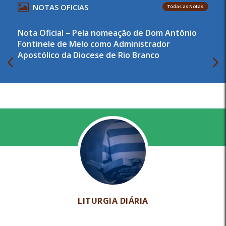
NOTAS OFICIAS
Todas as Notas
Nota Oficial – Pela nomeação de Dom Antônio
Fontinele de Melo como Administrador
Apostólico da Diocese de Rio Branco
LITURGIA DIÁRIA