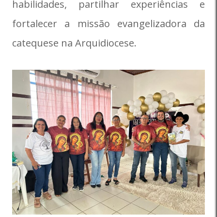
habilidades, partilhar experiências e
fortalecer a missão evangelizadora da
catequese na Arquidiocese.