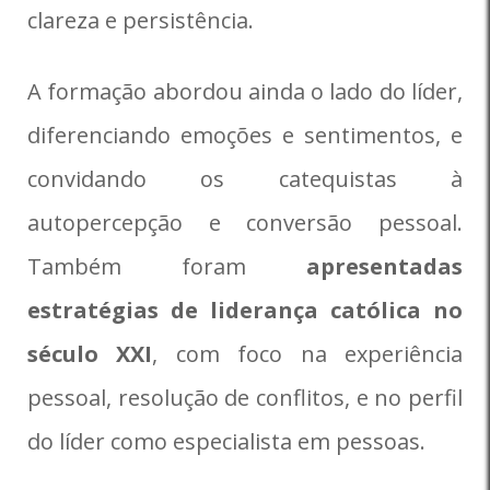
clareza e persistência.
A formação abordou ainda o lado do líder,
diferenciando emoções e sentimentos, e
convidando os catequistas à
autopercepção e conversão pessoal.
Também foram
apresentadas
estratégias de liderança católica no
século XXI
, com foco na experiência
pessoal, resolução de conflitos, e no perfil
do líder como especialista em pessoas.