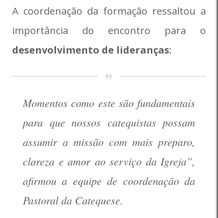
A coordenação da formação ressaltou a
importância do encontro para o
desenvolvimento de lideranças
:
Momentos como este são fundamentais
para que nossos catequistas possam
assumir a missão com mais preparo,
clareza e amor ao serviço da Igreja”,
afirmou a equipe de coordenação da
Pastoral da Catequese.