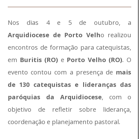
Nos dias 4 e 5 de outubro, a
Arquidiocese de Porto Velh
o realizou
encontros de formação para catequistas,
em
Buritis (RO)
e
Porto Velho (RO)
. O
evento contou com a presença de
mais
de 130 catequistas e lideranças das
paróquias da Arquidiocese
, com o
objetivo de refletir sobre liderança,
coordenação e planejamento pastoral.