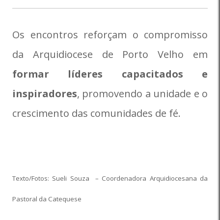
Os encontros reforçam o compromisso
da Arquidiocese de Porto Velho em
formar líderes capacitados e
inspiradores
, promovendo a unidade e o
crescimento das comunidades de fé.
Texto/Fotos: Sueli Souza – Coordenadora Arquidiocesana da
Pastoral da Catequese