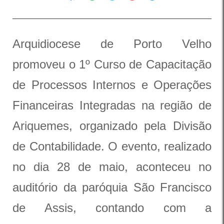
Arquidiocese de Porto Velho
promoveu o 1º Curso de Capacitação
de Processos Internos e Operações
Financeiras Integradas na região de
Ariquemes, organizado pela Divisão
de Contabilidade. O evento, realizado
no dia 28 de maio, aconteceu no
auditório da paróquia São Francisco
de Assis, contando com a