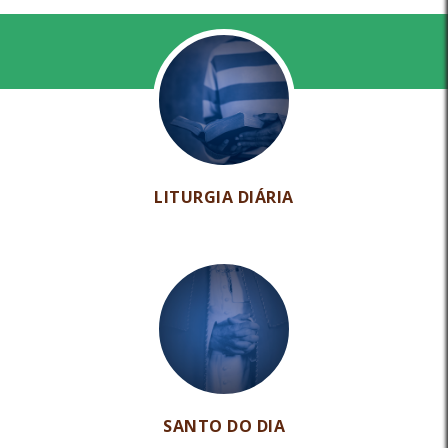
LITURGIA DIÁRIA
SANTO DO DIA