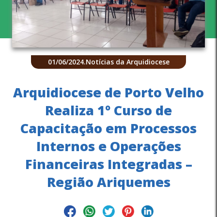
01/06/2024
.
Notícias da Arquidiocese
Arquidiocese de Porto Velho
Realiza 1º Curso de
Capacitação em Processos
Internos e Operações
Financeiras Integradas –
Região Ariquemes