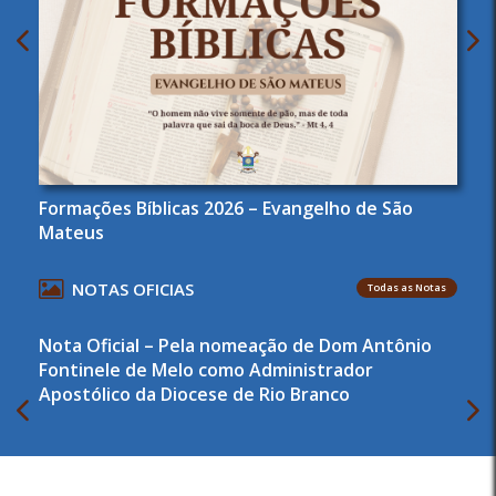
Formações Bíblicas 2026 – Evangelho de São
Mateus
NOTAS OFICIAS
Todas as Notas
Nota Oficial – Pela nomeação de Dom Antônio
Fontinele de Melo como Administrador
Apostólico da Diocese de Rio Branco