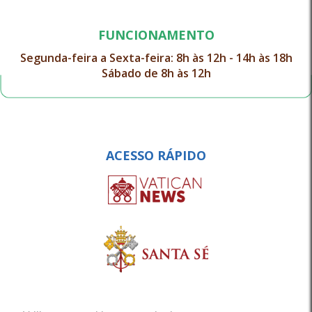
FUNCIONAMENTO
Segunda-feira a Sexta-feira: 8h às 12h - 14h às 18h
Sábado de 8h às 12h
ACESSO RÁPIDO