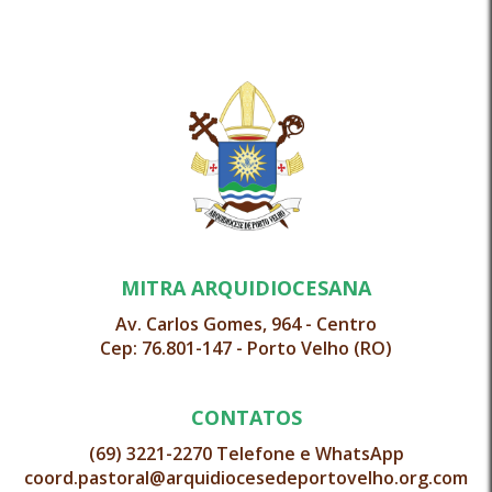
MITRA ARQUIDIOCESANA
Av. Carlos Gomes, 964 - Centro
Cep: 76.801-147 - Porto Velho (RO)
CONTATOS
(69) 3221-2270 Telefone e WhatsApp
coord.pastoral@arquidiocesedeportovelho.org.com