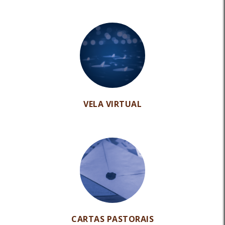
VELA VIRTUAL
CARTAS PASTORAIS