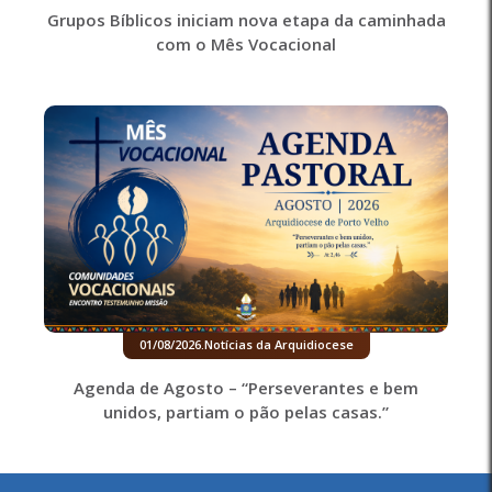
Grupos Bíblicos iniciam nova etapa da caminhada
com o Mês Vocacional
01/08/2026
.
Notícias da Arquidiocese
Agenda de Agosto – “Perseverantes e bem
unidos, partiam o pão pelas casas.”