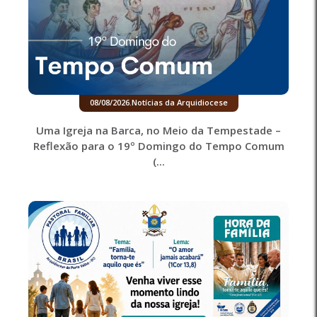
08/08/2026
.
Notícias da Arquidiocese
Uma Igreja na Barca, no Meio da Tempestade –
Reflexão para o 19º Domingo do Tempo Comum
(...