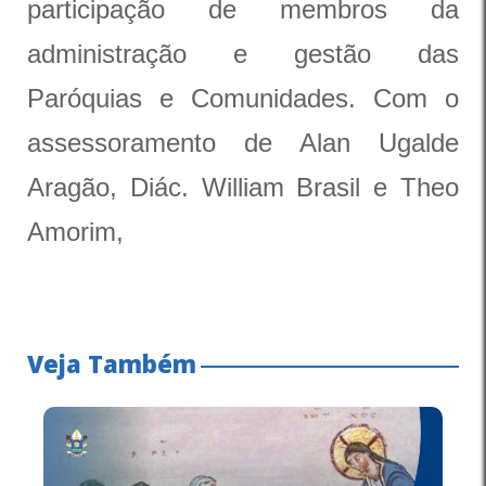
participação de membros da
administração e gestão das
Paróquias e Comunidades.
Com o
assessoramento de Alan Ugalde
Aragão, Diác. William Brasil e Theo
Amorim,
Veja Também