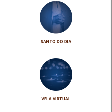
SANTO DO DIA
VELA VIRTUAL