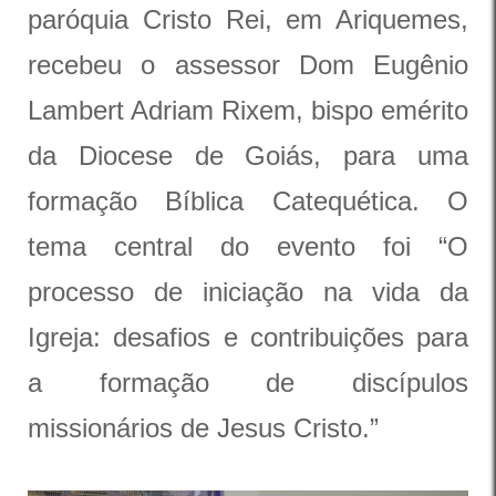
paróquia Cristo Rei, em Ariquemes,
recebeu o assessor Dom Eugênio
Lambert Adriam Rixem, bispo emérito
da Diocese de Goiás, para uma
formação Bíblica Catequética. O
tema central do evento foi “O
processo de iniciação na vida da
Igreja: desafios e contribuições para
a formação de discípulos
missionários de Jesus Cristo.”