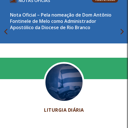
NOTAS OFICIAS
Nota Oficial – Pela nomeação de Dom Antônio
Fontinele de Melo como Administrador
Apostólico da Diocese de Rio Branco
LITURGIA DIÁRIA