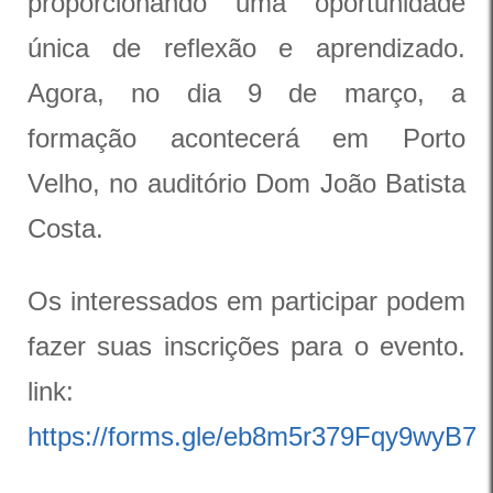
proporcionando uma oportunidade
única de reflexão e aprendizado.
Agora, no dia 9 de março, a
formação acontecerá em Porto
Velho, no auditório Dom João Batista
Costa.
Os interessados em participar podem
fazer suas inscrições para o evento.
link:
https://forms.gle/eb8m5r379Fqy9wyB7