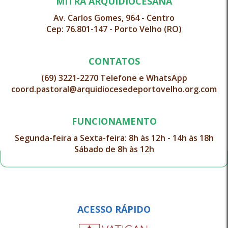
MITRA ARQUIDIOCESANA
Av. Carlos Gomes, 964 - Centro
Cep: 76.801-147 - Porto Velho (RO)
CONTATOS
(69) 3221-2270 Telefone e WhatsApp
coord.pastoral@arquidiocesedeportovelho.org.com
FUNCIONAMENTO
Segunda-feira a Sexta-feira: 8h às 12h - 14h às 18h
Sábado de 8h às 12h
ACESSO RÁPIDO