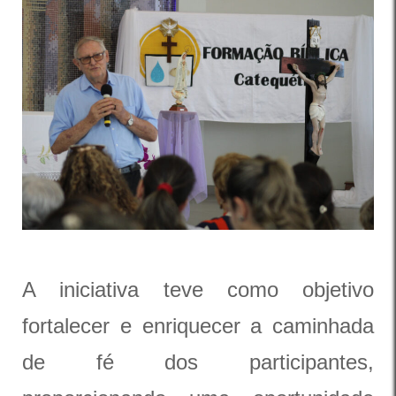
A iniciativa teve como objetivo
fortalecer e enriquecer a caminhada
de fé dos participantes,