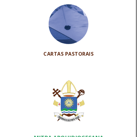
CARTAS PASTORAIS