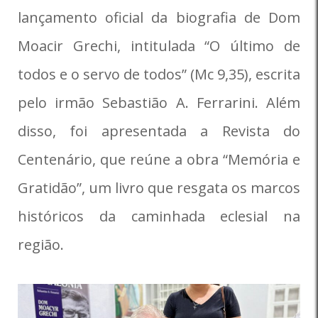
lançamento oficial da biografia de Dom
Moacir Grechi, intitulada “O último de
todos e o servo de todos” (Mc 9,35), escrita
pelo irmão Sebastião A. Ferrarini. Além
disso, foi apresentada a Revista do
Centenário, que reúne a obra “Memória e
Gratidão”, um livro que resgata os marcos
históricos da caminhada eclesial na
região.