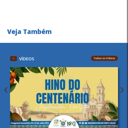
Veja Também
VÍDEOS
Todos os Vídeos