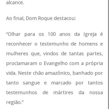
alcance.
Ao final, Dom Roque destacou:
“Olhar para os 100 anos da Igreja é
reconhecer o testemunho de homens e
mulheres que, vindos de tantas partes,
proclamaram o Evangelho com a própria
vida. Neste chão amazônico, banhado por
tanto sangue e marcado por tantos
testemunhos de mártires da nossa
região.”