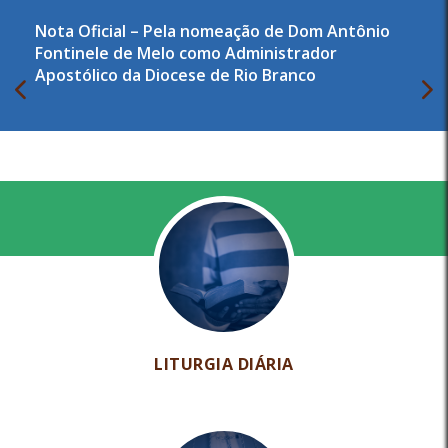
Nota Oficial – Pela nomeação de Dom Antônio
Fontinele de Melo como Administrador
Apostólico da Diocese de Rio Branco
LITURGIA DIÁRIA