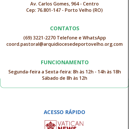
Av. Carlos Gomes, 964 - Centro
Cep: 76.801-147 - Porto Velho (RO)
CONTATOS
(69) 3221-2270 Telefone e WhatsApp
coord.pastoral@arquidiocesedeportovelho.org.com
FUNCIONAMENTO
Segunda-feira a Sexta-feira: 8h às 12h - 14h às 18h
Sábado de 8h às 12h
ACESSO RÁPIDO