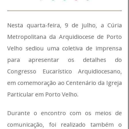
Nesta quarta-feira, 9 de julho, a Cúria
Metropolitana da Arquidiocese de Porto
Velho sediou uma coletiva de imprensa
para apresentar os detalhes do
Congresso Eucarístico Arquidiocesano,
em comemoração ao Centenário da Igreja
Particular em Porto Velho.
Durante o encontro com os meios de
comunicação, foi realizado também o