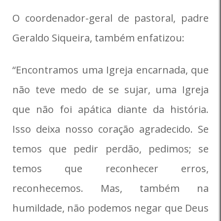
O coordenador-geral de pastoral, padre
Geraldo Siqueira, também enfatizou:
“Encontramos uma Igreja encarnada, que
não teve medo de se sujar, uma Igreja
que não foi apática diante da história.
Isso deixa nosso coração agradecido. Se
temos que pedir perdão, pedimos; se
temos que reconhecer erros,
reconhecemos. Mas, também na
humildade, não podemos negar que Deus