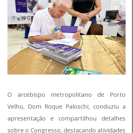
O arcebispo metropolitano de Porto
Velho, Dom Roque Paloschi, conduziu a
apresentação e compartilhou detalhes
sobre o Congresso, destacando atividades