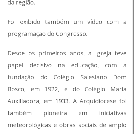
da região.
Foi exibido também um vídeo com a
programação do Congresso.
Desde os primeiros anos, a Igreja teve
papel decisivo na educação, com a
fundação do Colégio Salesiano Dom
Bosco, em 1922, e do Colégio Maria
Auxiliadora, em 1933. A Arquidiocese foi
também pioneira em iniciativas
meteorológicas e obras sociais de amplo