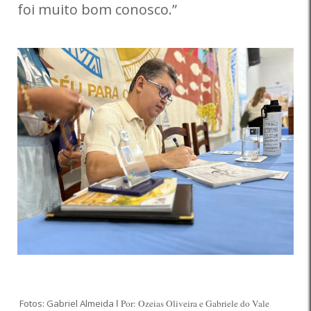
foi muito bom conosco.”
Fotos: Gabriel Almeida
Por: Ozeias Oliveira e Gabriele do Vale
I