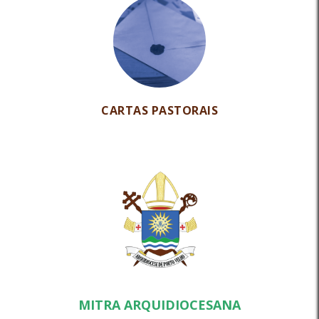
CARTAS PASTORAIS
MITRA ARQUIDIOCESANA