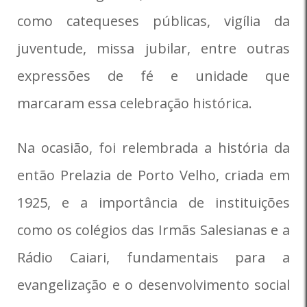
como catequeses públicas, vigília da
juventude, missa jubilar, entre outras
expressões de fé e unidade que
marcaram essa celebração histórica.
Na ocasião, foi relembrada a história da
então Prelazia de Porto Velho, criada em
1925, e a importância de instituições
como os colégios das Irmãs Salesianas e a
Rádio Caiari, fundamentais para a
evangelização e o desenvolvimento social