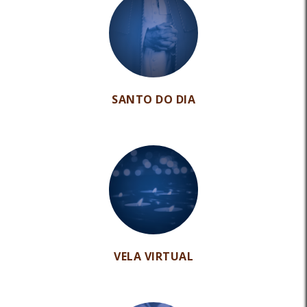
SANTO DO DIA
VELA VIRTUAL