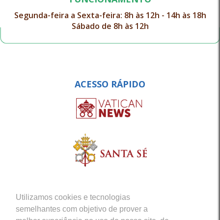
Segunda-feira a Sexta-feira: 8h às 12h - 14h às 18h
Sábado de 8h às 12h
ACESSO RÁPIDO
Utilizamos cookies e tecnologias
semelhantes com objetivo de prover a