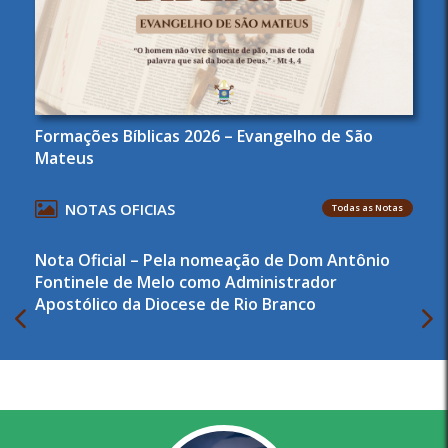
Formações Bíblicas 2026 – Evangelho de São
Mateus
NOTAS OFICIAS
Todas as Notas
Nota Oficial – Pela nomeação de Dom Antônio
Fontinele de Melo como Administrador
Apostólico da Diocese de Rio Branco