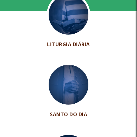
LITURGIA DIÁRIA
SANTO DO DIA