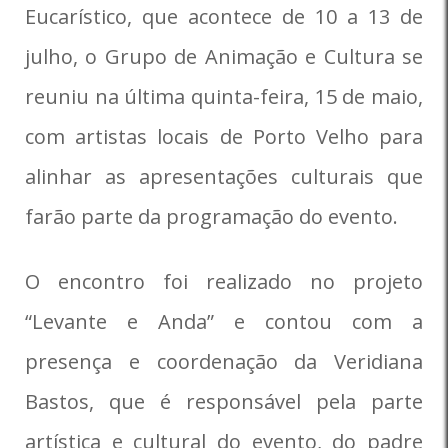
Eucarístico, que acontece de 10 a 13 de
julho, o Grupo de Animação e Cultura se
reuniu na última quinta-feira, 15 de maio,
com artistas locais de Porto Velho para
alinhar as apresentações culturais que
farão parte da programação do evento.
O encontro foi realizado no projeto
“Levante e Anda” e contou com a
presença e coordenação da Veridiana
Bastos, que é responsável pela parte
artística e cultural do evento, do padre