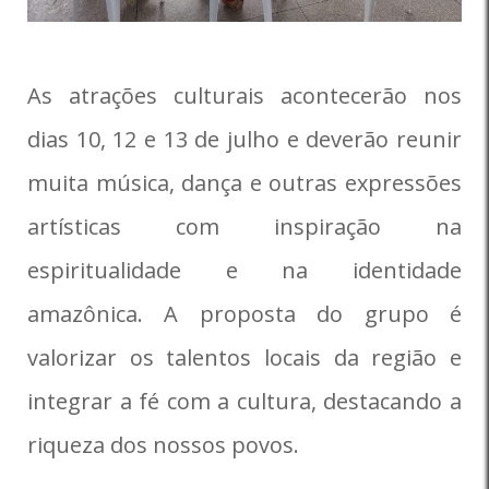
As atrações culturais acontecerão nos
dias 10, 12 e 13 de julho e deverão reunir
muita música, dança e outras expressões
artísticas com inspiração na
espiritualidade e na identidade
amazônica. A proposta do grupo é
valorizar os talentos locais da região e
integrar a fé com a cultura, destacando a
riqueza dos nossos povos.