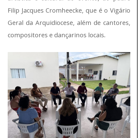
Filip Jacques Cromheecke, que é o Vigário
Geral da Arquidiocese, além de cantores,
compositores e dançarinos locais.