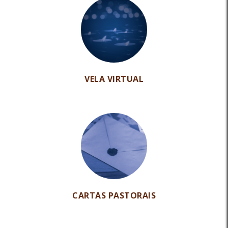
VELA VIRTUAL
CARTAS PASTORAIS