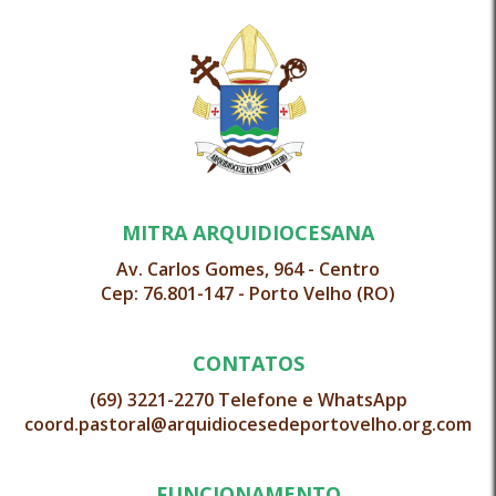
MITRA ARQUIDIOCESANA
Av. Carlos Gomes, 964 - Centro
Cep: 76.801-147 - Porto Velho (RO)
CONTATOS
(69) 3221-2270 Telefone e WhatsApp
coord.pastoral@arquidiocesedeportovelho.org.com
FUNCIONAMENTO