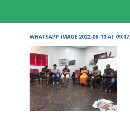
WHATSAPP IMAGE 2022-08-10 AT 09.07.