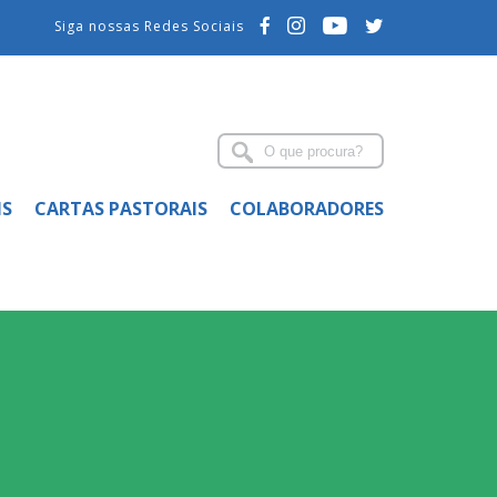
Siga nossas Redes Sociais
IS
CARTAS PASTORAIS
COLABORADORES