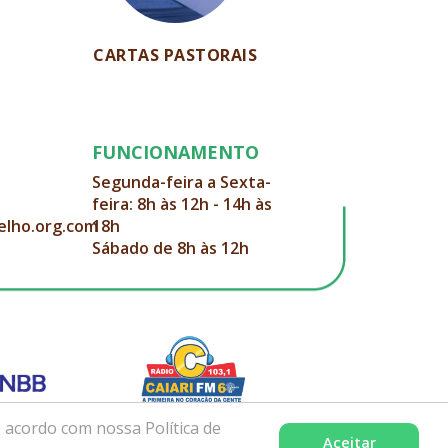
CARTAS PASTORAIS
FUNCIONAMENTO
Segunda-feira a Sexta-
feira: 8h às 12h - 14h às
elho.org.com
18h
Sábado de 8h às 12h
 acordo com nossa Política de
Aceitar