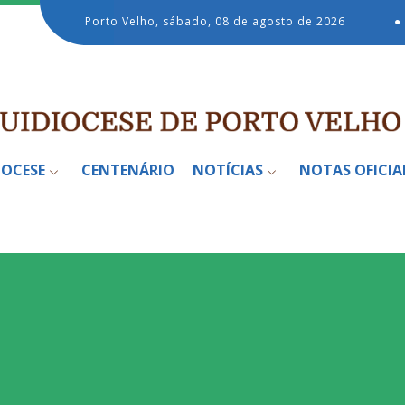
Porto Velho, sábado, 08 de agosto de 2026
●
IOCESE
CENTENÁRIO
NOTÍCIAS
NOTAS OFICIA