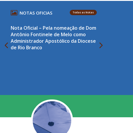
NOTAS OFICIAS
Todas as Notas
Nota Oficial – Pela nomeação de Dom
Antônio Fontinele de Melo como
Administrador Apostólico da Diocese
de Rio Branco