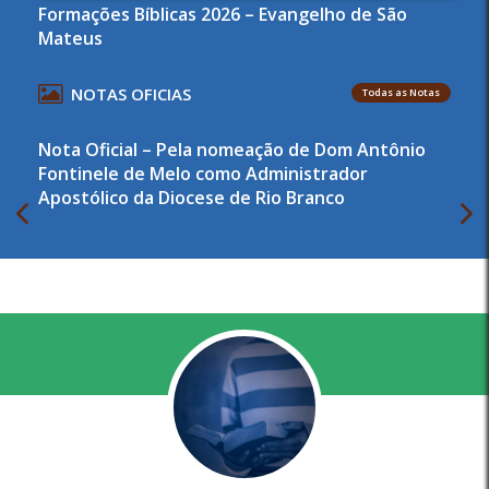
Formações Bíblicas 2026 – Evangelho de São
Mateus
NOTAS OFICIAS
Todas as Notas
Nota Oficial – Pela nomeação de Dom Antônio
Fontinele de Melo como Administrador
Apostólico da Diocese de Rio Branco