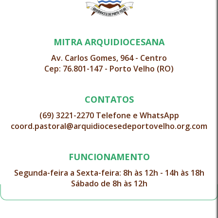
MITRA ARQUIDIOCESANA
Av. Carlos Gomes, 964 - Centro
Cep: 76.801-147 - Porto Velho (RO)
CONTATOS
(69) 3221-2270 Telefone e WhatsApp
coord.pastoral@arquidiocesedeportovelho.org.com
FUNCIONAMENTO
Segunda-feira a Sexta-feira: 8h às 12h - 14h às 18h
Sábado de 8h às 12h