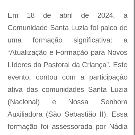
Em 18 de abril de 2024, a
Comunidade Santa Luzia foi palco de
uma formação significativa: a
“Atualização e Formação para Novos
Líderes da Pastoral da Criança”. Este
evento, contou com a participação
ativa das comunidades Santa Luzia
(Nacional) e Nossa Senhora
Auxiliadora (São Sebastião II). Essa
formação foi assessorada por Nádia