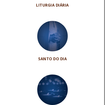
LITURGIA DIÁRIA
SANTO DO DIA