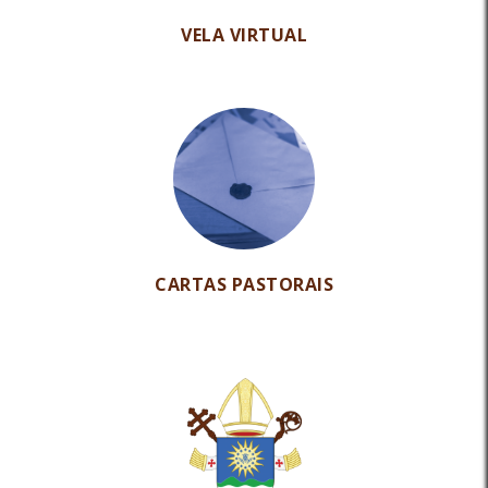
VELA VIRTUAL
CARTAS PASTORAIS