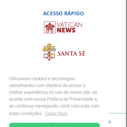
ACESSO RÁPIDO
Utilizamos cookies e tecnologias
semelhantes com objetivo de prover a
melhor experiência no uso do nosso site, de
acordo com nossa Política de Privacidade e,
ao continuar navegando, você concorda com
estas condições.
Saiba Mais
Copyright © 2026 - Arquidiocese de Porto Velho (RO)