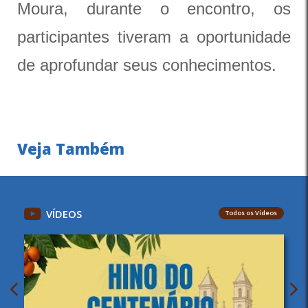
Moura, durante o encontro, os
participantes tiveram a oportunidade
de aprofundar seus conhecimentos.
Veja Também
VÍDEOS
Todos os Vídeos