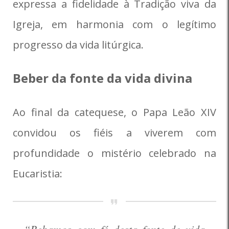
expressa a fidelidade à Tradição viva da
Igreja, em harmonia com o legítimo
progresso da vida litúrgica.
Beber da fonte da vida divina
Ao final da catequese, o Papa Leão XIV
convidou os fiéis a viverem com
profundidade o mistério celebrado na
Eucaristia: