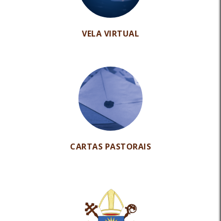
VELA VIRTUAL
CARTAS PASTORAIS