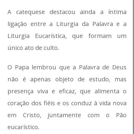
A catequese destacou ainda a íntima
ligação entre a Liturgia da Palavra e a
Liturgia Eucarística, que formam um
único ato de culto.
O Papa lembrou que a Palavra de Deus
não é apenas objeto de estudo, mas
presença viva e eficaz, que alimenta o
coração dos fiéis e os conduz à vida nova
em Cristo, juntamente com o Pão
eucarístico.