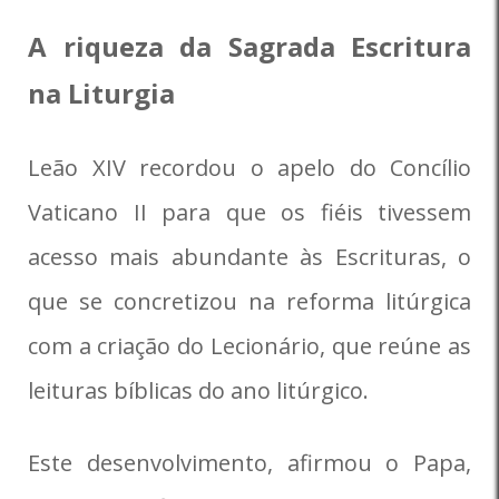
A riqueza da Sagrada Escritura
na Liturgia
Leão XIV recordou o apelo do Concílio
Vaticano II para que os fiéis tivessem
acesso mais abundante às Escrituras, o
que se concretizou na reforma litúrgica
com a criação do Lecionário, que reúne as
leituras bíblicas do ano litúrgico.
Este desenvolvimento, afirmou o Papa,