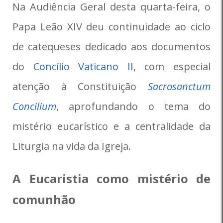
Na Audiência Geral desta quarta-feira, o
Papa Leão XIV deu continuidade ao ciclo
de catequeses dedicado aos documentos
do
Concílio Vaticano II
, com especial
atenção à Constituição
Sacrosanctum
Concilium
, aprofundando o tema do
mistério eucarístico e a centralidade da
Liturgia na vida da Igreja.
A Eucaristia como mistério de
comunhão