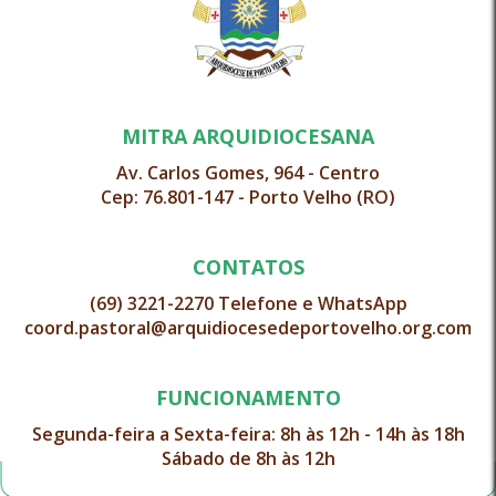
MITRA ARQUIDIOCESANA
Av. Carlos Gomes, 964 - Centro
Cep: 76.801-147 - Porto Velho (RO)
CONTATOS
(69) 3221-2270 Telefone e WhatsApp
coord.pastoral@arquidiocesedeportovelho.org.com
FUNCIONAMENTO
Segunda-feira a Sexta-feira: 8h às 12h - 14h às 18h
Sábado de 8h às 12h