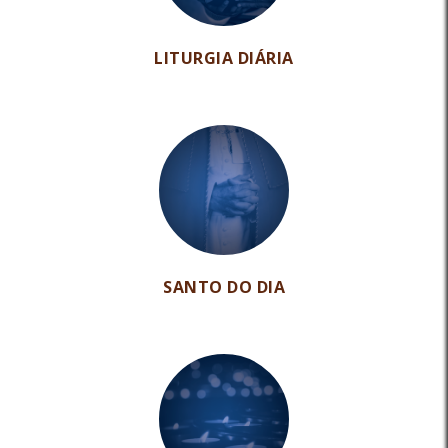
LITURGIA DIÁRIA
SANTO DO DIA