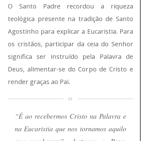
O Santo Padre recordou a riqueza
teológica presente na tradição de Santo
Agostinho para explicar a Eucaristia. Para
os cristãos, participar da ceia do Senhor
significa ser instruído pela Palavra de
Deus, alimentar-se do Corpo de Cristo e
render graças ao Pai.
“É ao recebermos Cristo na Palavra e
na Eucaristia que nos tornamos aquilo