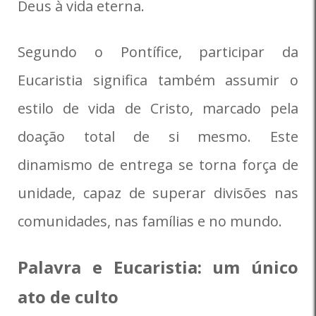
Deus à vida eterna.
Segundo o Pontífice, participar da
Eucaristia significa também assumir o
estilo de vida de Cristo, marcado pela
doação total de si mesmo. Este
dinamismo de entrega se torna força de
unidade, capaz de superar divisões nas
comunidades, nas famílias e no mundo.
Palavra e Eucaristia: um único
ato de culto