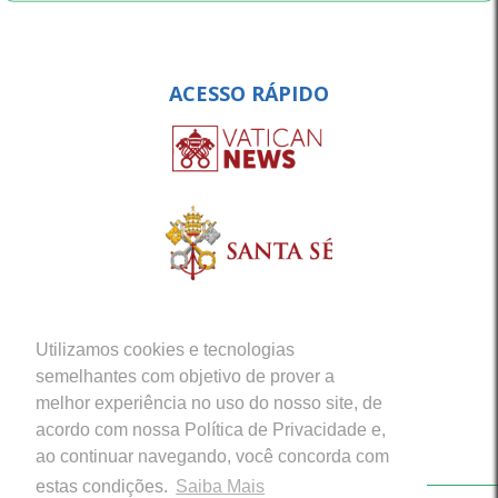
ACESSO RÁPIDO
Utilizamos cookies e tecnologias
semelhantes com objetivo de prover a
melhor experiência no uso do nosso site, de
acordo com nossa Política de Privacidade e,
ao continuar navegando, você concorda com
estas condições.
Saiba Mais