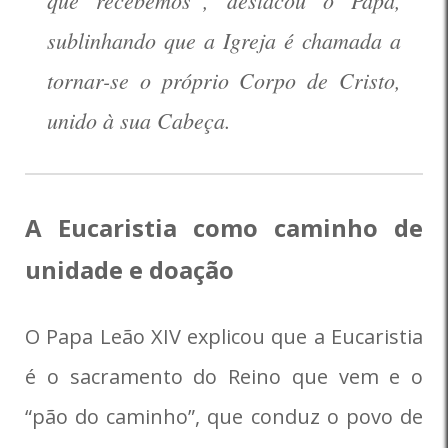
que recebemos”, destacou o Papa,
sublinhando que a Igreja é chamada a
tornar-se o próprio Corpo de Cristo,
unido à sua Cabeça.
A Eucaristia como caminho de
unidade e doação
O Papa Leão XIV explicou que a Eucaristia
é o sacramento do Reino que vem e o
“pão do caminho”, que conduz o povo de