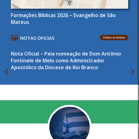
Formações Bíblicas 2026 – Evangelho de São
Mateus
NOTAS OFICIAS
Todas as Notas
Nota Oficial – Pela nomeação de Dom Antônio
Fontinele de Melo como Administrador
Apostólico da Diocese de Rio Branco