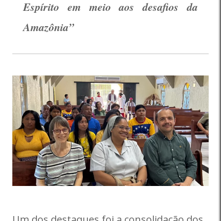
Espírito em meio aos desafios da
Amazônia”
Um dos destaques foi a consolidação dos