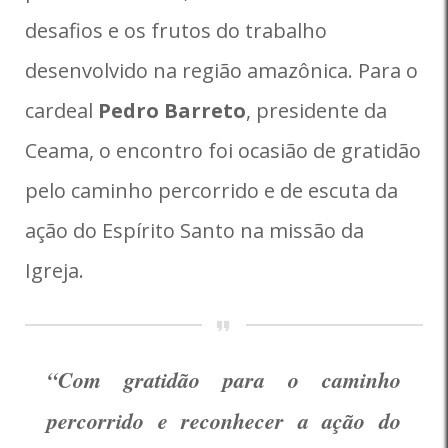
desafios e os frutos do trabalho
desenvolvido na região amazônica. Para o
cardeal
Pedro Barreto
, presidente da
Ceama, o encontro foi ocasião de gratidão
pelo caminho percorrido e de escuta da
ação do Espírito Santo na missão da
Igreja.
“Com gratidão para o caminho
percorrido e reconhecer a ação do