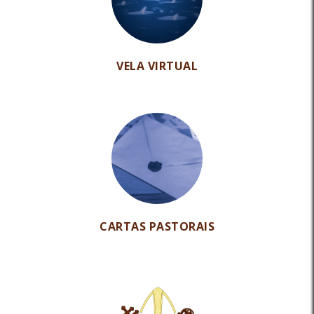
VELA VIRTUAL
CARTAS PASTORAIS