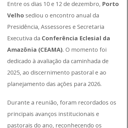
Entre os dias 10 e 12 de dezembro,
Porto
Velho
sediou o encontro anual da
Presidência, Assessores e Secretaria
Executiva da
Conferência Eclesial da
Amazônia (CEAMA)
. O momento foi
dedicado à avaliação da caminhada de
2025, ao discernimento pastoral e ao
planejamento das ações para 2026.
Durante a reunião, foram recordados os
principais avanços institucionais e
pastorais do ano, reconhecendo os