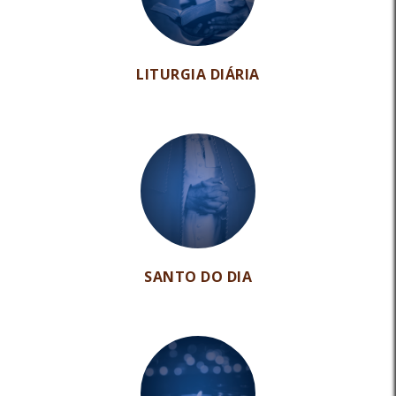
LITURGIA DIÁRIA
SANTO DO DIA