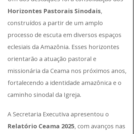
Horizontes Pastorais Sinodais
,
construídos a partir de um amplo
processo de escuta em diversos espaços
eclesiais da Amazônia. Esses horizontes
orientarão a atuação pastoral e
missionária da Ceama nos próximos anos,
fortalecendo a identidade amazônica e o
caminho sinodal da Igreja.
A Secretaria Executiva apresentou o
Relatório Ceama 2025
, com avanços nas