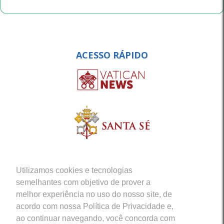
ACESSO RÁPIDO
Utilizamos cookies e tecnologias
semelhantes com objetivo de prover a
melhor experiência no uso do nosso site, de
acordo com nossa Política de Privacidade e,
ao continuar navegando, você concorda com