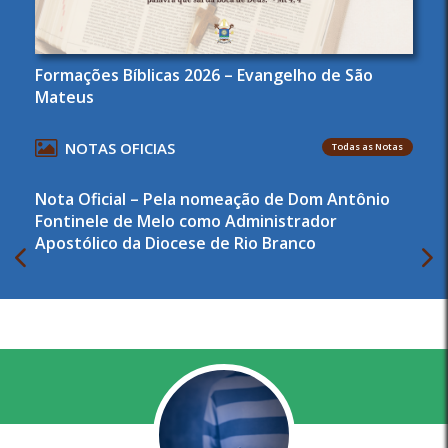
Formações Bíblicas 2026 – Evangelho de São
Mateus
NOTAS OFICIAS
Todas as Notas
Nota Oficial – Pela nomeação de Dom Antônio
Fontinele de Melo como Administrador
Apostólico da Diocese de Rio Branco