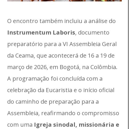
O encontro também incluiu a análise do
Instrumentum Laboris
, documento
preparatório para a VI Assembleia Geral
da Ceama, que acontecerá de 16 a 19 de
março de 2026, em Bogotá, na Colômbia.
A programação foi concluída com a
celebração da Eucaristia e o início oficial
do caminho de preparação para a
Assembleia, reafirmando o compromisso
com uma
Igreja sinodal, missionária e