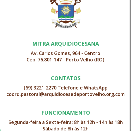
MITRA ARQUIDIOCESANA
Av. Carlos Gomes, 964 - Centro
Cep: 76.801-147 - Porto Velho (RO)
CONTATOS
(69) 3221-2270 Telefone e WhatsApp
coord.pastoral@arquidiocesedeportovelho.org.com
FUNCIONAMENTO
Segunda-feira a Sexta-feira: 8h às 12h - 14h às 18h
Sábado de 8h às 12h