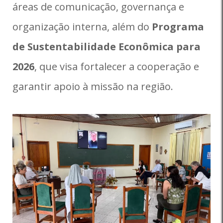
áreas de comunicação, governança e
organização interna, além do
Programa
de Sustentabilidade Econômica para
2026
, que visa fortalecer a cooperação e
garantir apoio à missão na região.