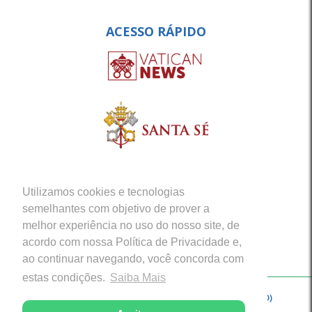
ACESSO RÁPIDO
Utilizamos cookies e tecnologias
semelhantes com objetivo de prover a
melhor experiência no uso do nosso site, de
acordo com nossa Política de Privacidade e,
ao continuar navegando, você concorda com
estas condições.
Saiba Mais
Copyright © 2026 - Arquidiocese de Porto Velho (RO)