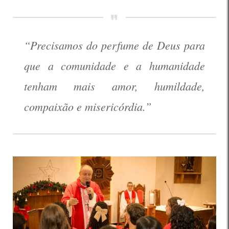
“Precisamos do perfume de Deus para
que a comunidade e a humanidade
tenham mais amor, humildade,
compaixão e misericórdia.”