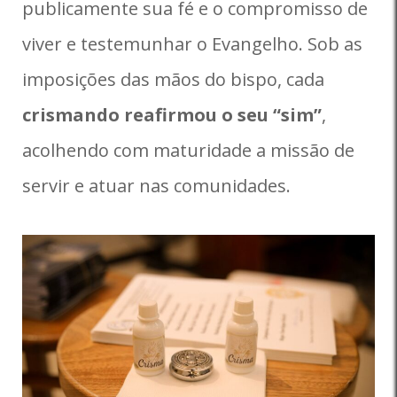
publicamente sua fé e o compromisso de
viver e testemunhar o Evangelho. Sob as
imposições das mãos do bispo, cada
crismando reafirmou o seu “sim”
,
acolhendo com maturidade a missão de
servir e atuar nas comunidades.