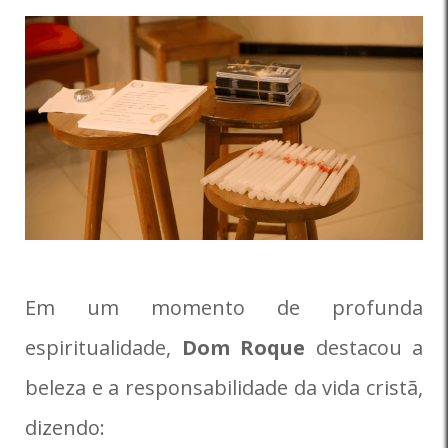
Em um momento de profunda
espiritualidade,
Dom Roque
destacou a
beleza e a responsabilidade da vida cristã,
dizendo: