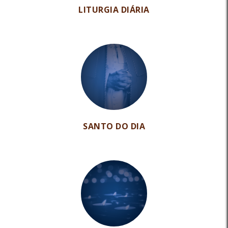
LITURGIA DIÁRIA
SANTO DO DIA