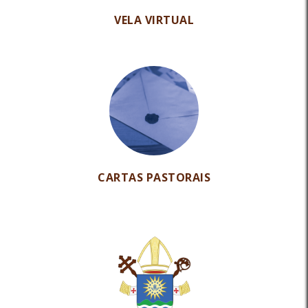
VELA VIRTUAL
CARTAS PASTORAIS