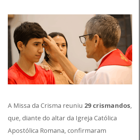
A Missa da Crisma reuniu
29 crismandos
,
que, diante do altar da Igreja Católica
Apostólica Romana, confirmaram