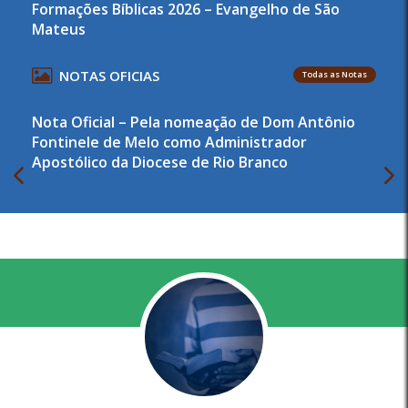
Formações Bíblicas 2026 – Evangelho de São
Mateus
NOTAS OFICIAS
Todas as Notas
Nota Oficial – Pela nomeação de Dom Antônio
Fontinele de Melo como Administrador
Apostólico da Diocese de Rio Branco