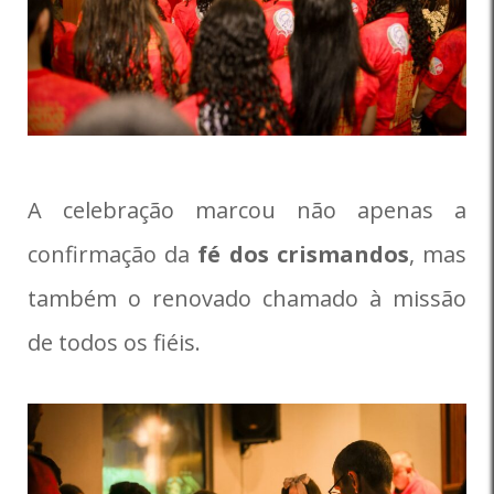
A celebração marcou não apenas a
confirmação da
fé dos crismandos
, mas
também o renovado chamado à missão
de todos os fiéis.