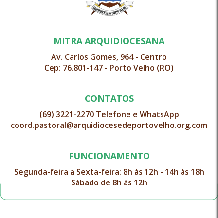
MITRA ARQUIDIOCESANA
Av. Carlos Gomes, 964 - Centro
Cep: 76.801-147 - Porto Velho (RO)
CONTATOS
(69) 3221-2270 Telefone e WhatsApp
coord.pastoral@arquidiocesedeportovelho.org.com
FUNCIONAMENTO
Segunda-feira a Sexta-feira: 8h às 12h - 14h às 18h
Sábado de 8h às 12h