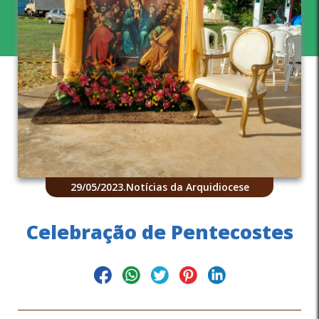
29/05/2023
.
Notícias da Arquidiocese
Celebração de Pentecostes