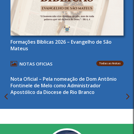
Formações Bíblicas 2026 – Evangelho de São
Mateus
NOTAS OFICIAS
Todas as Notas
Nota Oficial – Pela nomeação de Dom Antônio
Fontinele de Melo como Administrador
Apostólico da Diocese de Rio Branco