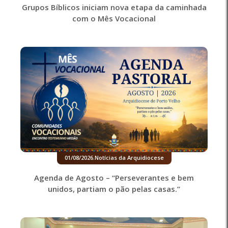
Grupos Bíblicos iniciam nova etapa da caminhada
com o Mês Vocacional
01/08/2026
.
Notícias da Arquidiocese
Agenda de Agosto – “Perseverantes e bem
unidos, partiam o pão pelas casas.”