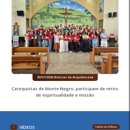
30/07/2026
.
Notícias da Arquidiocese
Catequistas de Monte Negro, participam de retiro
de espiritualidade e missão
VÍDEOS
Todos os Vídeos