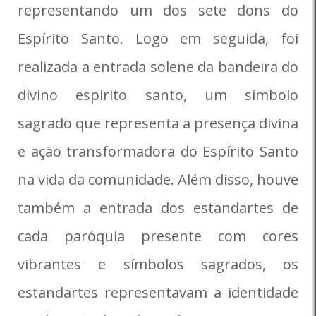
representando um dos sete dons do
Espírito Santo. Logo em seguida, foi
realizada a entrada solene da bandeira do
divino espirito santo, um símbolo
sagrado que representa a presença divina
e ação transformadora do Espírito Santo
na vida da comunidade. Além disso, houve
também a entrada dos estandartes de
cada paróquia presente com cores
vibrantes e símbolos sagrados, os
estandartes representavam a identidade