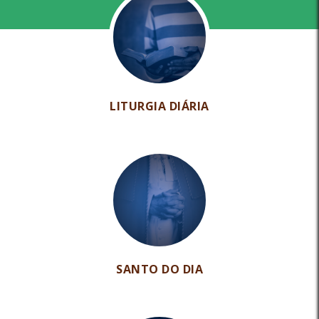
LITURGIA DIÁRIA
SANTO DO DIA