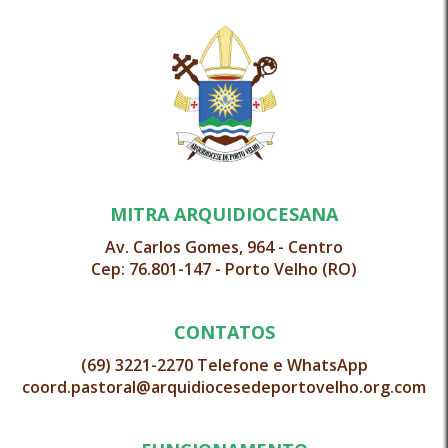
MITRA ARQUIDIOCESANA
Av. Carlos Gomes, 964 - Centro
Cep: 76.801-147 - Porto Velho (RO)
CONTATOS
(69) 3221-2270 Telefone e WhatsApp
coord.pastoral@arquidiocesedeportovelho.org.com