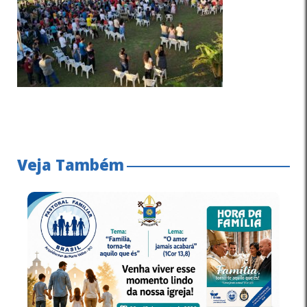
Veja Também