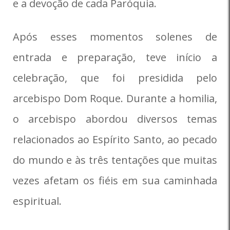
e a devoção de cada Paróquia.
Após esses momentos solenes de
entrada e preparação, teve início a
celebração, que foi presidida pelo
arcebispo Dom Roque. Durante a homilia,
o arcebispo abordou diversos temas
relacionados ao Espírito Santo, ao pecado
do mundo e às três tentações que muitas
vezes afetam os fiéis em sua caminhada
espiritual.