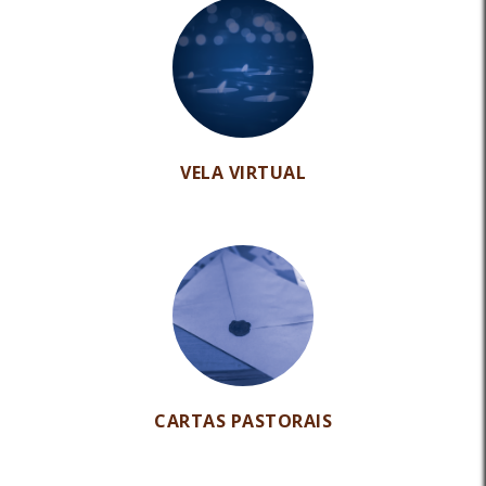
VELA VIRTUAL
CARTAS PASTORAIS