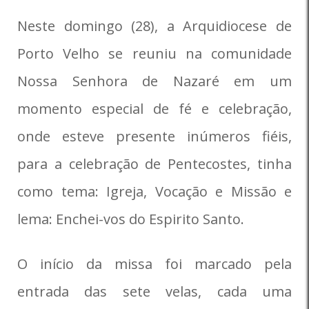
Neste domingo (28), a Arquidiocese de
Porto Velho se reuniu na comunidade
Nossa Senhora de Nazaré em um
momento especial de fé e celebração,
onde esteve presente inúmeros fiéis,
para a celebração de Pentecostes, tinha
como tema: Igreja, Vocação e Missão e
lema: Enchei-vos do Espirito Santo.
O início da missa foi marcado pela
entrada das sete velas, cada uma