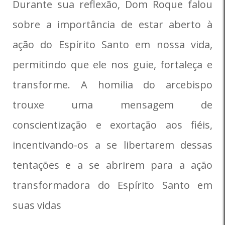
Durante sua reflexão, Dom Roque falou
sobre a importância de estar aberto à
ação do Espírito Santo em nossa vida,
permitindo que ele nos guie, fortaleça e
transforme. A homilia do arcebispo
trouxe uma mensagem de
conscientização e exortação aos fiéis,
incentivando-os a se libertarem dessas
tentações e a se abrirem para a ação
transformadora do Espírito Santo em
suas vidas