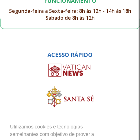
FUNCIONAMENTO
Segunda-feira a Sexta-feira: 8h às 12h - 14h às 18h
Sábado de 8h às 12h
ACESSO RÁPIDO
Utilizamos cookies e tecnologias
semelhantes com objetivo de prover a