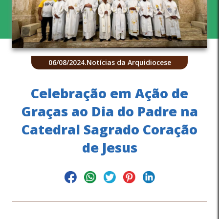
06/08/2024
.
Notícias da Arquidiocese
Celebração em Ação de
Graças ao Dia do Padre na
Catedral Sagrado Coração
de Jesus