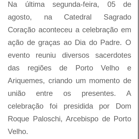
Na última segunda-feira, 05 de
agosto, na Catedral Sagrado
Coração aconteceu a celebração em
ação de graças ao Dia do Padre. O
evento reuniu diversos sacerdotes
das regiões de Porto Velho e
Ariquemes, criando um momento de
união entre os presentes. A
celebração foi presidida por Dom
Roque Paloschi, Arcebispo de Porto
Velho.