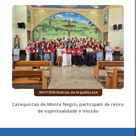
30/07/2026
.
Notícias da Arquidiocese
Catequistas de Monte Negro, participam de retiro
de espiritualidade e missão