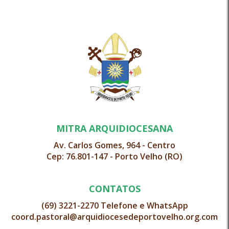
MITRA ARQUIDIOCESANA
Av. Carlos Gomes, 964 - Centro
Cep: 76.801-147 - Porto Velho (RO)
CONTATOS
(69) 3221-2270 Telefone e WhatsApp
coord.pastoral@arquidiocesedeportovelho.org.com