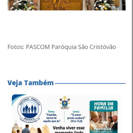
Fotos: PASCOM Paróquia São Cristóvão
Veja Também