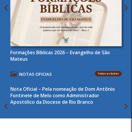
Formações Bíblicas 2026 – Evangelho de São
Mateus
NOTAS OFICIAS
Todas as Notas
Nota Oficial – Pela nomeação de Dom Antônio
Fontinele de Melo como Administrador
Apostólico da Diocese de Rio Branco