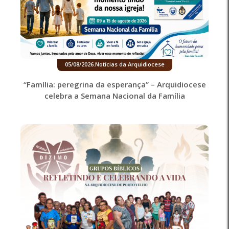
05/08/2026
.
Notícias da Arquidiocese
“Família: peregrina da esperança” – Arquidiocese
celebra a Semana Nacional da Família