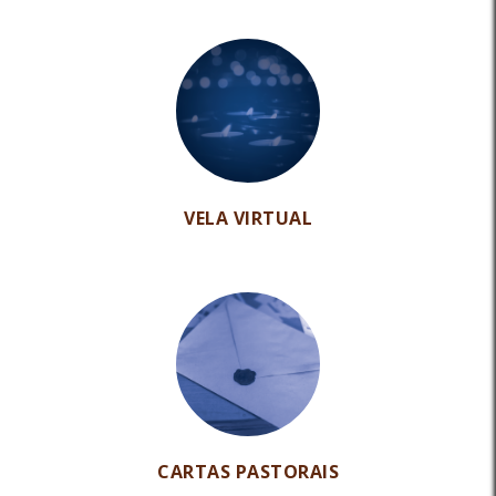
VELA VIRTUAL
CARTAS PASTORAIS