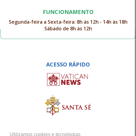
FUNCIONAMENTO
Segunda-feira a Sexta-feira: 8h às 12h - 14h às 18h
Sábado de 8h às 12h
ACESSO RÁPIDO
Utilizamos cookies e tecnologias