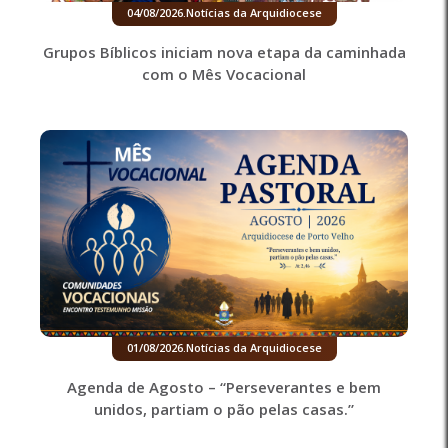
04/08/2026
.
Notícias da Arquidiocese
Grupos Bíblicos iniciam nova etapa da caminhada
com o Mês Vocacional
01/08/2026
.
Notícias da Arquidiocese
Agenda de Agosto – “Perseverantes e bem
unidos, partiam o pão pelas casas.”