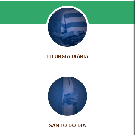
LITURGIA DIÁRIA
SANTO DO DIA