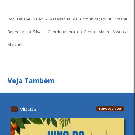
Por: Daiane Sales – Assessoria de Comunicação/ Ir. Osanir
Benedita da Silva – Coordenadora do Centro Madre Assunta
Marchetti
Veja Também
VÍDEOS
Todos os Vídeos