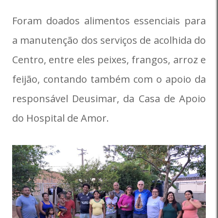
Foram doados alimentos essenciais para
a manutenção dos serviços de acolhida do
Centro, entre eles peixes, frangos, arroz e
feijão, contando também com o apoio da
responsável Deusimar, da Casa de Apoio
do Hospital de Amor.