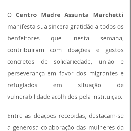
O
Centro Madre Assunta Marchetti
manifesta sua sincera gratidão a todos os
benfeitores que, nesta semana,
contribuíram com doações e gestos
concretos de solidariedade, união e
perseverança em favor dos migrantes e
refugiados em situação de
vulnerabilidade acolhidos pela instituição.
Entre as doações recebidas, destacam-se
a generosa colaboração das mulheres da