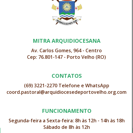
MITRA ARQUIDIOCESANA
Av. Carlos Gomes, 964 - Centro
Cep: 76.801-147 - Porto Velho (RO)
CONTATOS
(69) 3221-2270 Telefone e WhatsApp
coord.pastoral@arquidiocesedeportovelho.org.com
FUNCIONAMENTO
Segunda-feira a Sexta-feira: 8h às 12h - 14h às 18h
Sábado de 8h às 12h