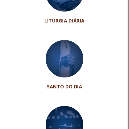
LITURGIA DIÁRIA
SANTO DO DIA