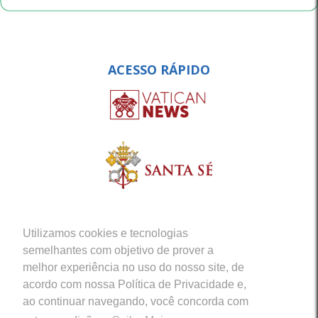
ACESSO RÁPIDO
Utilizamos cookies e tecnologias
semelhantes com objetivo de prover a
melhor experiência no uso do nosso site, de
acordo com nossa Política de Privacidade e,
ao continuar navegando, você concorda com