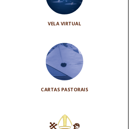
VELA VIRTUAL
CARTAS PASTORAIS