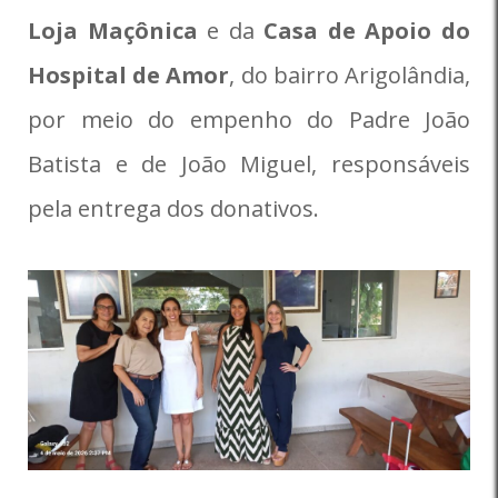
Loja Maçônica
e da
Casa de Apoio do
Hospital de Amor
, do bairro Arigolândia,
por meio do empenho do Padre João
Batista e de João Miguel, responsáveis
pela entrega dos donativos.