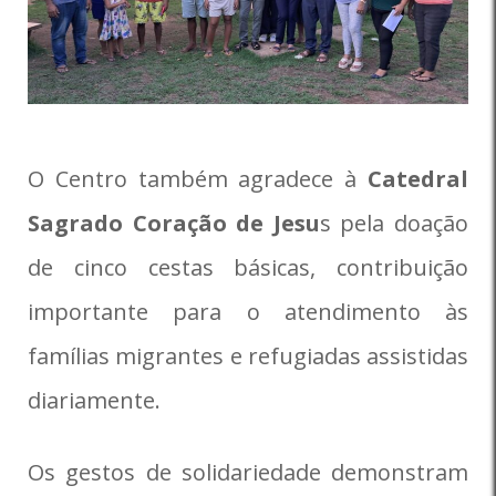
O Centro também agradece à
Catedral
Sagrado Coração de Jesu
s pela doação
de cinco cestas básicas, contribuição
importante para o atendimento às
famílias migrantes e refugiadas assistidas
diariamente.
Os gestos de solidariedade demonstram