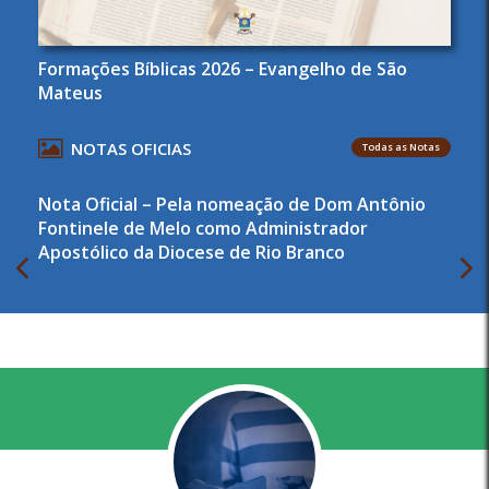
Formações Bíblicas 2026 – Evangelho de São
Mateus
NOTAS OFICIAS
Todas as Notas
Nota Oficial – Pela nomeação de Dom Antônio
Fontinele de Melo como Administrador
Apostólico da Diocese de Rio Branco