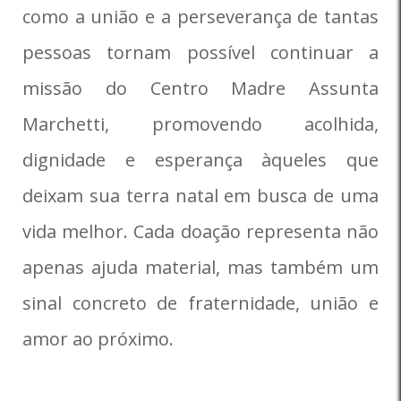
como a união e a perseverança de tantas
pessoas tornam possível continuar a
missão do Centro Madre Assunta
Marchetti, promovendo acolhida,
dignidade e esperança àqueles que
deixam sua terra natal em busca de uma
vida melhor. Cada doação representa não
apenas ajuda material, mas também um
sinal concreto de fraternidade, união e
amor ao próximo.