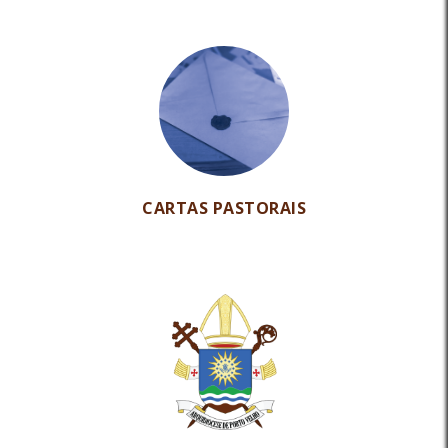
CARTAS PASTORAIS