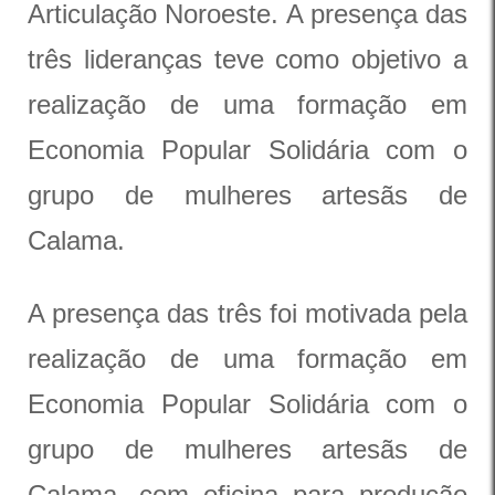
Articulação Noroeste. A presença das
três lideranças teve como objetivo a
realização de uma formação em
Economia Popular Solidária com o
grupo de mulheres artesãs de
Calama.
A presença das três foi motivada pela
realização de uma formação em
Economia Popular Solidária com o
grupo de mulheres artesãs de
Calama, com oficina para produção