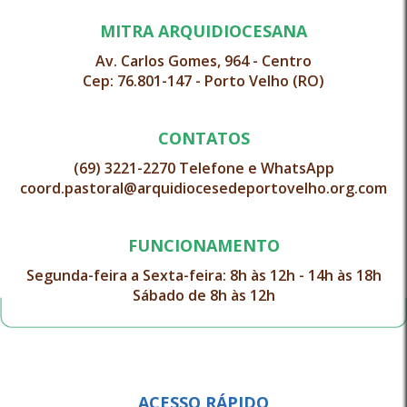
MITRA ARQUIDIOCESANA
Av. Carlos Gomes, 964 - Centro
Cep: 76.801-147 - Porto Velho (RO)
CONTATOS
(69) 3221-2270 Telefone e WhatsApp
coord.pastoral@arquidiocesedeportovelho.org.com
FUNCIONAMENTO
Segunda-feira a Sexta-feira: 8h às 12h - 14h às 18h
Sábado de 8h às 12h
ACESSO RÁPIDO