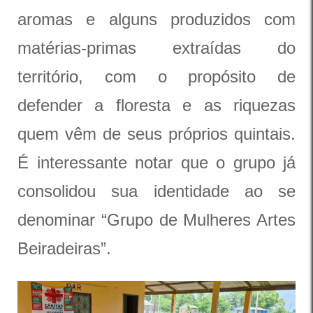
aromas e alguns produzidos com
matérias-primas extraídas do
território, com o propósito de
defender a floresta e as riquezas
quem vêm de seus próprios quintais.
É interessante notar que o grupo já
consolidou sua identidade ao se
denominar “Grupo de Mulheres Artes
Beiradeiras”.