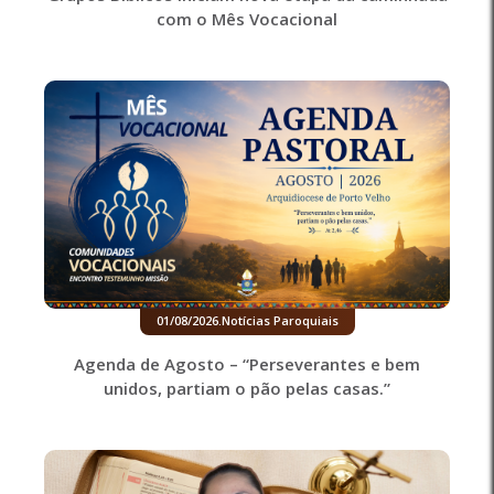
com o Mês Vocacional
01/08/2026
.
Notícias Paroquiais
Agenda de Agosto – “Perseverantes e bem
unidos, partiam o pão pelas casas.”