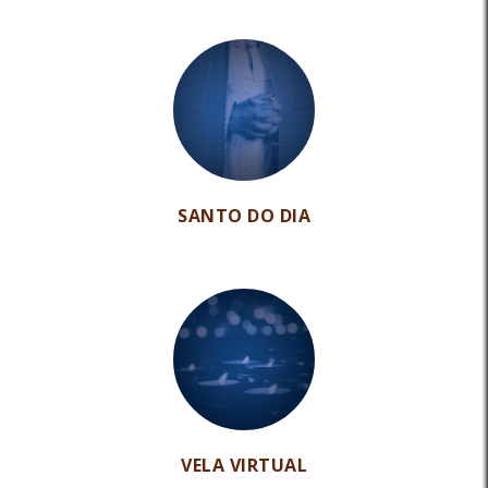
SANTO DO DIA
VELA VIRTUAL