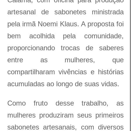
artesanal de sabonetes ministrada
pela irmã Noemi Klaus. A proposta foi
bem acolhida pela comunidade,
proporcionando trocas de saberes
entre as mulheres, que
compartilharam vivências e histórias
acumuladas ao longo de suas vidas.
Como fruto desse trabalho, as
mulheres produziram seus primeiros
sabonetes artesanais, com diversos