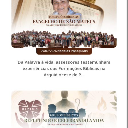
29/07/2026
.
Notícias Paroquiais
Da Palavra à vida: assessores testemunham
experiências das Formações Bíblicas na
Arquidiocese de P...