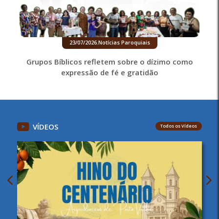
23/07/2026
.
Notícias Paroquiais
Grupos Bíblicos refletem sobre o dízimo como
expressão de fé e gratidão
VÍDEOS
Todos os Vídeos