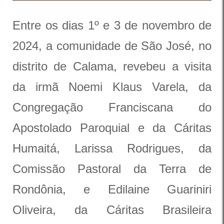
Entre os dias 1º e 3 de novembro de
2024, a comunidade de São José, no
distrito de Calama, revebeu a visita
da irmã Noemi Klaus Varela, da
Congregação Franciscana do
Apostolado Paroquial e da Cáritas
Humaitá, Larissa Rodrigues, da
Comissão Pastoral da Terra de
Rondônia, e Edilaine Guariniri
Oliveira, da Cáritas Brasileira