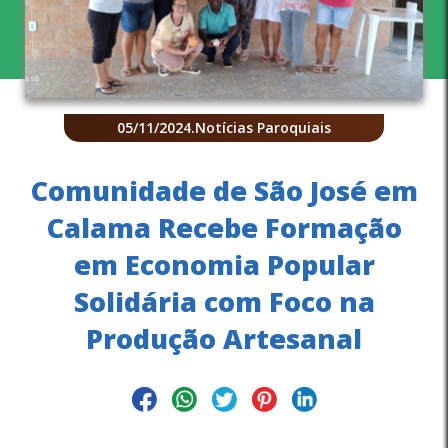
05/11/2024
.
Notícias Paroquiais
Comunidade de São José em
Calama Recebe Formação
em Economia Popular
Solidária com Foco na
Produção Artesanal