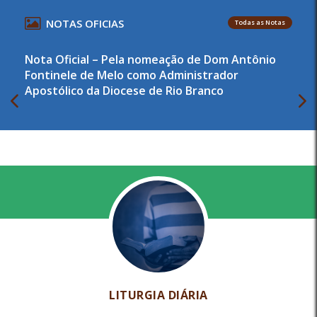
NOTAS OFICIAS
Todas as Notas
Nota Oficial – Pela nomeação de Dom Antônio
Fontinele de Melo como Administrador
Apostólico da Diocese de Rio Branco
LITURGIA DIÁRIA