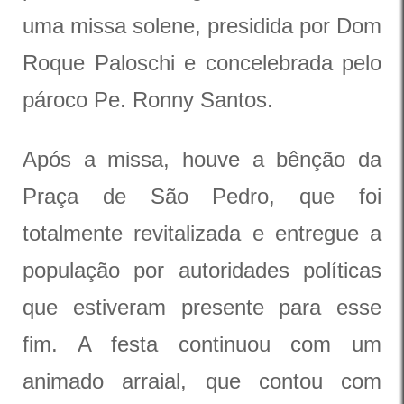
uma missa solene, presidida por Dom
Roque Paloschi e concelebrada pelo
pároco Pe. Ronny Santos.
Após a missa, houve a bênção da
Praça de São Pedro, que foi
totalmente revitalizada e entregue a
população por autoridades políticas
que estiveram presente para esse
fim. A festa continuou com um
animado arraial, que contou com