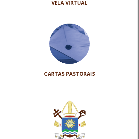
VELA VIRTUAL
CARTAS PASTORAIS