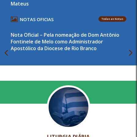
Mateus
NOTAS OFICIAS
Todas as Notas
Nota Oficial – Pela nomeação de Dom Antônio
Fontinele de Melo como Administrador
Apostólico da Diocese de Rio Branco
LITURGIA DIÁRIA