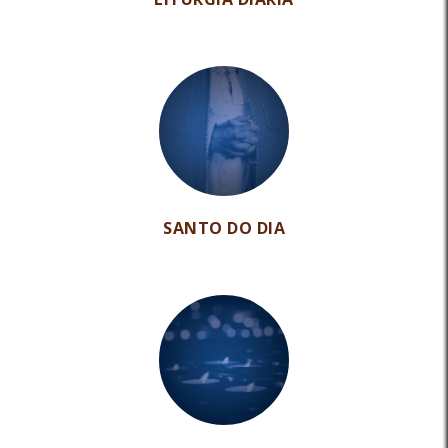
SANTO DO DIA