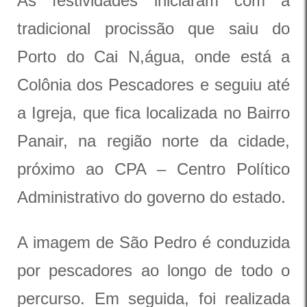
As festividades iniciaram com a
tradicional procissão que saiu do
Porto do Cai N,água, onde está a
Colônia dos Pescadores e seguiu até
a Igreja, que fica localizada no Bairro
Panair, na região norte da cidade,
próximo ao CPA – Centro Político
Administrativo do governo do estado.
A imagem de São Pedro é conduzida
por pescadores ao longo de todo o
percurso. Em seguida, foi realizada