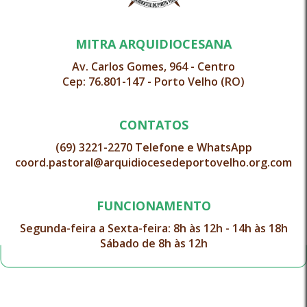
MITRA ARQUIDIOCESANA
Av. Carlos Gomes, 964 - Centro
Cep: 76.801-147 - Porto Velho (RO)
CONTATOS
(69) 3221-2270 Telefone e WhatsApp
coord.pastoral@arquidiocesedeportovelho.org.com
FUNCIONAMENTO
Segunda-feira a Sexta-feira: 8h às 12h - 14h às 18h
Sábado de 8h às 12h