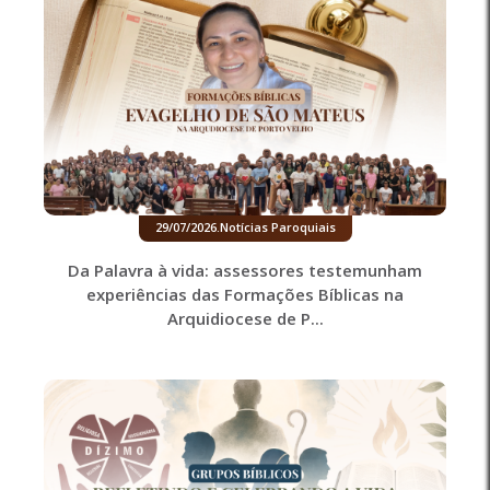
29/07/2026
.
Notícias Paroquiais
Da Palavra à vida: assessores testemunham
experiências das Formações Bíblicas na
Arquidiocese de P...