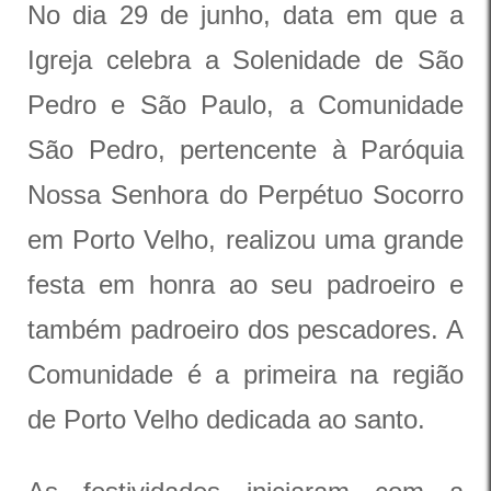
No dia 29 de junho, data em que a
Igreja celebra a Solenidade de São
Pedro e São Paulo, a Comunidade
São Pedro, pertencente à Paróquia
Nossa Senhora do Perpétuo Socorro
em Porto Velho, realizou uma grande
festa em honra ao seu padroeiro e
também padroeiro dos pescadores. A
Comunidade é a primeira na região
de Porto Velho dedicada ao santo.