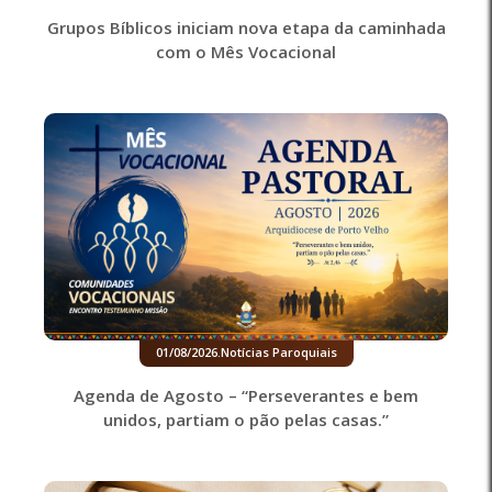
Grupos Bíblicos iniciam nova etapa da caminhada
com o Mês Vocacional
01/08/2026
.
Notícias Paroquiais
Agenda de Agosto – “Perseverantes e bem
unidos, partiam o pão pelas casas.”