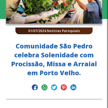
01/07/2024
.
Notícias Paroquiais
Comunidade São Pedro
celebra Solenidade com
Procissão, Missa e Arraial
em Porto Velho.