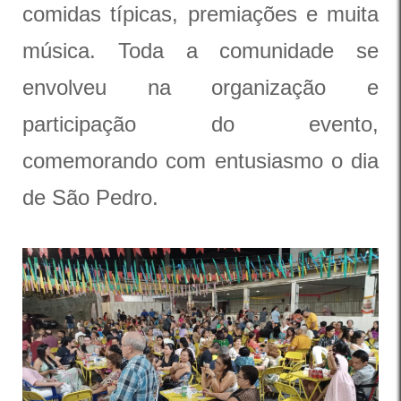
comidas típicas, premiações e muita
música. Toda a comunidade se
envolveu na organização e
participação do evento,
comemorando com entusiasmo o dia
de São Pedro.