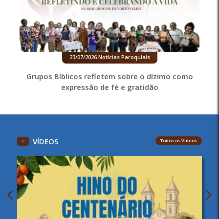
23/07/2026
.
Notícias Paroquiais
Grupos Bíblicos refletem sobre o dízimo como
expressão de fé e gratidão
VÍDEOS
Todos os Vídeos