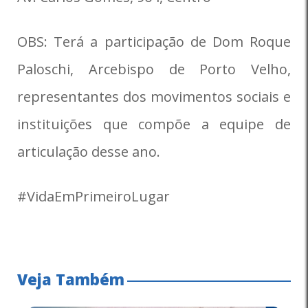
OBS: Terá a participação de Dom Roque
Paloschi, Arcebispo de Porto Velho,
representantes dos movimentos sociais e
instituições que compõe a equipe de
articulação desse ano.
#VidaEmPrimeiroLugar
Veja Também