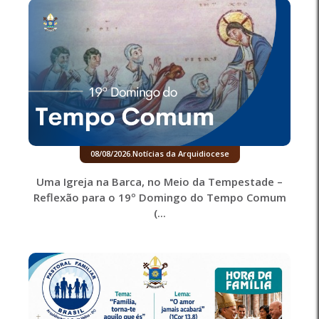
08/08/2026
.
Notícias da Arquidiocese
Uma Igreja na Barca, no Meio da Tempestade –
Reflexão para o 19º Domingo do Tempo Comum
(...