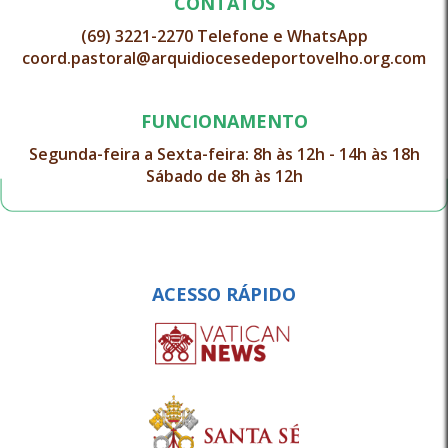
CONTATOS
(69) 3221-2270 Telefone e WhatsApp
coord.pastoral@arquidiocesedeportovelho.org.com
FUNCIONAMENTO
Segunda-feira a Sexta-feira: 8h às 12h - 14h às 18h
Sábado de 8h às 12h
ACESSO RÁPIDO