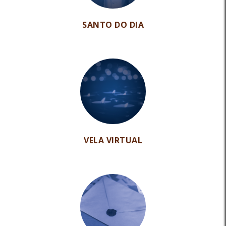
SANTO DO DIA
VELA VIRTUAL