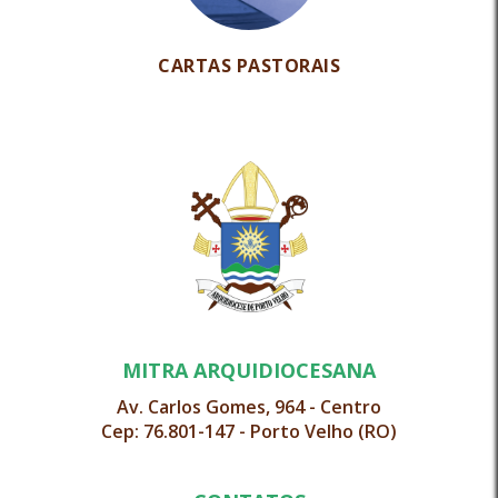
CARTAS PASTORAIS
MITRA ARQUIDIOCESANA
Av. Carlos Gomes, 964 - Centro
Cep: 76.801-147 - Porto Velho (RO)