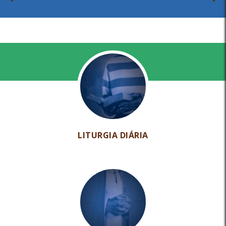
LITURGIA DIÁRIA