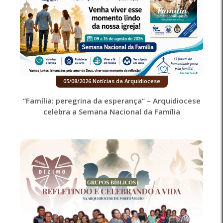
05/08/2026
.
Notícias da Arquidiocese
“Família: peregrina da esperança” – Arquidiocese
celebra a Semana Nacional da Família